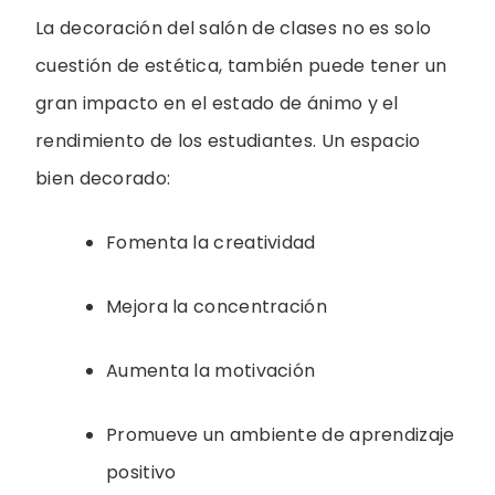
La decoración del salón de clases no es solo
cuestión de estética, también puede tener un
gran impacto en el estado de ánimo y el
rendimiento de los estudiantes. Un espacio
bien decorado:
Fomenta la creatividad
Mejora la concentración
Aumenta la motivación
Promueve un ambiente de aprendizaje
positivo