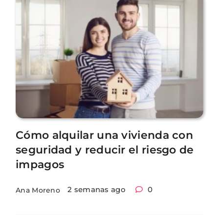
Cómo alquilar una vivienda con
seguridad y reducir el riesgo de
impagos
2 semanas ago
0
Ana Moreno