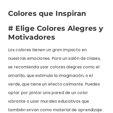
Colores que Inspiran
# Elige Colores Alegres y
Motivadores
Los colores tienen un gran impacto en
nuestras emociones. Para un salón de clases,
se recomienda usar colores alegres como el
amarillo, que estimula la imaginación, o el
verde, que tiene un efecto calmante. Puedes
optar por pintar una pared de un color
vibrante o usar murales educativos que
también sirvan como material de aprendizaje.