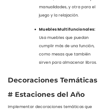
manualidades, y otra para el
juego y la relajación.
Muebles Multifuncionales:
Usa muebles que puedan
cumplir más de una función,
como mesas que también
sirven para almacenar libros.
Decoraciones Temáticas
# Estaciones del Año
Implementar decoraciones temáticas que