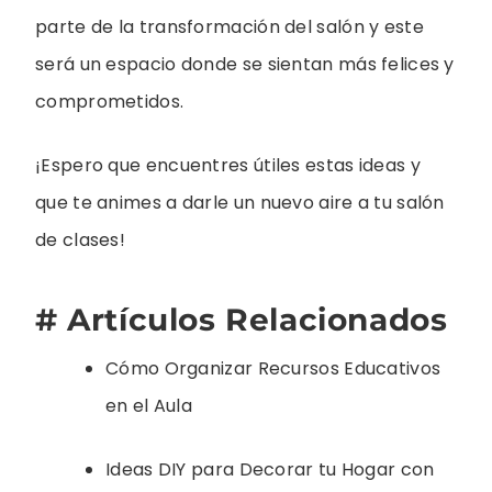
parte de la transformación del salón y este
será un espacio donde se sientan más felices y
comprometidos.
¡Espero que encuentres útiles estas ideas y
que te animes a darle un nuevo aire a tu salón
de clases!
# Artículos Relacionados
Cómo Organizar Recursos Educativos
en el Aula
Ideas DIY para Decorar tu Hogar con