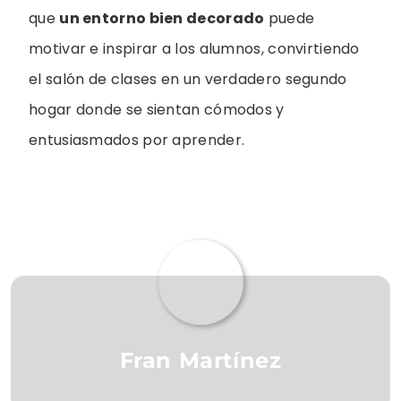
que
un entorno bien decorado
puede
motivar e inspirar a los alumnos, convirtiendo
el salón de clases en un verdadero segundo
hogar donde se sientan cómodos y
entusiasmados por aprender.
Fran Martínez