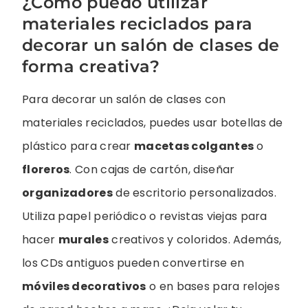
¿Cómo puedo utilizar
materiales reciclados para
decorar un salón de clases de
forma creativa?
Para decorar un salón de clases con
materiales reciclados, puedes usar botellas de
plástico para crear
macetas colgantes
o
floreros
. Con cajas de cartón, diseñar
organizadores
de escritorio personalizados.
Utiliza papel periódico o revistas viejas para
hacer
murales
creativos y coloridos. Además,
los CDs antiguos pueden convertirse en
móviles decorativos
o en bases para relojes