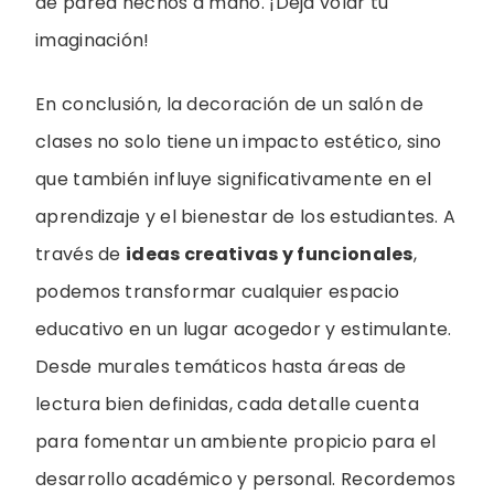
de pared hechos a mano. ¡Deja volar tu
imaginación!
En conclusión, la decoración de un salón de
clases no solo tiene un impacto estético, sino
que también influye significativamente en el
aprendizaje y el bienestar de los estudiantes. A
través de
ideas creativas y funcionales
,
podemos transformar cualquier espacio
educativo en un lugar acogedor y estimulante.
Desde murales temáticos hasta áreas de
lectura bien definidas, cada detalle cuenta
para fomentar un ambiente propicio para el
desarrollo académico y personal. Recordemos