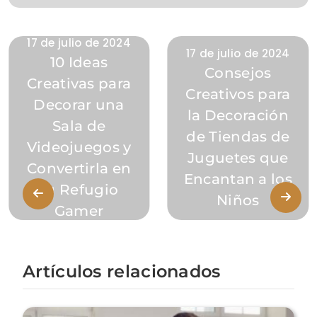
17 de julio de 2024
17 de julio de 2024
10 Ideas
Consejos
Creativas para
Creativos para
Decorar una
la Decoración
Sala de
de Tiendas de
Videojuegos y
Juguetes que
Convertirla en
Encantan a los
tu Refugio
Niños
Gamer
Artículos relacionados