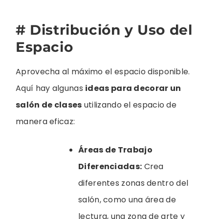
# Distribución y Uso del
Espacio
Aprovecha al máximo el espacio disponible.
Aquí hay algunas
ideas para decorar un
salón de clases
utilizando el espacio de
manera eficaz:
Áreas de Trabajo
Diferenciadas:
Crea
diferentes zonas dentro del
salón, como una área de
lectura, una zona de arte y