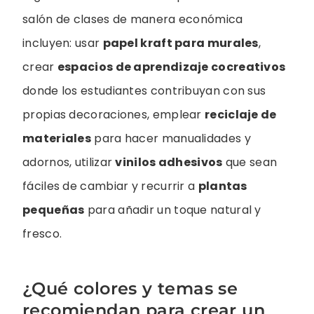
salón de clases de manera económica
incluyen: usar
papel kraft para murales
,
crear
espacios de aprendizaje cocreativos
donde los estudiantes contribuyan con sus
propias decoraciones, emplear
reciclaje de
materiales
para hacer manualidades y
adornos, utilizar
vinilos adhesivos
que sean
fáciles de cambiar y recurrir a
plantas
pequeñas
para añadir un toque natural y
fresco.
¿Qué colores y temas se
recomiendan para crear un