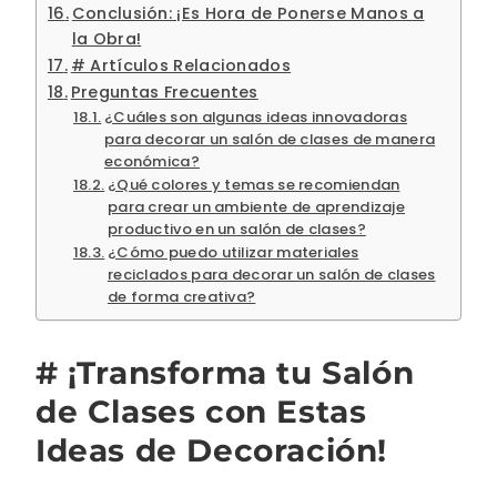
Conclusión: ¡Es Hora de Ponerse Manos a
la Obra!
# Artículos Relacionados
Preguntas Frecuentes
¿Cuáles son algunas ideas innovadoras
para decorar un salón de clases de manera
económica?
¿Qué colores y temas se recomiendan
para crear un ambiente de aprendizaje
productivo en un salón de clases?
¿Cómo puedo utilizar materiales
reciclados para decorar un salón de clases
de forma creativa?
# ¡Transforma tu Salón
de Clases con Estas
Ideas de Decoración!