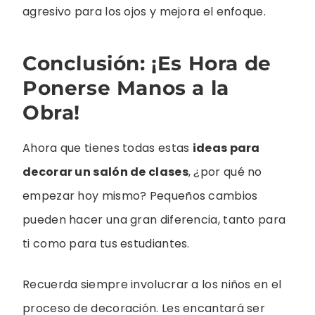
agresivo para los ojos y mejora el enfoque.
Conclusión: ¡Es Hora de
Ponerse Manos a la
Obra!
Ahora que tienes todas estas
ideas para
decorar un salón de clases
, ¿por qué no
empezar hoy mismo? Pequeños cambios
pueden hacer una gran diferencia, tanto para
ti como para tus estudiantes.
Recuerda siempre involucrar a los niños en el
proceso de decoración. Les encantará ser