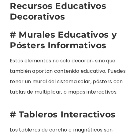
Recursos Educativos
Decorativos
# Murales Educativos y
Pósters Informativos
Estos elementos no solo decoran, sino que
también aportan contenido educativo. Puedes
tener un mural del sistema solar, pósters con
tablas de multiplicar, o mapas interactivos.
# Tableros Interactivos
Los tableros de corcho o magnéticos son