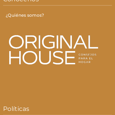
¿Quiénes somos?
Políticas