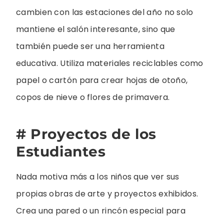
cambien con las estaciones del año no solo
mantiene el salón interesante, sino que
también puede ser una herramienta
educativa. Utiliza materiales reciclables como
papel o cartón para crear hojas de otoño,
copos de nieve o flores de primavera.
# Proyectos de los
Estudiantes
Nada motiva más a los niños que ver sus
propias obras de arte y proyectos exhibidos.
Crea una pared o un rincón especial para