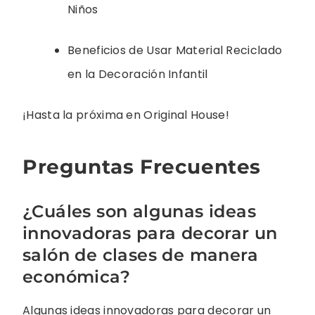
Niños
Beneficios de Usar Material Reciclado
en la Decoración Infantil
¡Hasta la próxima en Original House!
Preguntas Frecuentes
¿Cuáles son algunas ideas
innovadoras para decorar un
salón de clases de manera
económica?
Algunas ideas innovadoras para decorar un