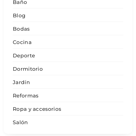
Baño
Blog
Bodas
Cocina
Deporte
Dormitorio
Jardín
Reformas
Ropa y accesorios
Salón