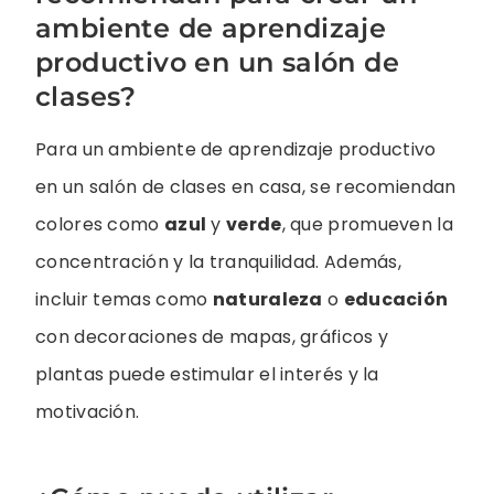
ambiente de aprendizaje
productivo en un salón de
clases?
Para un ambiente de aprendizaje productivo
en un salón de clases en casa, se recomiendan
colores como
azul
y
verde
, que promueven la
concentración y la tranquilidad. Además,
incluir temas como
naturaleza
o
educación
con decoraciones de mapas, gráficos y
plantas puede estimular el interés y la
motivación.