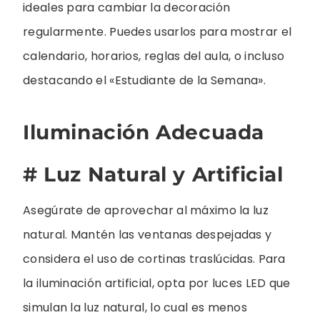
ideales para cambiar la decoración
regularmente. Puedes usarlos para mostrar el
calendario, horarios, reglas del aula, o incluso
destacando el «Estudiante de la Semana».
Iluminación Adecuada
# Luz Natural y Artificial
Asegúrate de aprovechar al máximo la luz
natural. Mantén las ventanas despejadas y
considera el uso de cortinas traslúcidas. Para
la iluminación artificial, opta por luces LED que
simulan la luz natural, lo cual es menos