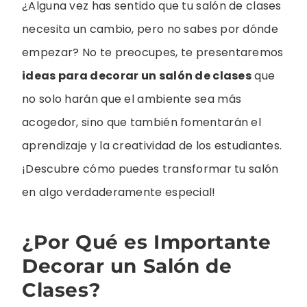
¿Alguna vez has sentido que tu salón de clases
necesita un cambio, pero no sabes por dónde
empezar? No te preocupes, te presentaremos
ideas para decorar un salón de clases
que
no solo harán que el ambiente sea más
acogedor, sino que también fomentarán el
aprendizaje y la creatividad de los estudiantes.
¡Descubre cómo puedes transformar tu salón
en algo verdaderamente especial!
¿Por Qué es Importante
Decorar un Salón de
Clases?