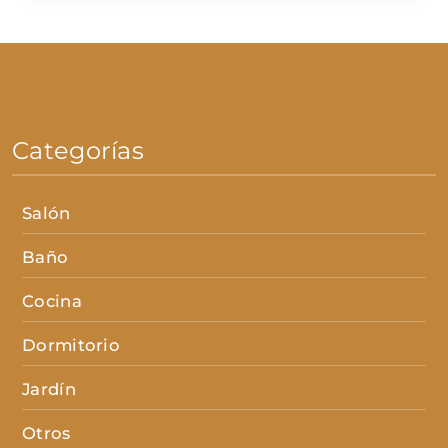
Categorías
Salón
Baño
Cocina
Dormitorio
Jardín
Otros