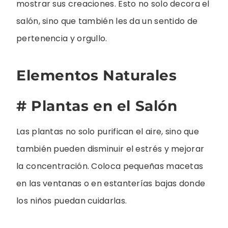
mostrar sus creaciones. Esto no solo decora el
salón, sino que también les da un sentido de
pertenencia y orgullo.
Elementos Naturales
# Plantas en el Salón
Las plantas no solo purifican el aire, sino que
también pueden disminuir el estrés y mejorar
la concentración. Coloca pequeñas macetas
en las ventanas o en estanterías bajas donde
los niños puedan cuidarlas.