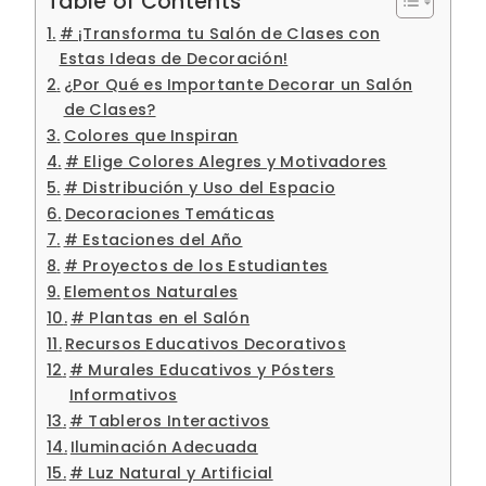
Table of Contents
# ¡Transforma tu Salón de Clases con
Estas Ideas de Decoración!
¿Por Qué es Importante Decorar un Salón
de Clases?
Colores que Inspiran
# Elige Colores Alegres y Motivadores
# Distribución y Uso del Espacio
Decoraciones Temáticas
# Estaciones del Año
# Proyectos de los Estudiantes
Elementos Naturales
# Plantas en el Salón
Recursos Educativos Decorativos
# Murales Educativos y Pósters
Informativos
# Tableros Interactivos
Iluminación Adecuada
# Luz Natural y Artificial