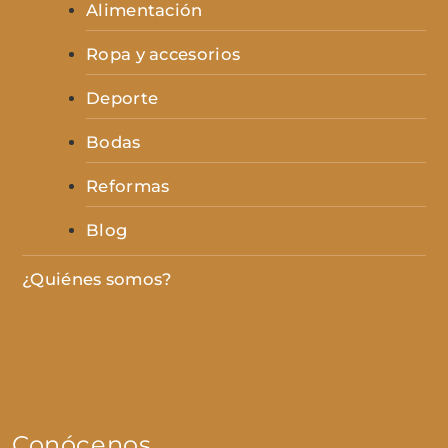
Alimentación
Ropa y accesorios
Deporte
Bodas
Reformas
Blog
¿Quiénes somos?
Conócenos