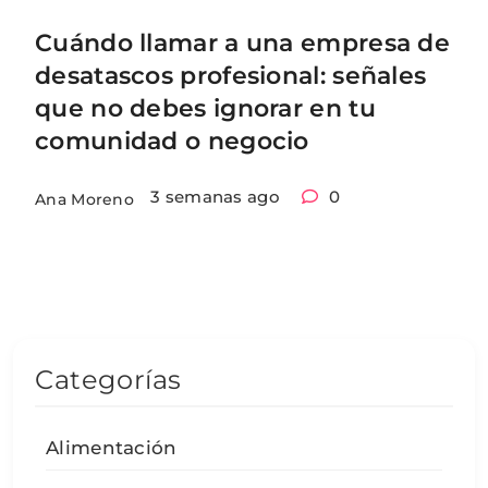
Cuándo llamar a una empresa de
desatascos profesional: señales
que no debes ignorar en tu
comunidad o negocio
3 semanas ago
0
Ana Moreno
Categorías
Alimentación