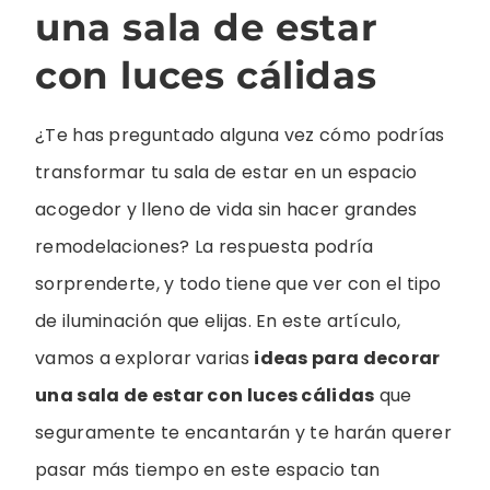
una sala de estar
con luces cálidas
¿Te has preguntado alguna vez cómo podrías
transformar tu sala de estar en un espacio
acogedor y lleno de vida sin hacer grandes
remodelaciones? La respuesta podría
sorprenderte, y todo tiene que ver con el tipo
de iluminación que elijas. En este artículo,
vamos a explorar varias
ideas para decorar
una sala de estar con luces cálidas
que
seguramente te encantarán y te harán querer
pasar más tiempo en este espacio tan