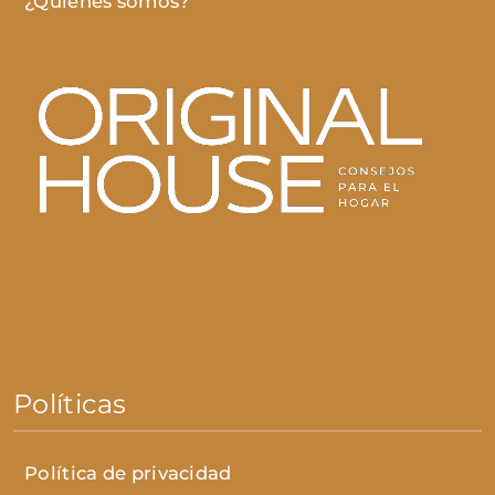
¿Quiénes somos?
Políticas
Política de privacidad