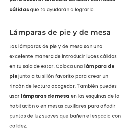
cálidas
que te ayudarán a lograrlo.
Lámparas de pie y de mesa
Las lámparas de pie y de mesa son una
excelente manera de introducir luces cálidas
en tu sala de estar. Coloca una
lámpara de
pie
junto a tu sillón favorito para crear un
rincón de lectura acogedor. También puedes
usar
lámparas de mesa
en las esquinas de la
habitación o en mesas auxiliares para añadir
puntos de luz suaves que bañen el espacio con
calidez.