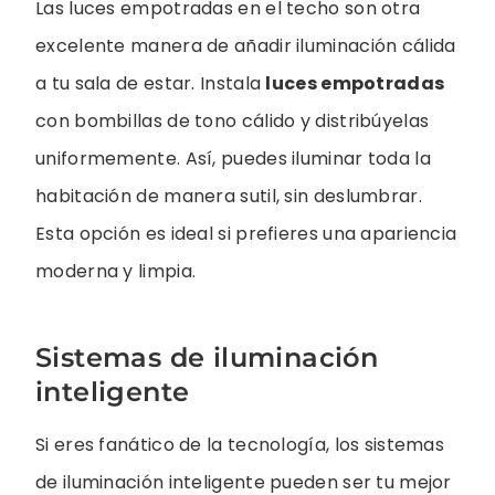
Las luces empotradas en el techo son otra
excelente manera de añadir iluminación cálida
a tu sala de estar. Instala
luces empotradas
con bombillas de tono cálido y distribúyelas
uniformemente. Así, puedes iluminar toda la
habitación de manera sutil, sin deslumbrar.
Esta opción es ideal si prefieres una apariencia
moderna y limpia.
Sistemas de iluminación
inteligente
Si eres fanático de la tecnología, los sistemas
de iluminación inteligente pueden ser tu mejor