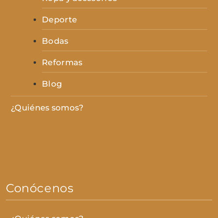
Deporte
Bodas
Reformas
Blog
¿Quiénes somos?
Conócenos