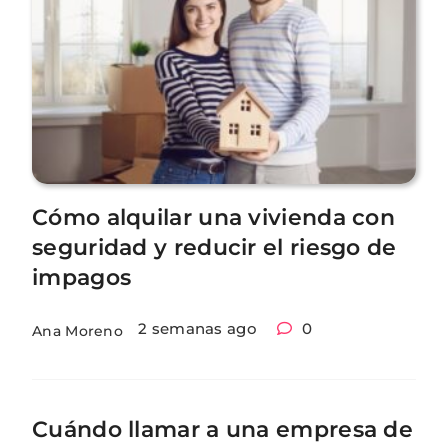
Cómo alquilar una vivienda con
seguridad y reducir el riesgo de
impagos
2 semanas ago
0
Ana Moreno
Cuándo llamar a una empresa de