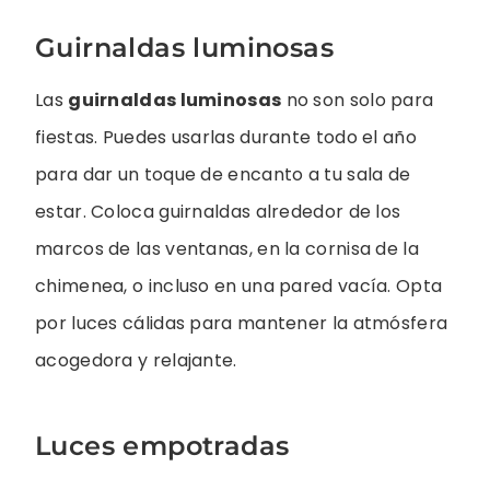
Guirnaldas luminosas
Las
guirnaldas luminosas
no son solo para
fiestas. Puedes usarlas durante todo el año
para dar un toque de encanto a tu sala de
estar. Coloca guirnaldas alrededor de los
marcos de las ventanas, en la cornisa de la
chimenea, o incluso en una pared vacía. Opta
por luces cálidas para mantener la atmósfera
acogedora y relajante.
Luces empotradas