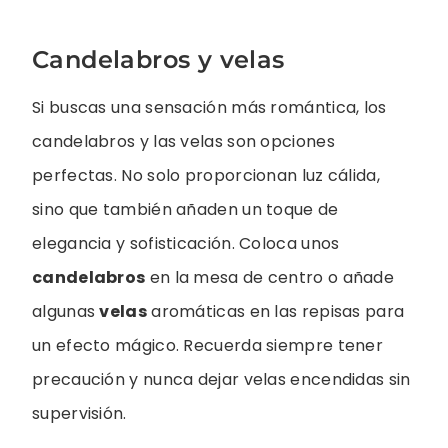
Candelabros y velas
Si buscas una sensación más romántica, los
candelabros y las velas son opciones
perfectas. No solo proporcionan luz cálida,
sino que también añaden un toque de
elegancia y sofisticación. Coloca unos
candelabros
en la mesa de centro o añade
algunas
velas
aromáticas en las repisas para
un efecto mágico. Recuerda siempre tener
precaución y nunca dejar velas encendidas sin
supervisión.