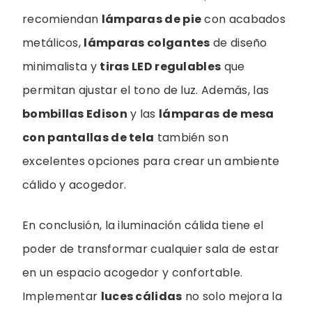
recomiendan
lámparas de pie
con acabados
metálicos,
lámparas colgantes
de diseño
minimalista y
tiras LED regulables
que
permitan ajustar el tono de luz. Además, las
bombillas Edison
y las
lámparas de mesa
con pantallas de tela
también son
excelentes opciones para crear un ambiente
cálido y acogedor.
En conclusión, la iluminación cálida tiene el
poder de transformar cualquier sala de estar
en un espacio acogedor y confortable.
Implementar
luces cálidas
no solo mejora la