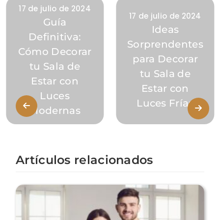
17 de julio de 2024
17 de julio de 2024
Guía
Ideas
Definitiva:
Sorprendentes
Cómo Decorar
para Decorar
tu Sala de
tu Sala de
Estar con
Estar con
Luces
Luces Frías
Modernas
Artículos relacionados