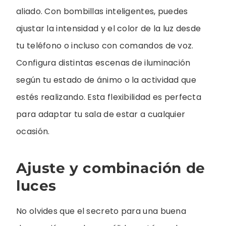
aliado. Con bombillas inteligentes, puedes
ajustar la intensidad y el color de la luz desde
tu teléfono o incluso con comandos de voz.
Configura distintas escenas de iluminación
según tu estado de ánimo o la actividad que
estés realizando. Esta flexibilidad es perfecta
para adaptar tu sala de estar a cualquier
ocasión.
Ajuste y combinación de
luces
No olvides que el secreto para una buena