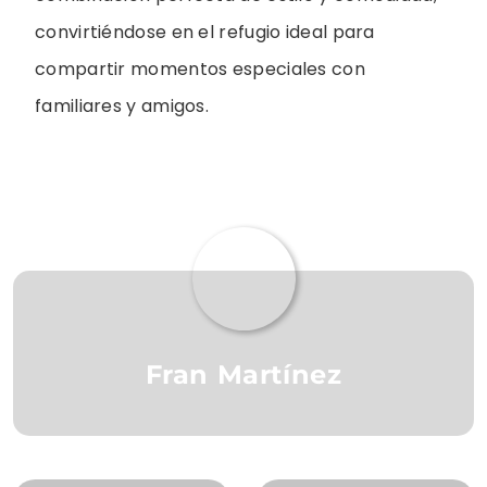
convirtiéndose en el refugio ideal para
compartir momentos especiales con
familiares y amigos.
Fran Martínez