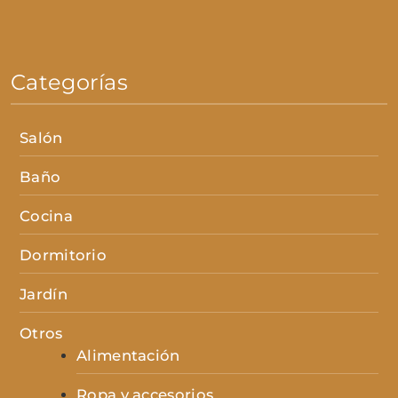
Categorías
Salón
Baño
Cocina
Dormitorio
Jardín
Otros
Alimentación
Ropa y accesorios