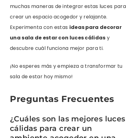
muchas maneras de integrar estas luces para
crear un espacio acogedor y relajante.
Experimenta con estas
ideas para decorar
una sala de estar con luces cálidas
y
descubre cuál funciona mejor para ti.
¡No esperes más y empieza a transformar tu
sala de estar hoy mismo!
Preguntas Frecuentes
¿Cuáles son las mejores luces
cálidas para crear un
ambiente acogedor en una