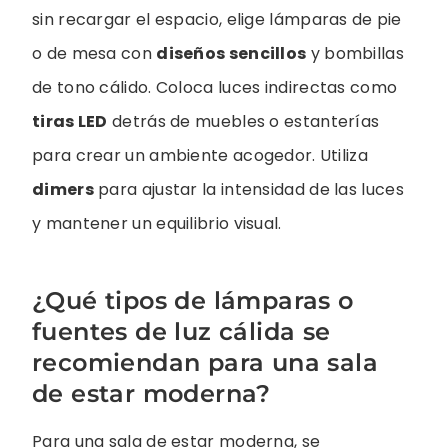
sin recargar el espacio, elige lámparas de pie
o de mesa con
diseños sencillos
y bombillas
de tono cálido. Coloca luces indirectas como
tiras LED
detrás de muebles o estanterías
para crear un ambiente acogedor. Utiliza
dimers
para ajustar la intensidad de las luces
y mantener un equilibrio visual.
¿Qué tipos de lámparas o
fuentes de luz cálida se
recomiendan para una sala
de estar moderna?
Para una sala de estar moderna, se