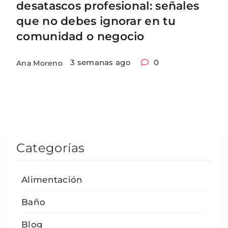
desatascos profesional: señales
que no debes ignorar en tu
comunidad o negocio
3 semanas ago
0
Ana Moreno
Categorías
Alimentación
Baño
Blog