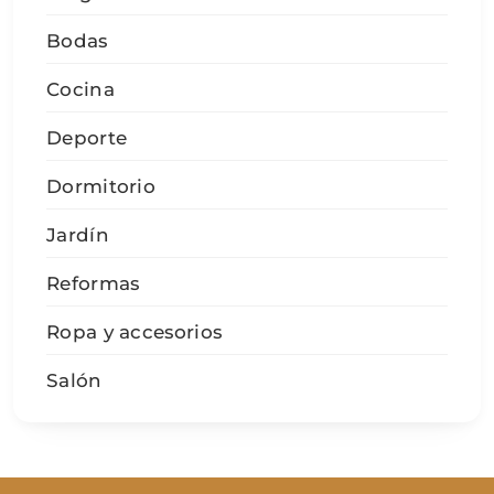
Bodas
Cocina
Deporte
Dormitorio
Jardín
Reformas
Ropa y accesorios
Salón