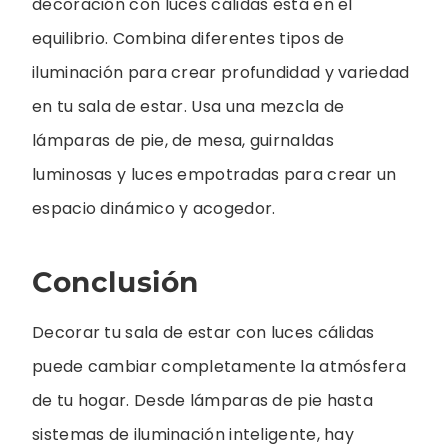
decoración con luces cálidas está en el
equilibrio. Combina diferentes tipos de
iluminación para crear profundidad y variedad
en tu sala de estar. Usa una mezcla de
lámparas de pie, de mesa, guirnaldas
luminosas y luces empotradas para crear un
espacio dinámico y acogedor.
Conclusión
Decorar tu sala de estar con luces cálidas
puede cambiar completamente la atmósfera
de tu hogar. Desde lámparas de pie hasta
sistemas de iluminación inteligente, hay