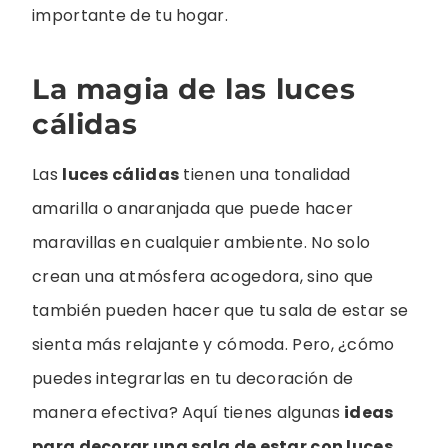
importante de tu hogar.
La magia de las luces
cálidas
Las
luces cálidas
tienen una tonalidad
amarilla o anaranjada que puede hacer
maravillas en cualquier ambiente. No solo
crean una atmósfera acogedora, sino que
también pueden hacer que tu sala de estar se
sienta más relajante y cómoda. Pero, ¿cómo
puedes integrarlas en tu decoración de
manera efectiva? Aquí tienes algunas
ideas
para decorar una sala de estar con luces