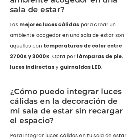
sala de estar?
Las
mejores luces cálidas
para crear un
ambiente acogedor en una sala de estar son
aquellas con
temperaturas de color entre
2700K y 3000K
. Opta por
lámparas de pie
,
luces indirectas
y
guirnaldas LED
.
¿Cómo puedo integrar luces
cálidas en la decoración de
mi sala de estar sin recargar
el espacio?
Para integrar luces cálidas en tu sala de estar