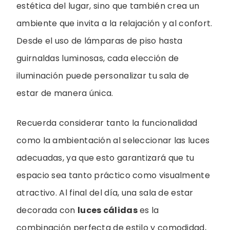
estética del lugar, sino que también crea un
ambiente que invita a la relajación y al confort.
Desde el uso de lámparas de piso hasta
guirnaldas luminosas, cada elección de
iluminación puede personalizar tu sala de
estar de manera única.
Recuerda considerar tanto la funcionalidad
como la ambientación al seleccionar las luces
adecuadas, ya que esto garantizará que tu
espacio sea tanto práctico como visualmente
atractivo. Al final del día, una sala de estar
decorada con
luces cálidas
es la
combinación perfecta de estilo y comodidad,