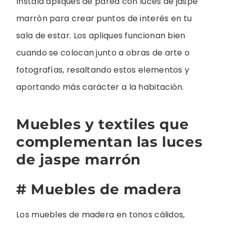
Instala apliques de pared con luces de jaspe
marrón para crear puntos de interés en tu
sala de estar. Los apliques funcionan bien
cuando se colocan junto a obras de arte o
fotografías, resaltando estos elementos y
aportando más carácter a la habitación.
Muebles y textiles que
complementan las luces
de jaspe marrón
# Muebles de madera
Los muebles de madera en tonos cálidos,