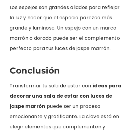
Los espejos son grandes aliados para reflejar
la luz y hacer que el espacio parezca más
grande y luminoso. Un espejo con un marco
marrón o dorado puede ser el complemento
perfecto para tus luces de jaspe marrón.
Conclusión
Transformar tu sala de estar con
ideas para
decorar una sala de estar con luces de
jaspe marrón
puede ser un proceso
emocionante y gratificante. La clave está en
elegir elementos que complementen y