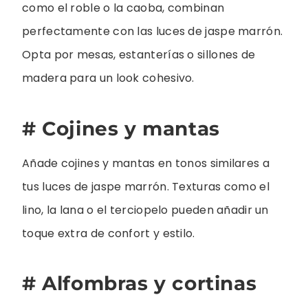
como el roble o la caoba, combinan
perfectamente con las luces de jaspe marrón.
Opta por mesas, estanterías o sillones de
madera para un look cohesivo.
# Cojines y mantas
Añade cojines y mantas en tonos similares a
tus luces de jaspe marrón. Texturas como el
lino, la lana o el terciopelo pueden añadir un
toque extra de confort y estilo.
# Alfombras y cortinas