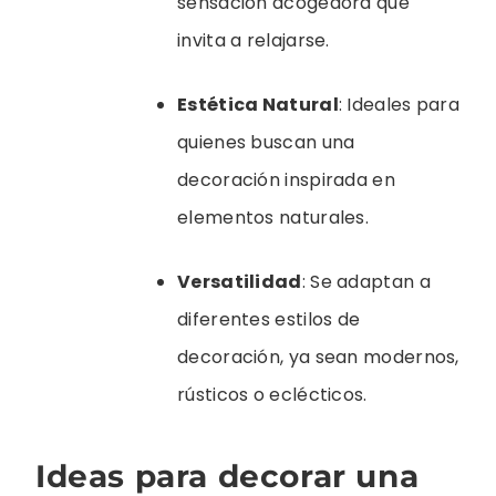
sensación acogedora que
invita a relajarse.
Estética Natural
: Ideales para
quienes buscan una
decoración inspirada en
elementos naturales.
Versatilidad
: Se adaptan a
diferentes estilos de
decoración, ya sean modernos,
rústicos o eclécticos.
Ideas para decorar una