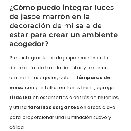
¿Cómo puedo integrar luces
de jaspe marrón en la
decoración de mi sala de
estar para crear un ambiente
acogedor?
Para integrar luces de jaspe marrón en la
decoración de tu sala de estar y crear un
ambiente acogedor, coloca
lámparas de
mesa
con pantallas en tonos tierra, agrega
tiras LED
en estanterías o detrás de muebles,
y utiliza
farolillos colgantes
en áreas clave
para proporcionar una iluminación suave y
cálida.