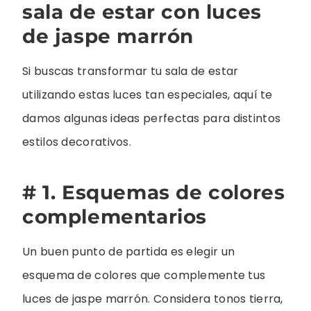
sala de estar con luces
de jaspe marrón
Si buscas transformar tu sala de estar
utilizando estas luces tan especiales, aquí te
damos algunas ideas perfectas para distintos
estilos decorativos.
# 1. Esquemas de colores
complementarios
Un buen punto de partida es elegir un
esquema de colores que complemente tus
luces de jaspe marrón. Considera tonos tierra,