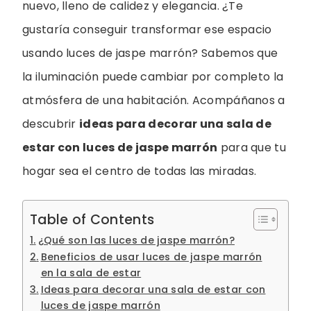
nuevo, lleno de calidez y elegancia. ¿Te
gustaría conseguir transformar ese espacio
usando luces de jaspe marrón? Sabemos que
la iluminación puede cambiar por completo la
atmósfera de una habitación. Acompáñanos a
descubrir
ideas para decorar una sala de
estar con luces de jaspe marrón
para que tu
hogar sea el centro de todas las miradas.
Table of Contents
¿Qué son las luces de jaspe marrón?
Beneficios de usar luces de jaspe marrón
en la sala de estar
Ideas para decorar una sala de estar con
luces de jaspe marrón