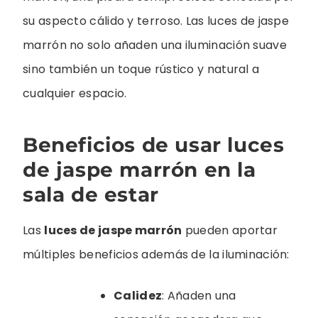
su aspecto cálido y terroso. Las luces de jaspe
marrón no solo añaden una iluminación suave
sino también un toque rústico y natural a
cualquier espacio.
Beneficios de usar luces
de jaspe marrón en la
sala de estar
Las
luces de jaspe marrón
pueden aportar
múltiples beneficios además de la iluminación:
Calidez
: Añaden una