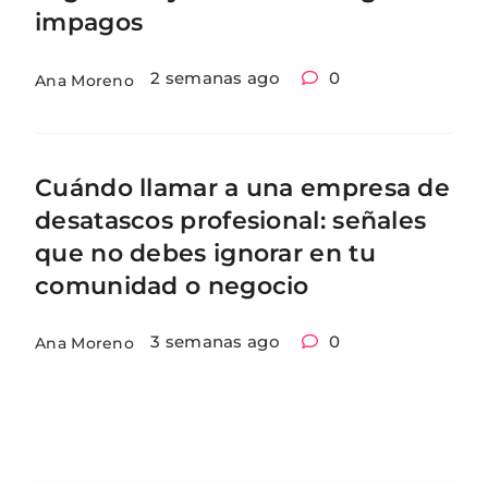
impagos
2 semanas ago
0
Ana Moreno
Cuándo llamar a una empresa de
desatascos profesional: señales
que no debes ignorar en tu
comunidad o negocio
3 semanas ago
0
Ana Moreno