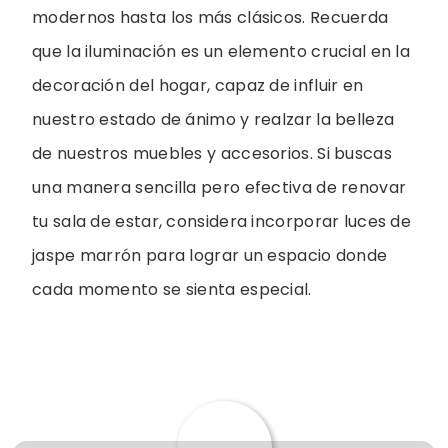
modernos hasta los más clásicos. Recuerda
que la iluminación es un elemento crucial en la
decoración del hogar, capaz de influir en
nuestro estado de ánimo y realzar la belleza
de nuestros muebles y accesorios. Si buscas
una manera sencilla pero efectiva de renovar
tu sala de estar, considera incorporar luces de
jaspe marrón para lograr un espacio donde
cada momento se sienta especial.