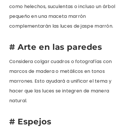
como helechos, suculentas o incluso un árbol
pequeño en una maceta marrón
complementarán las luces de jaspe marrón.
# Arte en las paredes
Considera colgar cuadros o fotografías con
marcos de madera o metálicos en tonos
marrones. Esto ayudará a unificar el tema y
hacer que las luces se integren de manera
natural.
# Espejos