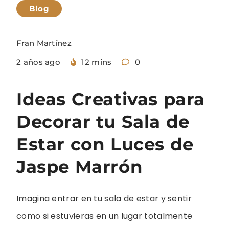
Blog
Fran Martínez
2 años ago
12 mins
0
Ideas Creativas para
Decorar tu Sala de
Estar con Luces de
Jaspe Marrón
Imagina entrar en tu sala de estar y sentir
como si estuvieras en un lugar totalmente