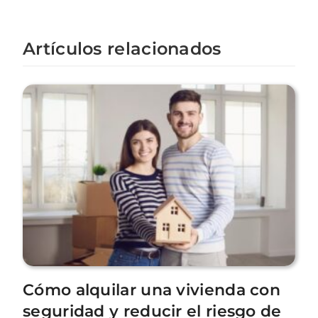
Elegante
Artículos relacionados
Cómo alquilar una vivienda con
seguridad y reducir el riesgo de