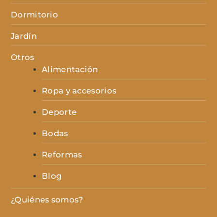
Dormitorio
Jardín
Otros
Alimentación
Ropa y accesorios
Deporte
Bodas
Reformas
Blog
¿Quiénes somos?