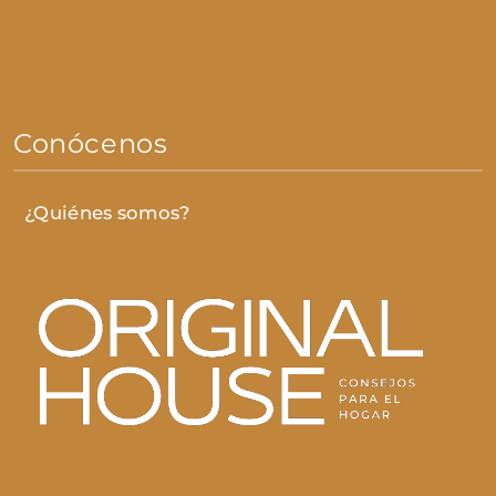
Conócenos
¿Quiénes somos?