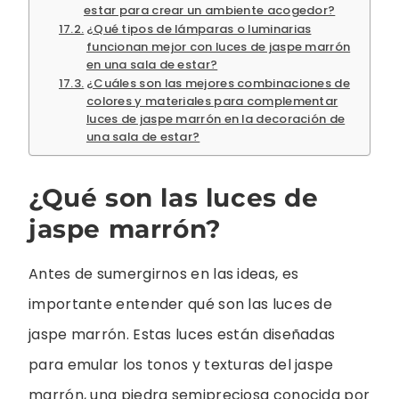
estar para crear un ambiente acogedor?
¿Qué tipos de lámparas o luminarias
funcionan mejor con luces de jaspe marrón
en una sala de estar?
¿Cuáles son las mejores combinaciones de
colores y materiales para complementar
luces de jaspe marrón en la decoración de
una sala de estar?
¿Qué son las luces de
jaspe marrón?
Antes de sumergirnos en las ideas, es
importante entender qué son las luces de
jaspe marrón. Estas luces están diseñadas
para emular los tonos y texturas del jaspe
marrón, una piedra semipreciosa conocida por