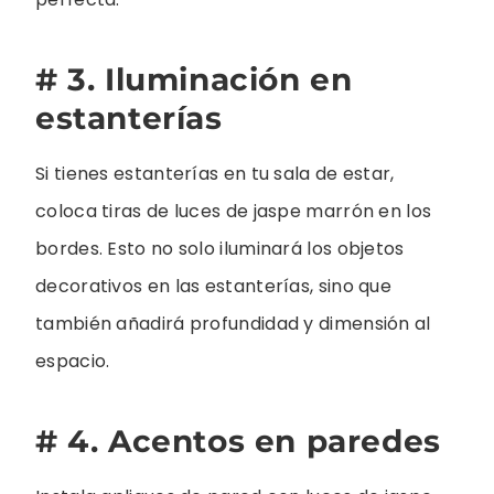
# 3. Iluminación en
estanterías
Si tienes estanterías en tu sala de estar,
coloca tiras de luces de jaspe marrón en los
bordes. Esto no solo iluminará los objetos
decorativos en las estanterías, sino que
también añadirá profundidad y dimensión al
espacio.
# 4. Acentos en paredes