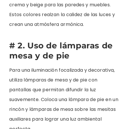
crema y beige para las paredes y muebles.
Estos colores realzan la calidez de las luces y
crean una atmósfera armónica.
# 2. Uso de lámparas de
mesa y de pie
Para una iluminación focalizada y decorativa,
utiliza lámparas de mesa y de pie con
pantallas que permitan difundir la luz
suavemente. Coloca una lámpara de pie en un
rincón y lámparas de mesa sobre las mesitas
auxiliares para lograr una luz ambiental
perfecta.