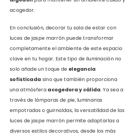
acogedor.
En conclusión, decorar tu sala de estar con
luces de jaspe marrón puede transformar
completamente el ambiente de este espacio
clave en tu hogar. Este tipo de iluminación no
solo añade un toque de
elegancia
sofisticada
sino que también proporciona
una atmósfera
acogedora y cálida
. Ya sea a
través de lámparas de pie, luminarias
empotradas o guirnaldas, la versatilidad de las
luces de jaspe marrón permite adaptarlas a
diversos estilos decorativos, desde los más