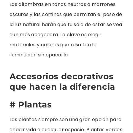
Las alfombras en tonos neutros o marrones
oscuros y las cortinas que permitan el paso de
la luz natural harán que tu sala de estar se vea
aún más acogedora. La clave es elegir
materiales y colores que resalten la
iluminación sin opacarla.
Accesorios decorativos
que hacen la diferencia
# Plantas
Las plantas siempre son una gran opción para
añadir vida a cualquier espacio. Plantas verdes