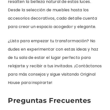
resalten la belleza natural de estas luces.
Desde la selección de muebles hasta los
accesorios decorativos, cada detalle cuenta
para crear un espacio acogedor y elegante.
¿Listo para empezar tu transformación? No
dudes en experimentar con estas ideas y haz
de tu sala de estar el lugar perfecto para
relajarte y recibir a tus invitados. ¡Contáctanos
para más consejos y sigue visitando Original
House para inspirarte!
Preguntas Frecuentes