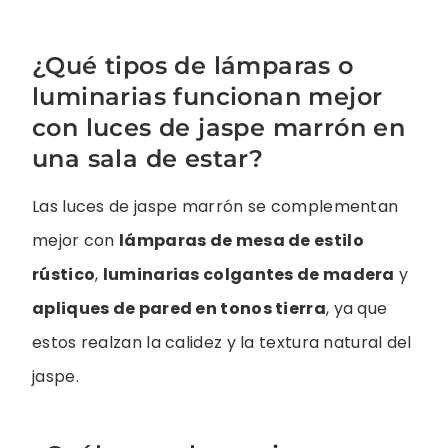
¿Qué tipos de lámparas o
luminarias funcionan mejor
con luces de jaspe marrón en
una sala de estar?
Las luces de jaspe marrón se complementan
mejor con
lámparas de mesa de estilo
rústico
,
luminarias colgantes de madera
y
apliques de pared en tonos tierra
, ya que
estos realzan la calidez y la textura natural del
jaspe.