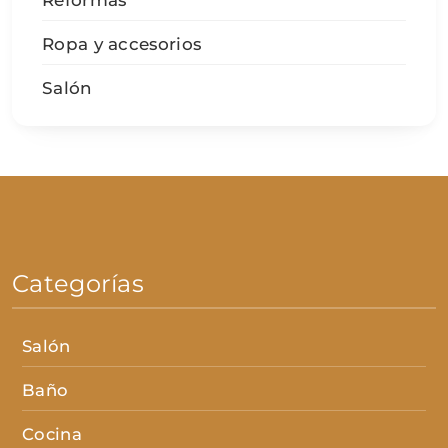
Ropa y accesorios
Salón
Categorías
Salón
Baño
Cocina