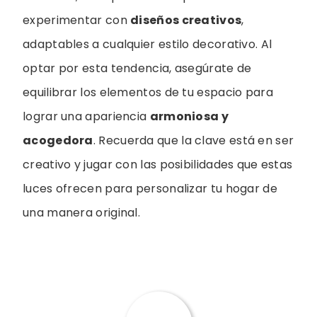
experimentar con
diseños creativos
,
adaptables a cualquier estilo decorativo. Al
optar por esta tendencia, asegúrate de
equilibrar los elementos de tu espacio para
lograr una apariencia
armoniosa y
acogedora
. Recuerda que la clave está en ser
creativo y jugar con las posibilidades que estas
luces ofrecen para personalizar tu hogar de
una manera original.