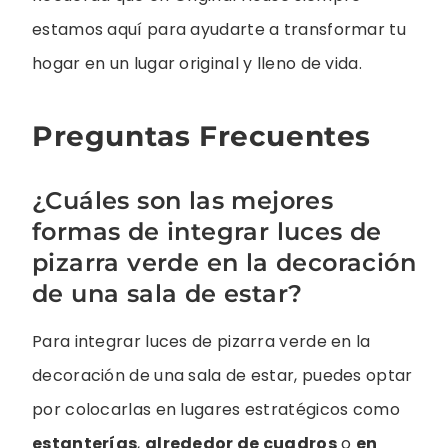
estamos aquí para ayudarte a transformar tu
hogar en un lugar original y lleno de vida.
Preguntas Frecuentes
¿Cuáles son las mejores
formas de integrar luces de
pizarra verde en la decoración
de una sala de estar?
Para integrar luces de pizarra verde en la
decoración de una sala de estar, puedes optar
por colocarlas en lugares estratégicos como
estanterías
,
alrededor de cuadros
o
en