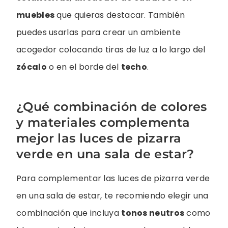
muebles
que quieras destacar. También
puedes usarlas para crear un ambiente
acogedor colocando tiras de luz a lo largo del
zócalo
o en el borde del
techo
.
¿Qué combinación de colores
y materiales complementa
mejor las luces de pizarra
verde en una sala de estar?
Para complementar las luces de pizarra verde
en una sala de estar, te recomiendo elegir una
combinación que incluya
tonos neutros
como