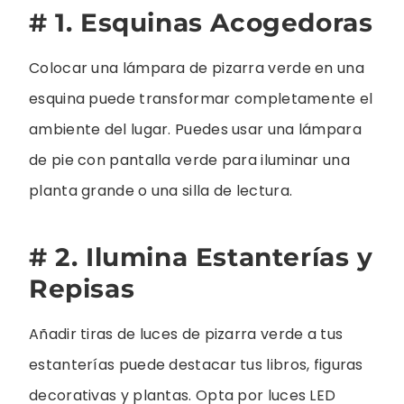
# 1. Esquinas Acogedoras
Colocar una lámpara de pizarra verde en una
esquina puede transformar completamente el
ambiente del lugar. Puedes usar una lámpara
de pie con pantalla verde para iluminar una
planta grande o una silla de lectura.
# 2. Ilumina Estanterías y
Repisas
Añadir tiras de luces de pizarra verde a tus
estanterías puede destacar tus libros, figuras
decorativas y plantas. Opta por luces LED