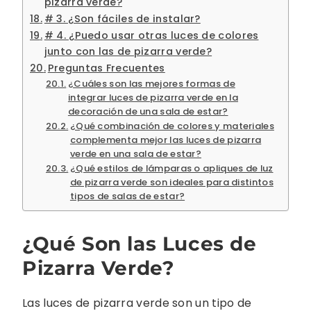
pizarra verde?
# 3. ¿Son fáciles de instalar?
# 4. ¿Puedo usar otras luces de colores
junto con las de pizarra verde?
Preguntas Frecuentes
¿Cuáles son las mejores formas de
integrar luces de pizarra verde en la
decoración de una sala de estar?
¿Qué combinación de colores y materiales
complementa mejor las luces de pizarra
verde en una sala de estar?
¿Qué estilos de lámparas o apliques de luz
de pizarra verde son ideales para distintos
tipos de salas de estar?
¿Qué Son las Luces de
Pizarra Verde?
Las luces de pizarra verde son un tipo de