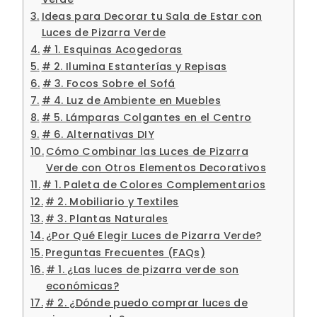
Ideas para Decorar tu Sala de Estar con
Luces de Pizarra Verde
# 1. Esquinas Acogedoras
# 2. Ilumina Estanterías y Repisas
# 3. Focos Sobre el Sofá
# 4. Luz de Ambiente en Muebles
# 5. Lámparas Colgantes en el Centro
# 6. Alternativas DIY
Cómo Combinar las Luces de Pizarra
Verde con Otros Elementos Decorativos
# 1. Paleta de Colores Complementarios
# 2. Mobiliario y Textiles
# 3. Plantas Naturales
¿Por Qué Elegir Luces de Pizarra Verde?
Preguntas Frecuentes (FAQs)
# 1. ¿Las luces de pizarra verde son
económicas?
# 2. ¿Dónde puedo comprar luces de