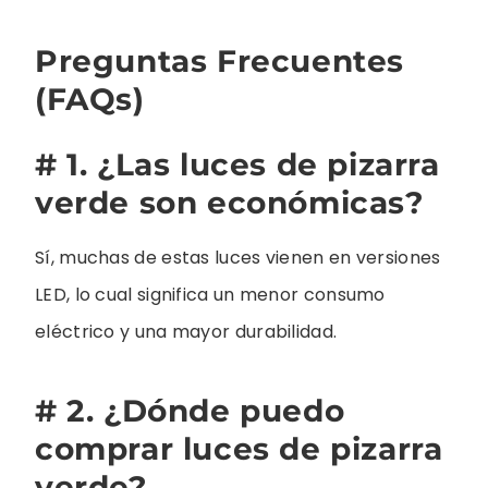
Preguntas Frecuentes
(FAQs)
# 1. ¿Las luces de pizarra
verde son económicas?
Sí, muchas de estas luces vienen en versiones
LED, lo cual significa un menor consumo
eléctrico y una mayor durabilidad.
# 2. ¿Dónde puedo
comprar luces de pizarra
verde?