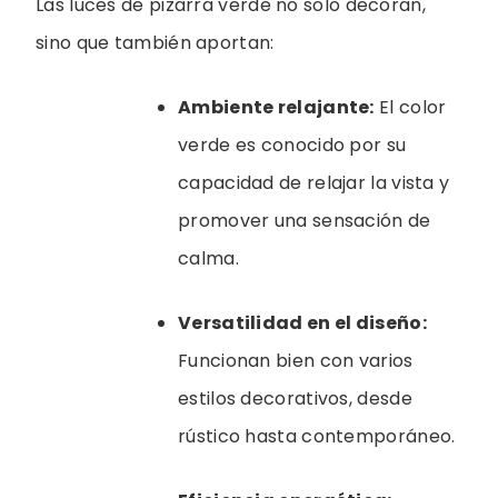
Las luces de pizarra verde no solo decoran,
sino que también aportan:
Ambiente relajante:
El color
verde es conocido por su
capacidad de relajar la vista y
promover una sensación de
calma.
Versatilidad en el diseño:
Funcionan bien con varios
estilos decorativos, desde
rústico hasta contemporáneo.