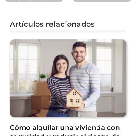
Artículos relacionados
Cómo alquilar una vivienda con