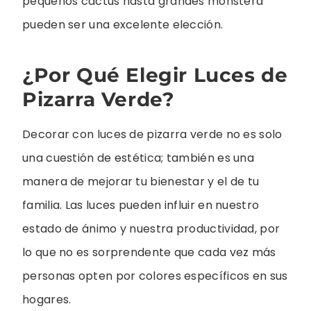
pequeños cactus hasta grandes monstera
pueden ser una excelente elección.
¿Por Qué Elegir Luces de
Pizarra Verde?
Decorar con luces de pizarra verde no es solo
una cuestión de estética; también es una
manera de mejorar tu bienestar y el de tu
familia. Las luces pueden influir en nuestro
estado de ánimo y nuestra productividad, por
lo que no es sorprendente que cada vez más
personas opten por colores específicos en sus
hogares.