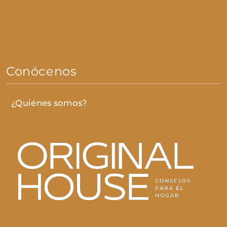
Conócenos
¿Quiénes somos?