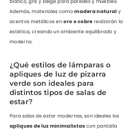
blanco, gris y beige para paredes y muebles.
Además, materiales como
madera natural
y
acentos metálicos en
oro o cobre
realzarán la
estética, creando un ambiente equilibrado y
moderno.
¿Qué estilos de lámparas o
apliques de luz de pizarra
verde son ideales para
distintos tipos de salas de
estar?
Para salas de estar modernas, son ideales los
apliques de luz minimalistas
con pantalla