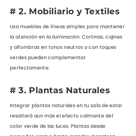
# 2. Mobiliario y Textiles
Usa muebles de líneas simples para mantener
la atención en la iluminación. Cortinas, cojines
y alfombras en tonos neutros o con toques
verdes pueden complementar
perfectamente.
# 3. Plantas Naturales
Integrar plantas naturales en tu sala de estar
resaltará aún más el efecto calmante del
color verde de las luces. Plantas desde