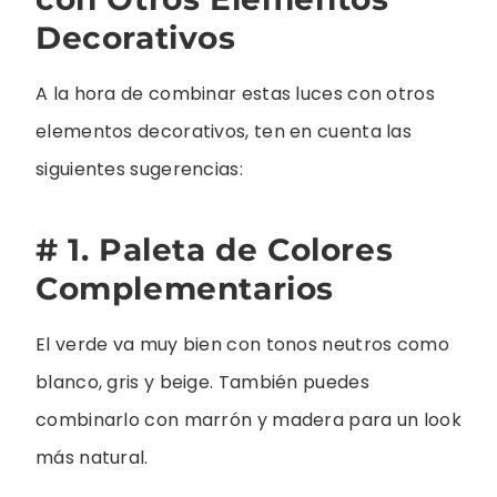
Decorativos
A la hora de combinar estas luces con otros
elementos decorativos, ten en cuenta las
siguientes sugerencias:
# 1. Paleta de Colores
Complementarios
El verde va muy bien con tonos neutros como
blanco, gris y beige. También puedes
combinarlo con marrón y madera para un look
más natural.