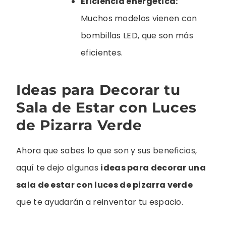
Eficiencia energética:
Muchos modelos vienen con
bombillas LED, que son más
eficientes.
Ideas para Decorar tu
Sala de Estar con Luces
de Pizarra Verde
Ahora que sabes lo que son y sus beneficios,
aquí te dejo algunas
ideas para decorar una
sala de estar con luces de pizarra verde
que te ayudarán a reinventar tu espacio.