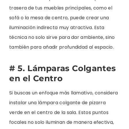
trasera de tus muebles principales, como el
sofá o la mesa de centro, puede crear una
iluminación indirecta muy atractiva. Esta
técnica no solo sirve para dar ambiente, sino
también para añadir profundidad al espacio.
# 5. Lámparas Colgantes
en el Centro
Si buscas un enfoque más llamativo, considera
instalar una lámpara colgante de pizarra
verde en el centro de la sala. Estos puntos
focales no solo iluminan de manera efectiva,