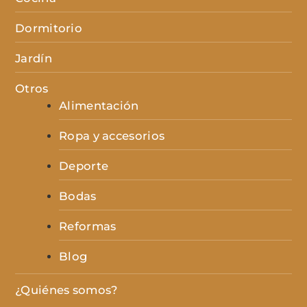
Dormitorio
Jardín
Otros
Alimentación
Ropa y accesorios
Deporte
Bodas
Reformas
Blog
¿Quiénes somos?