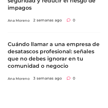
seguridad y reducir el riesgo de
impagos
2 semanas ago
0
Ana Moreno
Cuándo llamar a una empresa de
desatascos profesional: señales
que no debes ignorar en tu
comunidad o negocio
3 semanas ago
0
Ana Moreno