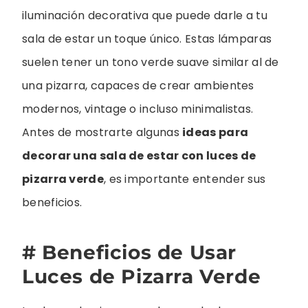
iluminación decorativa que puede darle a tu
sala de estar un toque único. Estas lámparas
suelen tener un tono verde suave similar al de
una pizarra, capaces de crear ambientes
modernos, vintage o incluso minimalistas.
Antes de mostrarte algunas
ideas para
decorar una sala de estar con luces de
pizarra verde
, es importante entender sus
beneficios.
# Beneficios de Usar
Luces de Pizarra Verde