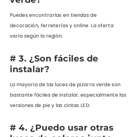
Puedes encontrarlas en tiendas de
decoración, ferreterías y online. La oferta
varía según la región.
# 3. ¿Son fáciles de
instalar?
La mayoría de las luces de pizarra verde son
bastante fáciles de instalar, especialmente las
versiones de pie y las cintas LED.
# 4. ¿Puedo usar otras