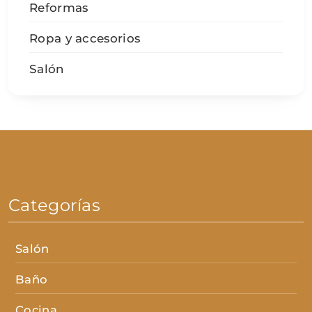
Reformas
Ropa y accesorios
Salón
Categorías
Salón
Baño
Cocina