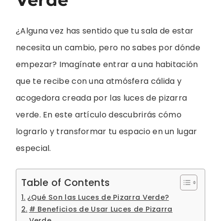
¿Alguna vez has sentido que tu sala de estar
necesita un cambio, pero no sabes por dónde
empezar? Imagínate entrar a una habitación
que te recibe con una atmósfera cálida y
acogedora creada por las luces de pizarra
verde. En este artículo descubrirás cómo
lograrlo y transformar tu espacio en un lugar
especial.
Table of Contents
¿Qué Son las Luces de Pizarra Verde?
# Beneficios de Usar Luces de Pizarra
Verde