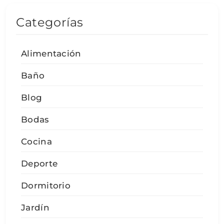
Categorías
Alimentación
Baño
Blog
Bodas
Cocina
Deporte
Dormitorio
Jardín