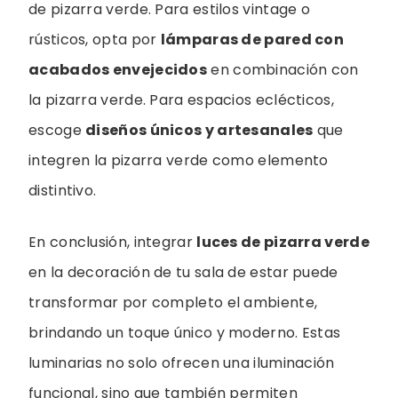
de pizarra verde. Para estilos vintage o
rústicos, opta por
lámparas de pared con
acabados envejecidos
en combinación con
la pizarra verde. Para espacios eclécticos,
escoge
diseños únicos y artesanales
que
integren la pizarra verde como elemento
distintivo.
En conclusión, integrar
luces de pizarra verde
en la decoración de tu sala de estar puede
transformar por completo el ambiente,
brindando un toque único y moderno. Estas
luminarias no solo ofrecen una iluminación
funcional, sino que también permiten