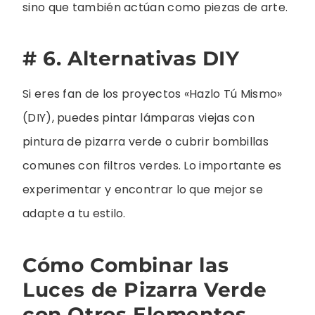
sino que también actúan como piezas de arte.
# 6. Alternativas DIY
Si eres fan de los proyectos «Hazlo Tú Mismo»
(DIY), puedes pintar lámparas viejas con
pintura de pizarra verde o cubrir bombillas
comunes con filtros verdes. Lo importante es
experimentar y encontrar lo que mejor se
adapte a tu estilo.
Cómo Combinar las
Luces de Pizarra Verde
con Otros Elementos