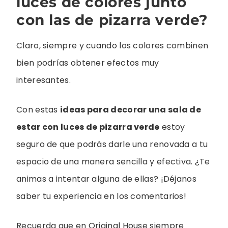
luces de colores junto
con las de pizarra verde?
Claro, siempre y cuando los colores combinen
bien podrías obtener efectos muy
interesantes.
Con estas
ideas para decorar una sala de
estar con luces de pizarra verde
estoy
seguro de que podrás darle una renovada a tu
espacio de una manera sencilla y efectiva. ¿Te
animas a intentar alguna de ellas? ¡Déjanos
saber tu experiencia en los comentarios!
Recuerda que en Original House siempre