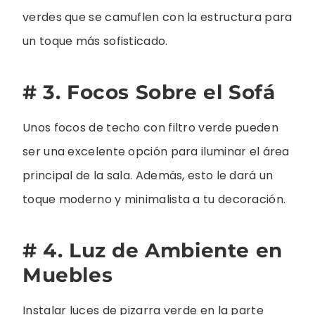
verdes que se camuflen con la estructura para
un toque más sofisticado.
# 3. Focos Sobre el Sofá
Unos focos de techo con filtro verde pueden
ser una excelente opción para iluminar el área
principal de la sala. Además, esto le dará un
toque moderno y minimalista a tu decoración.
# 4. Luz de Ambiente en
Muebles
Instalar luces de pizarra verde en la parte