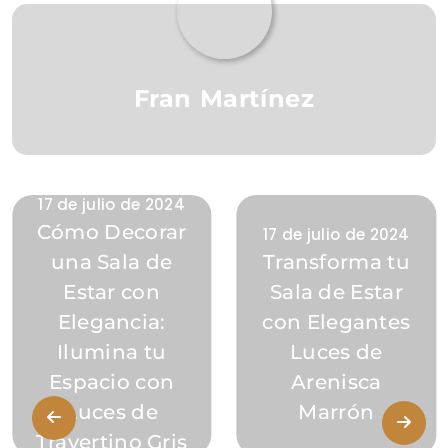
Fran Martínez
17 de julio de 2024
Cómo Decorar
17 de julio de 2024
una Sala de
Transforma tu
Estar con
Sala de Estar
Elegancia:
con Elegantes
Ilumina tu
Luces de
Espacio con
Arenisca
Luces de
Marrón
Travertino Gris