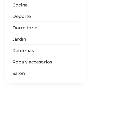
Cocina
Deporte
Dormitorio
Jardín
Reformas
Ropa y accesorios
Salón