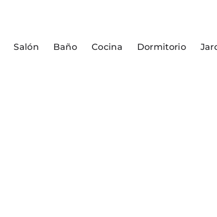
Salón
Baño
Cocina
Dormitorio
Jar