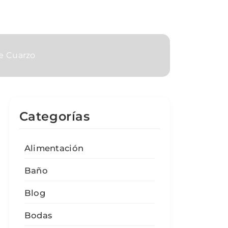
de Cuarzo
Categorías
Alimentación
Baño
Blog
Bodas