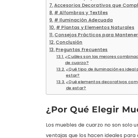
Accesorios Decorativos que Comp
# Alfombras y Textiles
# Iluminación Adecuada
# Plantas y Elementos Naturales
Consejos Prácticos para Mantener
Conclusión
Preguntas Frecuentes
¿Cuáles son las mejores combinac
de cuarzo?
¿Qué tipo de iluminación es ideal
estar?
¿Qué elementos decorativos comp
de estar?
¿Por Qué Elegir Mu
Los muebles de cuarzo no son solo u
ventajas que los hacen ideales para 