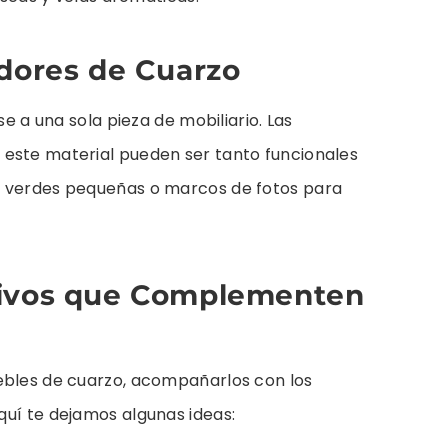
adores de Cuarzo
se a una sola pieza de mobiliario. Las
este material pueden ser tanto funcionales
s verdes pequeñas o marcos de fotos para
tivos que Complementen
ebles de cuarzo, acompañarlos con los
quí te dejamos algunas ideas: