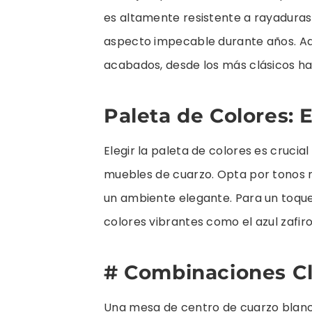
es altamente resistente a rayaduras
aspecto impecable durante años. Ad
acabados, desde los más clásicos h
Paleta de Colores: 
Elegir la paleta de colores es crucial
muebles de cuarzo. Opta por tonos n
un ambiente elegante. Para un toqu
colores vibrantes como el azul zafir
# Combinaciones Cl
Una mesa de centro de cuarzo blanc