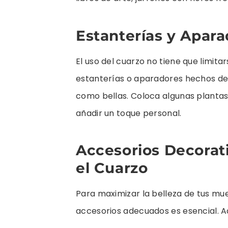
Estanterías y Apar
El uso del cuarzo no tiene que limitar
estanterías o aparadores hechos de 
como bellas. Coloca algunas planta
añadir un toque personal.
Accesorios Decora
el Cuarzo
Para maximizar la belleza de tus mu
accesorios adecuados es esencial. A