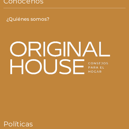
Conócenos
¿Quiénes somos?
Políticas