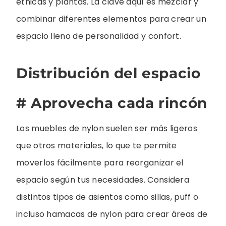
étnicas y plantas. La clave aquí es mezclar y
combinar diferentes elementos para crear un
espacio lleno de personalidad y confort.
Distribución del espacio
# Aprovecha cada rincón
Los muebles de nylon suelen ser más ligeros
que otros materiales, lo que te permite
moverlos fácilmente para reorganizar el
espacio según tus necesidades. Considera
distintos tipos de asientos como sillas, puff o
incluso hamacas de nylon para crear áreas de