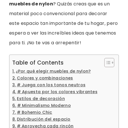
muebles de nylon
? Quizás creas que es un
material poco convencional para decorar
este espacio tan importante de tu hogar, pero
espera a ver las increíbles ideas que tenemos
para ti. ¡No te vas a arrepentir!
Table of Contents
¿Por qué elegir muebles de nylon?
Colores y combinaciones
# Juega con los tonos neutros
# Apuesta por los colores vibrantes
Estilos de decoración
# Minimalismo Moderno
# Bohemio Chic
Distribución del espacio
# Aprovecha cada rincón