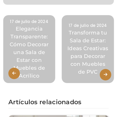
17 de julio de 2024
17 de julio de 2024
Elegancia
Transforma tu
Transparente:
Sala de Estar:
Cómo Decorar
Ideas Creativas
una Sala de
para Decorar
Estar con
con Muebles
Muebles de
de PVC
Acrílico
Artículos relacionados