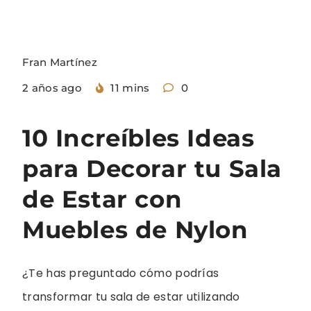
Fran Martínez
2 años ago
11 mins
0
10 Increíbles Ideas
para Decorar tu Sala
de Estar con
Muebles de Nylon
¿Te has preguntado cómo podrías
transformar tu sala de estar utilizando