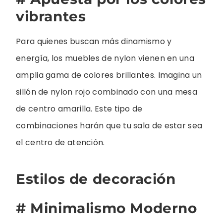
vibrantes
Para quienes buscan más dinamismo y
energía, los muebles de nylon vienen en una
amplia gama de colores brillantes. Imagina un
sillón de nylon rojo combinado con una mesa
de centro amarilla. Este tipo de
combinaciones harán que tu sala de estar sea
el centro de atención.
Estilos de decoración
# Minimalismo Moderno