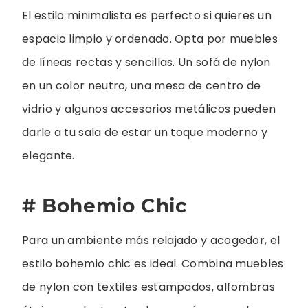
El estilo minimalista es perfecto si quieres un
espacio limpio y ordenado. Opta por muebles
de líneas rectas y sencillas. Un sofá de nylon
en un color neutro, una mesa de centro de
vidrio y algunos accesorios metálicos pueden
darle a tu sala de estar un toque moderno y
elegante.
# Bohemio Chic
Para un ambiente más relajado y acogedor, el
estilo bohemio chic es ideal. Combina muebles
de nylon con textiles estampados, alfombras