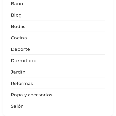
Baño
Blog
Bodas
Cocina
Deporte
Dormitorio
Jardín
Reformas
Ropa y accesorios
Salón