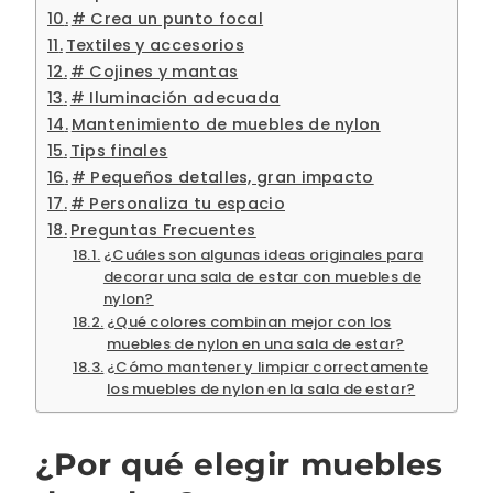
# Crea un punto focal
Textiles y accesorios
# Cojines y mantas
# Iluminación adecuada
Mantenimiento de muebles de nylon
Tips finales
# Pequeños detalles, gran impacto
# Personaliza tu espacio
Preguntas Frecuentes
¿Cuáles son algunas ideas originales para
decorar una sala de estar con muebles de
nylon?
¿Qué colores combinan mejor con los
muebles de nylon en una sala de estar?
¿Cómo mantener y limpiar correctamente
los muebles de nylon en la sala de estar?
¿Por qué elegir muebles