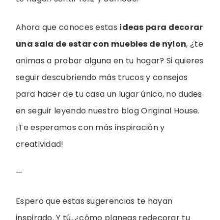
Ahora que conoces estas
ideas para decorar
una sala de estar con muebles de nylon
, ¿te
animas a probar alguna en tu hogar? Si quieres
seguir descubriendo más trucos y consejos
para hacer de tu casa un lugar único, no dudes
en seguir leyendo nuestro blog Original House.
¡Te esperamos con más inspiración y
creatividad!
—
Espero que estas sugerencias te hayan
inspirado. Y tú, ¿cómo planeas redecorar tu