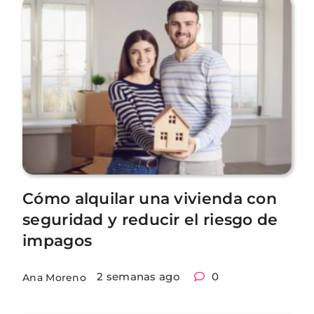
Cómo alquilar una vivienda con
seguridad y reducir el riesgo de
impagos
2 semanas ago
0
Ana Moreno