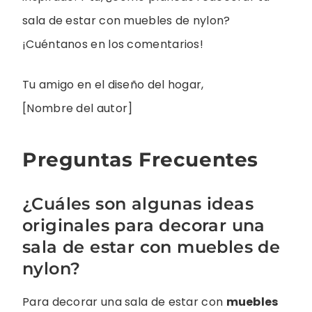
sala de estar con muebles de nylon?
¡Cuéntanos en los comentarios!
Tu amigo en el diseño del hogar,
[Nombre del autor]
Preguntas Frecuentes
¿Cuáles son algunas ideas
originales para decorar una
sala de estar con muebles de
nylon?
Para decorar una sala de estar con
muebles