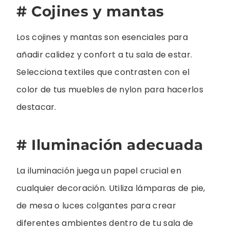
# Cojines y mantas
Los cojines y mantas son esenciales para
añadir calidez y confort a tu sala de estar.
Selecciona textiles que contrasten con el
color de tus muebles de nylon para hacerlos
destacar.
# Iluminación adecuada
La iluminación juega un papel crucial en
cualquier decoración. Utiliza lámparas de pie,
de mesa o luces colgantes para crear
diferentes ambientes dentro de tu sala de