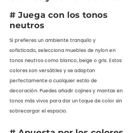
# Juega con los tonos
neutros
Si prefieres un ambiente tranquilo y
sofisticado, selecciona muebles de nylon en
tonos neutros como blanco, beige o gris. Estos
colores son versátiles y se adaptan
perfectamente a cualquier estilo de
decoración. Puedes añadir cojines y mantas en
tonos más vivos para dar un toque de color sin
sobrecargar el espacio.
# Apuesta por los colores