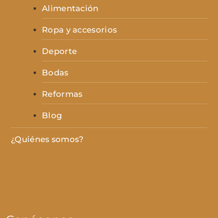
Alimentación
Ropa y accesorios
Deporte
Bodas
Reformas
Blog
¿Quiénes somos?