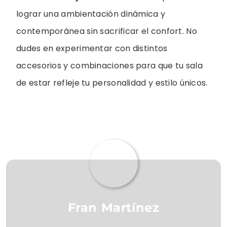
lograr una ambientación dinámica y
contemporánea sin sacrificar el confort. No
dudes en experimentar con distintos
accesorios y combinaciones para que tu sala
de estar refleje tu personalidad y estilo únicos.
Fran Martínez