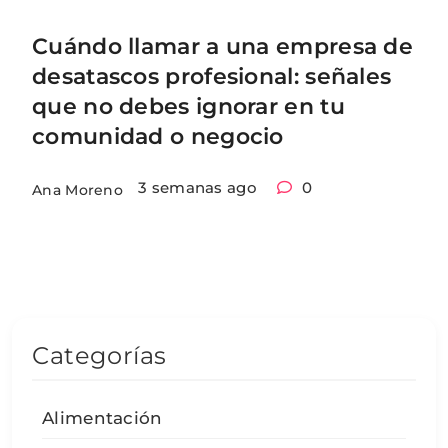
Cuándo llamar a una empresa de
desatascos profesional: señales
que no debes ignorar en tu
comunidad o negocio
3 semanas ago
0
Ana Moreno
Categorías
Alimentación