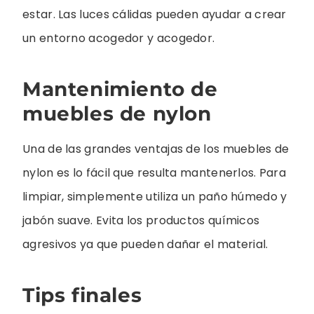
estar. Las luces cálidas pueden ayudar a crear
un entorno acogedor y acogedor.
Mantenimiento de
muebles de nylon
Una de las grandes ventajas de los muebles de
nylon es lo fácil que resulta mantenerlos. Para
limpiar, simplemente utiliza un paño húmedo y
jabón suave. Evita los productos químicos
agresivos ya que pueden dañar el material.
Tips finales