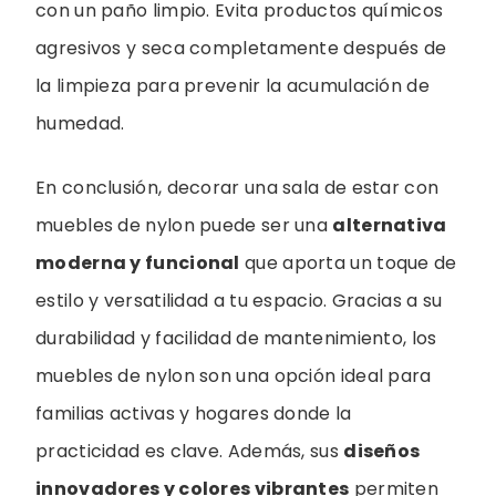
con un paño limpio. Evita productos químicos
agresivos y seca completamente después de
la limpieza para prevenir la acumulación de
humedad.
En conclusión, decorar una sala de estar con
muebles de nylon puede ser una
alternativa
moderna y funcional
que aporta un toque de
estilo y versatilidad a tu espacio. Gracias a su
durabilidad y facilidad de mantenimiento, los
muebles de nylon son una opción ideal para
familias activas y hogares donde la
practicidad es clave. Además, sus
diseños
innovadores y colores vibrantes
permiten