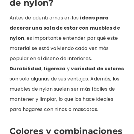
de nylon?
Antes de adentrarnos en las
ideas para
decorar una sala de estar con muebles de
nylon
, es importante entender por qué este
material se está volviendo cada vez más
popular en el diseño de interiores.
Durabilidad
,
ligereza
y
variedad de colores
son solo algunas de sus ventajas. Además, los
muebles de nylon suelen ser más fáciles de
mantener y limpiar, lo que los hace ideales
para hogares con niños o mascotas.
Colores y combinaciones