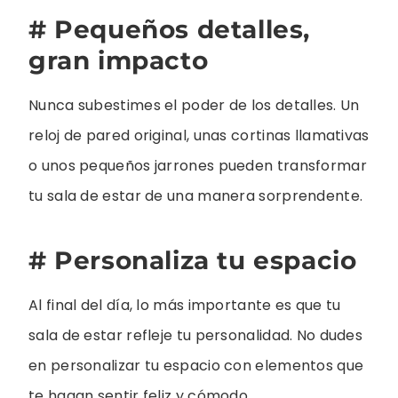
# Pequeños detalles,
gran impacto
Nunca subestimes el poder de los detalles. Un
reloj de pared original, unas cortinas llamativas
o unos pequeños jarrones pueden transformar
tu sala de estar de una manera sorprendente.
# Personaliza tu espacio
Al final del día, lo más importante es que tu
sala de estar refleje tu personalidad. No dudes
en personalizar tu espacio con elementos que
te hagan sentir feliz y cómodo.