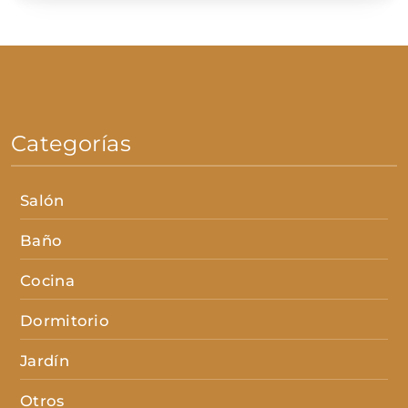
Categorías
Salón
Baño
Cocina
Dormitorio
Jardín
Otros