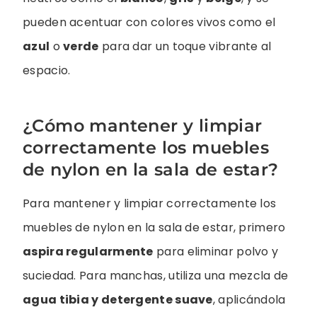
pueden acentuar con colores vivos como el
azul
o
verde
para dar un toque vibrante al
espacio.
¿Cómo mantener y limpiar
correctamente los muebles
de nylon en la sala de estar?
Para mantener y limpiar correctamente los
muebles de nylon en la sala de estar, primero
aspira regularmente
para eliminar polvo y
suciedad. Para manchas, utiliza una mezcla de
agua tibia y detergente suave
, aplicándola