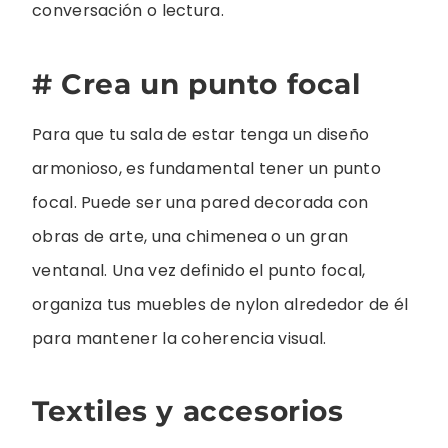
conversación o lectura.
# Crea un punto focal
Para que tu sala de estar tenga un diseño
armonioso, es fundamental tener un punto
focal. Puede ser una pared decorada con
obras de arte, una chimenea o un gran
ventanal. Una vez definido el punto focal,
organiza tus muebles de nylon alrededor de él
para mantener la coherencia visual.
Textiles y accesorios