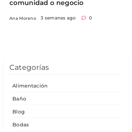
comunidad o negocio
3 semanas ago
0
Ana Moreno
Categorías
Alimentación
Baño
Blog
Bodas