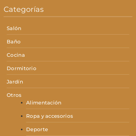
Categorías
Salón
Baño
Cocina
Dormitorio
Jardín
Otros
Alimentación
Ropa y accesorios
Deporte