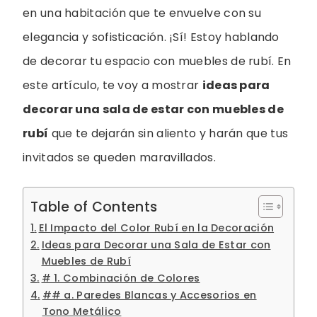
en una habitación que te envuelve con su
elegancia y sofisticación. ¡Sí! Estoy hablando
de decorar tu espacio con muebles de rubí. En
este artículo, te voy a mostrar
ideas para
decorar una sala de estar con muebles de
rubí
que te dejarán sin aliento y harán que tus
invitados se queden maravillados.
Table of Contents
El Impacto del Color Rubí en la Decoración
Ideas para Decorar una Sala de Estar con
Muebles de Rubí
# 1. Combinación de Colores
## a. Paredes Blancas y Accesorios en
Tono Metálico