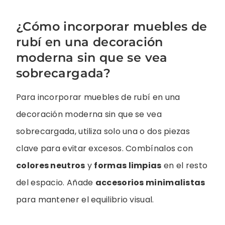
¿Cómo incorporar muebles de
rubí en una decoración
moderna sin que se vea
sobrecargada?
Para incorporar muebles de rubí en una
decoración moderna sin que se vea
sobrecargada, utiliza solo una o dos piezas
clave para evitar excesos. Combínalos con
colores neutros
y
formas limpias
en el resto
del espacio. Añade
accesorios minimalistas
para mantener el equilibrio visual.