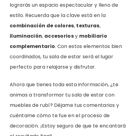
lograrás un espacio espectacular y lleno de
estilo. Recuerda que la clave está en la
combinación de colores
,
texturas
,
iluminación
,
accesorios
y
mobiliario
complementario
. Con estos elementos bien
coordinados, tu sala de estar será el lugar
perfecto para relajarse y disfrutar.
Ahora que tienes toda esta información, ¿te
animas a transformar tu sala de estar con
muebles de rubí? Déjame tus comentarios y
cuéntame cómo te fue en el proceso de
decoración. ¡Estoy seguro de que te encantará