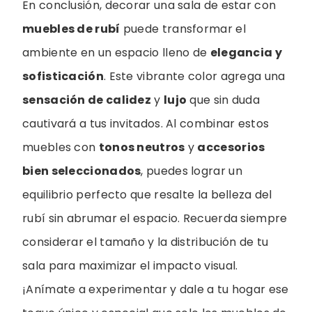
En conclusión, decorar una sala de estar con
muebles de rubí
puede transformar el
ambiente en un espacio lleno de
elegancia y
sofisticación
. Este vibrante color agrega una
sensación de calidez
y
lujo
que sin duda
cautivará a tus invitados. Al combinar estos
muebles con
tonos neutros
y
accesorios
bien seleccionados
, puedes lograr un
equilibrio perfecto que resalte la belleza del
rubí sin abrumar el espacio. Recuerda siempre
considerar el tamaño y la distribución de tu
sala para maximizar el impacto visual.
¡Anímate a experimentar y dale a tu hogar ese