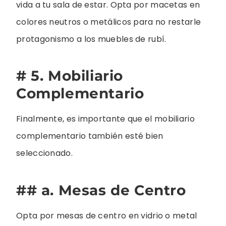
vida a tu sala de estar. Opta por macetas en
colores neutros o metálicos para no restarle
protagonismo a los muebles de rubí.
# 5. Mobiliario
Complementario
Finalmente, es importante que el mobiliario
complementario también esté bien
seleccionado.
## a. Mesas de Centro
Opta por mesas de centro en vidrio o metal