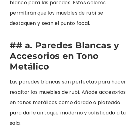
blanco para las paredes. Estos colores
permitirán que los muebles de rubí se
destaquen y sean el punto focal.
## a. Paredes Blancas y
Accesorios en Tono
Metálico
Las paredes blancas son perfectas para hacer
resaltar los muebles de rubí. Añade accesorios
en tonos metálicos como dorado o plateado
para darle un toque moderno y sofisticado a tu
sala.