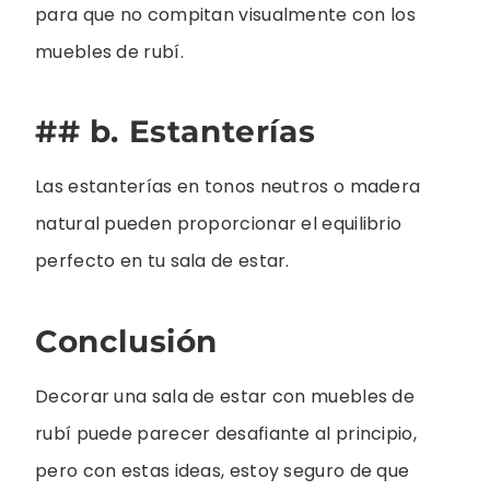
para que no compitan visualmente con los
muebles de rubí.
## b. Estanterías
Las estanterías en tonos neutros o madera
natural pueden proporcionar el equilibrio
perfecto en tu sala de estar.
Conclusión
Decorar una sala de estar con muebles de
rubí puede parecer desafiante al principio,
pero con estas ideas, estoy seguro de que