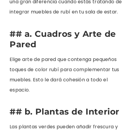
una gran diferencia cuando estás tratando de
integrar muebles de rubí en tu sala de estar.
## a. Cuadros y Arte de
Pared
Elige arte de pared que contenga pequeños
toques de color rubí para complementar tus
muebles. Esto le dará cohesión a todo el
espacio.
## b. Plantas de Interior
Las plantas verdes pueden añadir frescura y