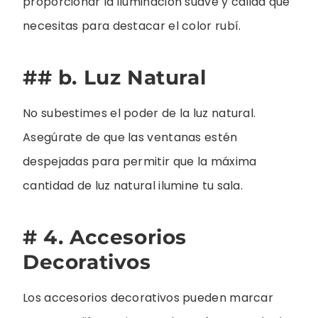
proporcionar la iluminación suave y cálida que
necesitas para destacar el color rubí.
## b. Luz Natural
No subestimes el poder de la luz natural.
Asegúrate de que las ventanas estén
despejadas para permitir que la máxima
cantidad de luz natural ilumine tu sala.
# 4. Accesorios
Decorativos
Los accesorios decorativos pueden marcar