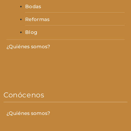
Bodas
Reformas
Blog
¿Quiénes somos?
Conócenos
¿Quiénes somos?