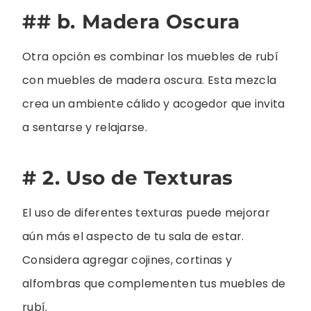
## b. Madera Oscura
Otra opción es combinar los muebles de rubí
con muebles de madera oscura. Esta mezcla
crea un ambiente cálido y acogedor que invita
a sentarse y relajarse.
# 2. Uso de Texturas
El uso de diferentes texturas puede mejorar
aún más el aspecto de tu sala de estar.
Considera agregar cojines, cortinas y
alfombras que complementen tus muebles de
rubí.