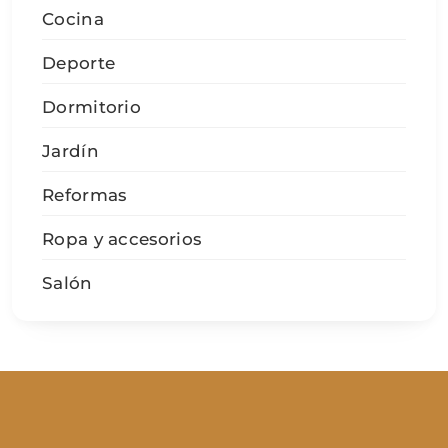
Cocina
Deporte
Dormitorio
Jardín
Reformas
Ropa y accesorios
Salón