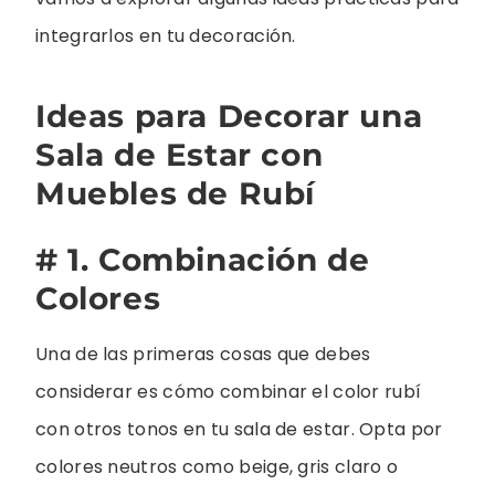
integrarlos en tu decoración.
Ideas para Decorar una
Sala de Estar con
Muebles de Rubí
# 1. Combinación de
Colores
Una de las primeras cosas que debes
considerar es cómo combinar el color rubí
con otros tonos en tu sala de estar. Opta por
colores neutros como beige, gris claro o