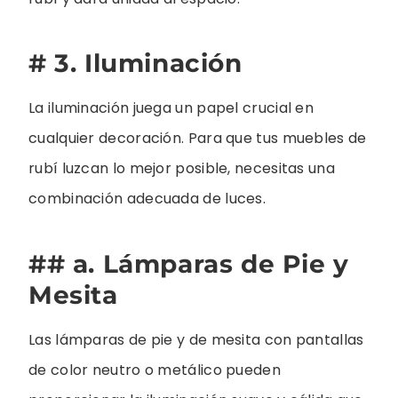
# 3. Iluminación
La iluminación juega un papel crucial en
cualquier decoración. Para que tus muebles de
rubí luzcan lo mejor posible, necesitas una
combinación adecuada de luces.
## a. Lámparas de Pie y
Mesita
Las lámparas de pie y de mesita con pantallas
de color neutro o metálico pueden