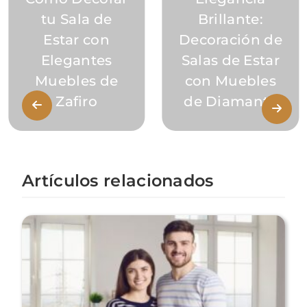
tu Sala de
Brillante:
Estar con
Decoración de
Elegantes
Salas de Estar
Muebles de
con Muebles
Zafiro
de Diamante
Artículos relacionados