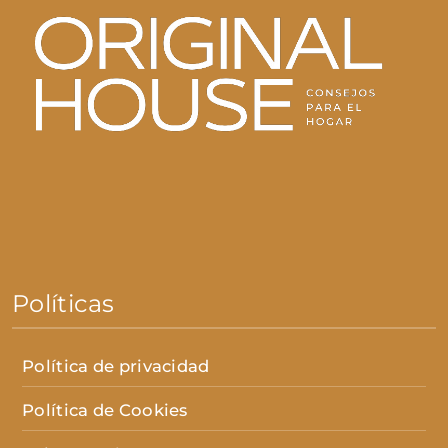
Políticas
Política de privacidad
Política de Cookies