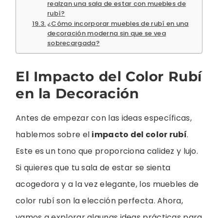
realzan una sala de estar con muebles de
rubí?
¿Cómo incorporar muebles de rubí en una
decoración moderna sin que se vea
sobrecargada?
El Impacto del Color Rubí
en la Decoración
Antes de empezar con las ideas específicas,
hablemos sobre el
impacto del color rubí
.
Este es un tono que proporciona calidez y lujo.
Si quieres que tu sala de estar se sienta
acogedora y a la vez elegante, los muebles de
color rubí son la elección perfecta. Ahora,
vamos a explorar algunas ideas prácticas para