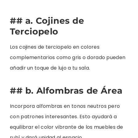
## a. Cojines de
Terciopelo
Los cojines de terciopelo en colores
complementarios como gris o dorado pueden
añadir un toque de lujo a tu sala.
## b. Alfombras de Área
Incorpora alfombras en tonos neutros pero
con patrones interesantes. Esto ayudará a
equilibrar el color vibrante de los muebles de
rubí y dará unidad al espacio.