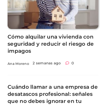
Cómo alquilar una vivienda con
seguridad y reducir el riesgo de
impagos
2 semanas ago
0
Ana Moreno
Cuándo llamar a una empresa de
desatascos profesional: señales
que no debes ignorar en tu