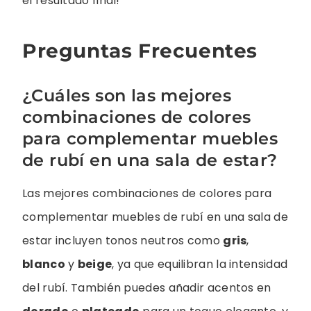
el resultado final!
Preguntas Frecuentes
¿Cuáles son las mejores
combinaciones de colores
para complementar muebles
de rubí en una sala de estar?
Las mejores combinaciones de colores para
complementar muebles de rubí en una sala de
estar incluyen tonos neutros como
gris
,
blanco
y
beige
, ya que equilibran la intensidad
del rubí. También puedes añadir acentos en