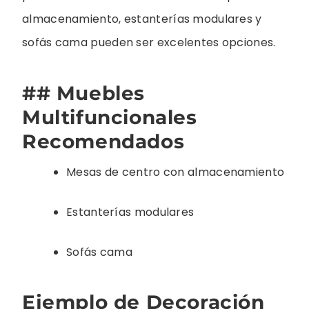
almacenamiento, estanterías modulares y
sofás cama pueden ser excelentes opciones.
## Muebles
Multifuncionales
Recomendados
Mesas de centro con almacenamiento
Estanterías modulares
Sofás cama
Ejemplo de Decoración