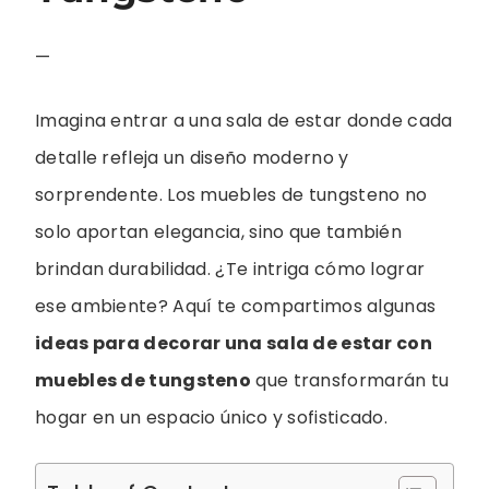
—
Imagina entrar a una sala de estar donde cada
detalle refleja un diseño moderno y
sorprendente. Los muebles de tungsteno no
solo aportan elegancia, sino que también
brindan durabilidad. ¿Te intriga cómo lograr
ese ambiente? Aquí te compartimos algunas
ideas para decorar una sala de estar con
muebles de tungsteno
que transformarán tu
hogar en un espacio único y sofisticado.