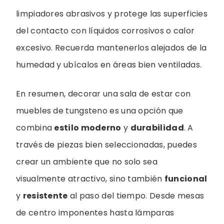
limpiadores abrasivos y protege las superficies
del contacto con líquidos corrosivos o calor
excesivo. Recuerda mantenerlos alejados de la
humedad y ubícalos en áreas bien ventiladas.
En resumen, decorar una sala de estar con
muebles de tungsteno es una opción que
combina
estilo moderno
y
durabilidad
. A
través de piezas bien seleccionadas, puedes
crear un ambiente que no solo sea
visualmente atractivo, sino también
funcional
y
resistente
al paso del tiempo. Desde mesas
de centro imponentes hasta lámparas