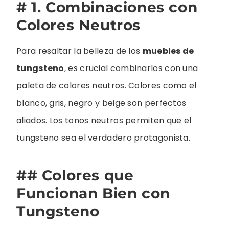
# 1. Combinaciones con
Colores Neutros
Para resaltar la belleza de los
muebles de
tungsteno
, es crucial combinarlos con una
paleta de colores neutros. Colores como el
blanco, gris, negro y beige son perfectos
aliados. Los tonos neutros permiten que el
tungsteno sea el verdadero protagonista.
## Colores que
Funcionan Bien con
Tungsteno