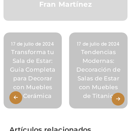
Fran Martínez
17 de julio de 2024
17 de julio de 2024
Transforma tu
Tendencias
Sala de Estar:
Modernas:
Guía Completa
Decoración de
para Decorar
Salas de Estar
con Muebles
con Muebles
de Cerámica
de Titanio
Artículos relacionados