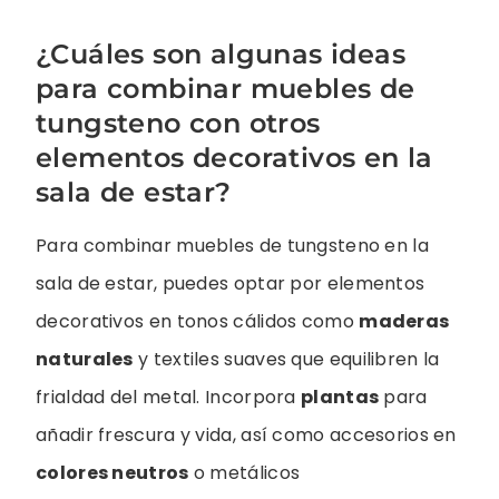
¿Cuáles son algunas ideas
para combinar muebles de
tungsteno con otros
elementos decorativos en la
sala de estar?
Para combinar muebles de tungsteno en la
sala de estar, puedes optar por elementos
decorativos en tonos cálidos como
maderas
naturales
y textiles suaves que equilibren la
frialdad del metal. Incorpora
plantas
para
añadir frescura y vida, así como accesorios en
colores neutros
o metálicos