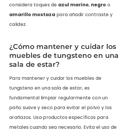
considera toques de
azul marino
,
negro
o
amarillo mostaza
para añadir contraste y
calidez.
¿Cómo mantener y cuidar los
muebles de tungsteno en una
sala de estar?
Para mantener y cuidar los muebles de
tungsteno en una sala de estar, es
fundamental limpiar regularmente con un
paño suave y seco para evitar el polvo y los
arañazos. Usa productos específicos para
metales cuando sea necesario. Evita el uso de