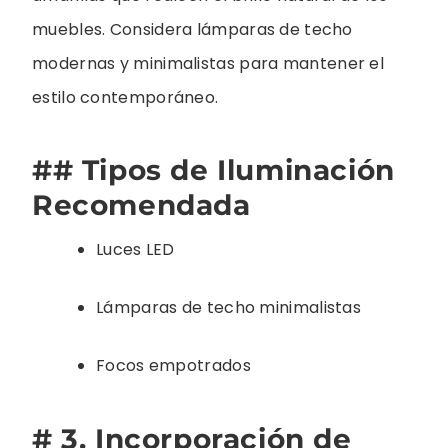
muebles. Considera lámparas de techo
modernas y minimalistas para mantener el
estilo contemporáneo.
## Tipos de Iluminación
Recomendada
Luces LED
Lámparas de techo minimalistas
Focos empotrados
# 3. Incorporación de