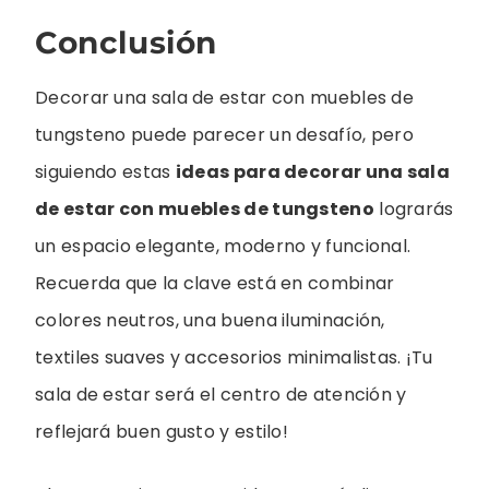
Conclusión
Decorar una sala de estar con muebles de
tungsteno puede parecer un desafío, pero
siguiendo estas
ideas para decorar una sala
de estar con muebles de tungsteno
lograrás
un espacio elegante, moderno y funcional.
Recuerda que la clave está en combinar
colores neutros, una buena iluminación,
textiles suaves y accesorios minimalistas. ¡Tu
sala de estar será el centro de atención y
reflejará buen gusto y estilo!