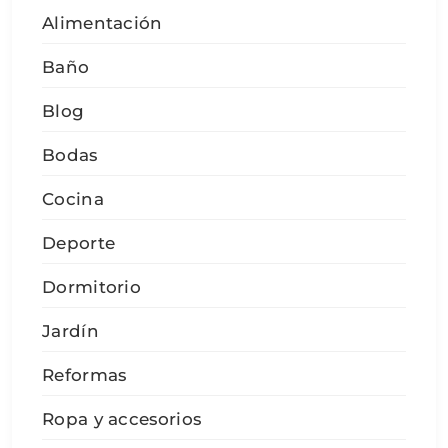
Alimentación
Baño
Blog
Bodas
Cocina
Deporte
Dormitorio
Jardín
Reformas
Ropa y accesorios