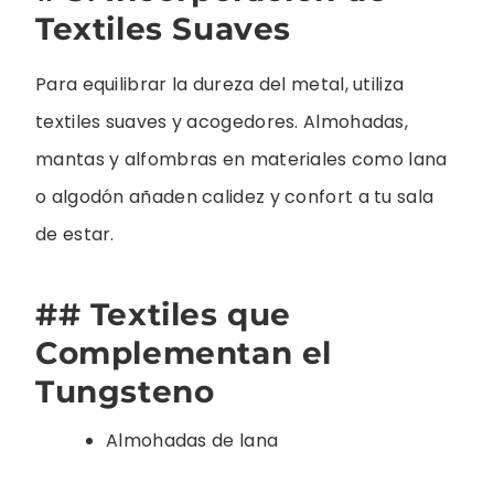
Textiles Suaves
Para equilibrar la dureza del metal, utiliza
textiles suaves y acogedores. Almohadas,
mantas y alfombras en materiales como lana
o algodón añaden calidez y confort a tu sala
de estar.
## Textiles que
Complementan el
Tungsteno
Almohadas de lana