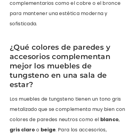
complementarios como el cobre o el bronce
para mantener una estética moderna y
sofisticada.
¿Qué colores de paredes y
accesorios complementan
mejor los muebles de
tungsteno en una sala de
estar?
Los muebles de tungsteno tienen un tono gris
metalizado que se complementa muy bien con
colores de paredes neutros como el
blanco
,
gris claro
o
beige
. Para los accesorios,