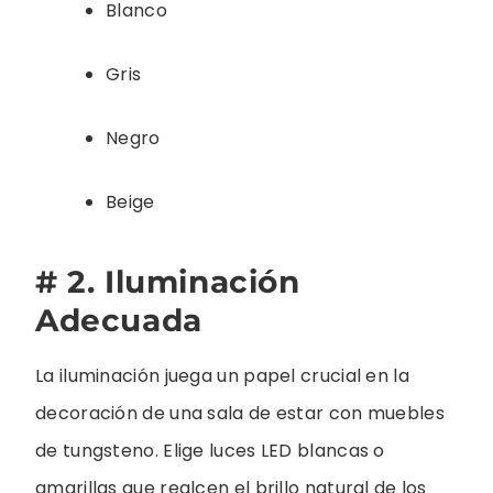
Blanco
Gris
Negro
Beige
# 2. Iluminación
Adecuada
La iluminación juega un papel crucial en la
decoración de una sala de estar con muebles
de tungsteno. Elige luces LED blancas o
amarillas que realcen el brillo natural de los