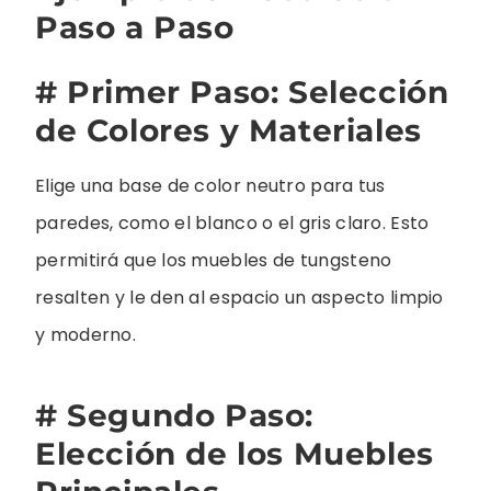
Paso a Paso
# Primer Paso: Selección
de Colores y Materiales
Elige una base de color neutro para tus
paredes, como el blanco o el gris claro. Esto
permitirá que los muebles de tungsteno
resalten y le den al espacio un aspecto limpio
y moderno.
# Segundo Paso:
Elección de los Muebles