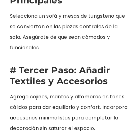
Principales
Selecciona un sofá y mesas de tungsteno que
se conviertan en las piezas centrales de la
sala. Asegúrate de que sean cómodos y
funcionales.
# Tercer Paso: Añadir
Textiles y Accesorios
Agrega cojines, mantas y alfombras en tonos
cálidos para dar equilibrio y confort. Incorpora
accesorios minimalistas para completar la
decoración sin saturar el espacio.