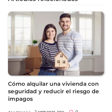
Cómo alquilar una vivienda con
seguridad y reducir el riesgo de
impagos
2 semanas ago
0