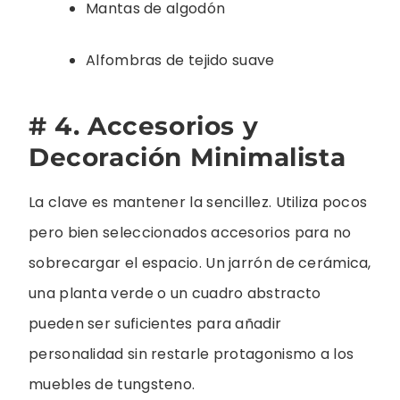
Mantas de algodón
Alfombras de tejido suave
# 4. Accesorios y
Decoración Minimalista
La clave es mantener la sencillez. Utiliza pocos
pero bien seleccionados accesorios para no
sobrecargar el espacio. Un jarrón de cerámica,
una planta verde o un cuadro abstracto
pueden ser suficientes para añadir
personalidad sin restarle protagonismo a los
muebles de tungsteno.