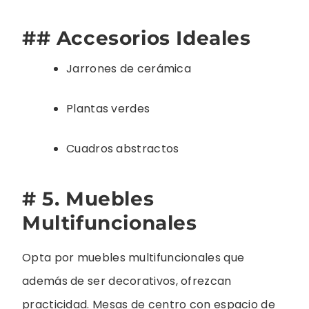
## Accesorios Ideales
Jarrones de cerámica
Plantas verdes
Cuadros abstractos
# 5. Muebles
Multifuncionales
Opta por muebles multifuncionales que
además de ser decorativos, ofrezcan
practicidad. Mesas de centro con espacio de