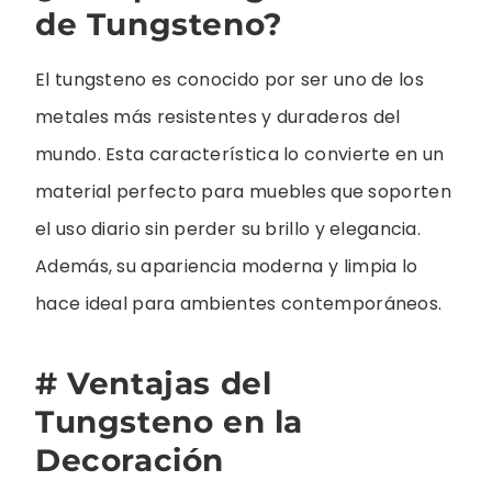
de Tungsteno?
El tungsteno es conocido por ser uno de los
metales más resistentes y duraderos del
mundo. Esta característica lo convierte en un
material perfecto para muebles que soporten
el uso diario sin perder su brillo y elegancia.
Además, su apariencia moderna y limpia lo
hace ideal para ambientes contemporáneos.
# Ventajas del
Tungsteno en la
Decoración