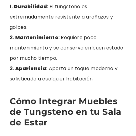
1.
Durabilidad
:
El tungsteno es
extremadamente resistente a arañazos y
golpes.
2.
Mantenimiento
:
Requiere poco
mantenimiento y se conserva en buen estado
por mucho tiempo.
3.
Apariencia
:
Aporta un toque moderno y
sofisticado a cualquier habitación.
Cómo Integrar Muebles
de Tungsteno en tu Sala
de Estar