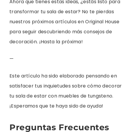
Ahora que tienes estas ideas, ¿estás listo para
transformar tu sala de estar? No te pierdas
nuestros próximos artículos en Original House
para seguir descubriendo más consejos de
decoración. ¡Hasta la próxima!
—
Este artículo ha sido elaborado pensando en
satisfacer tus inquietudes sobre cómo decorar
tu sala de estar con muebles de tungsteno.
¡Esperamos que te haya sido de ayuda!
Preguntas Frecuentes