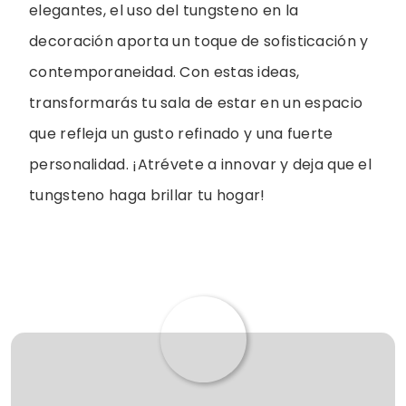
elegantes, el uso del tungsteno en la
decoración aporta un toque de sofisticación y
contemporaneidad. Con estas ideas,
transformarás tu sala de estar en un espacio
que refleja un gusto refinado y una fuerte
personalidad. ¡Atrévete a innovar y deja que el
tungsteno haga brillar tu hogar!