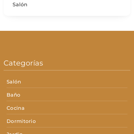
Salón
Categorías
Salón
Baño
Cocina
Dormitorio