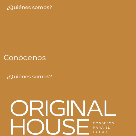
¿Quiénes somos?
Conócenos
¿Quiénes somos?