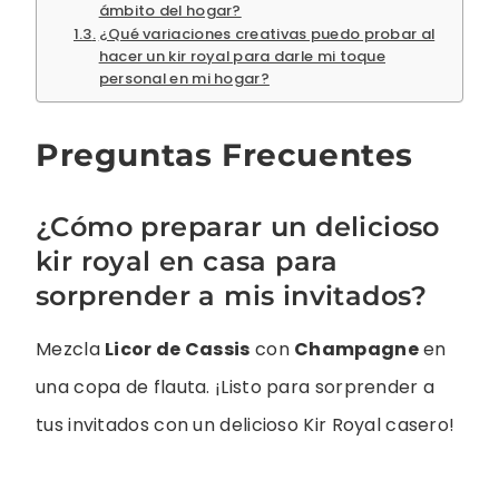
ámbito del hogar?
¿Qué variaciones creativas puedo probar al
hacer un kir royal para darle mi toque
personal en mi hogar?
Preguntas Frecuentes
¿Cómo preparar un delicioso
kir royal en casa para
sorprender a mis invitados?
Mezcla
Licor de Cassis
con
Champagne
en
una copa de flauta. ¡Listo para sorprender a
tus invitados con un delicioso Kir Royal casero!