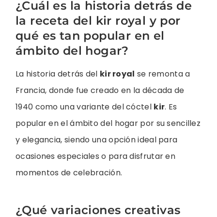
¿Cuál es la historia detrás de
la receta del kir royal y por
qué es tan popular en el
ámbito del hogar?
La historia detrás del
kir royal
se remonta a
Francia, donde fue creado en la década de
1940 como una variante del cóctel
kir
. Es
popular en el ámbito del hogar por su sencillez
y elegancia, siendo una opción ideal para
ocasiones especiales o para disfrutar en
momentos de celebración.
¿Qué variaciones creativas