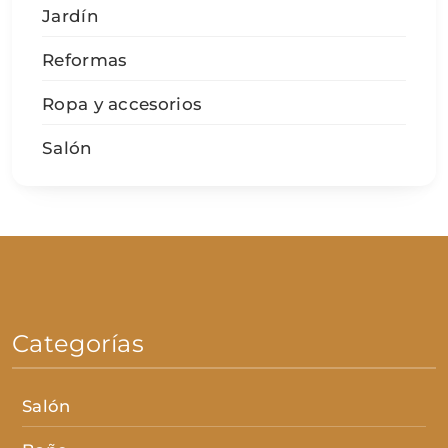
Jardín
Reformas
Ropa y accesorios
Salón
Categorías
Salón