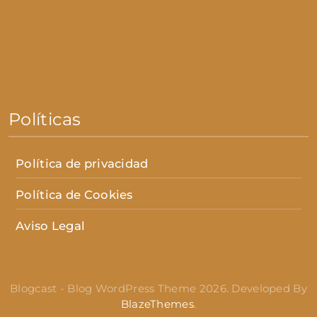
Políticas
Política de privacidad
Política de Cookies
Aviso Legal
Blogcast - Blog WordPress Theme 2026. Developed By
BlazeThemes
.