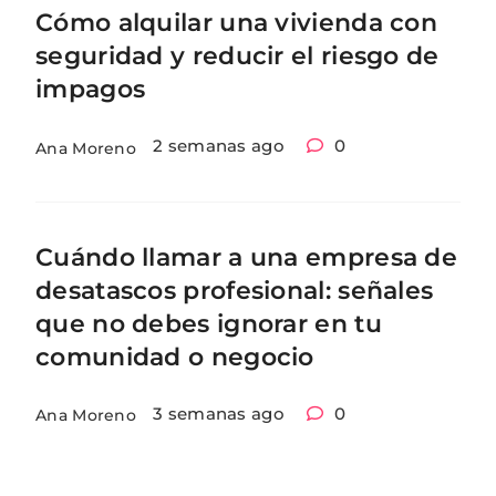
Cómo alquilar una vivienda con
seguridad y reducir el riesgo de
impagos
2 semanas ago
0
Ana Moreno
Cuándo llamar a una empresa de
desatascos profesional: señales
que no debes ignorar en tu
comunidad o negocio
3 semanas ago
0
Ana Moreno