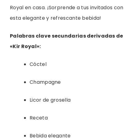
Royal en casa. ¡Sorprende a tus invitados con
esta elegante y refrescante bebida!
Palabras clave secundarias derivadas de
«Kir Royal»:
Cóctel
Champagne
Licor de grosella
Receta
Bebida elegante