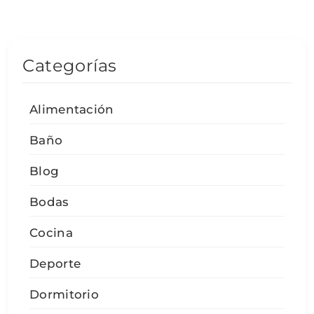
Categorías
Alimentación
Baño
Blog
Bodas
Cocina
Deporte
Dormitorio