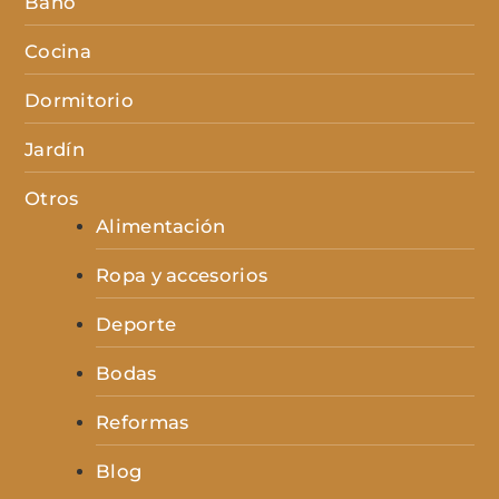
Baño
Cocina
Dormitorio
Jardín
Otros
Alimentación
Ropa y accesorios
Deporte
Bodas
Reformas
Blog