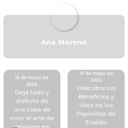
Ana Moreno
19 de mayo de
19 de mayo de
2024
2024
Descubre los
Deja todo y
Beneficios y
disfruta de
Usos de los
una copa de
Pepinillos de
vino: el arte de
Eneldo
relajarse en