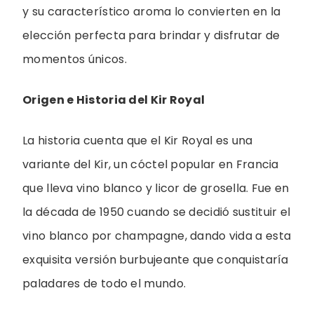
y su característico aroma lo convierten en la
elección perfecta para brindar y disfrutar de
momentos únicos.
Origen e Historia del Kir Royal
La historia cuenta que el Kir Royal es una
variante del Kir, un cóctel popular en Francia
que lleva vino blanco y licor de grosella. Fue en
la década de 1950 cuando se decidió sustituir el
vino blanco por champagne, dando vida a esta
exquisita versión burbujeante que conquistaría
paladares de todo el mundo.