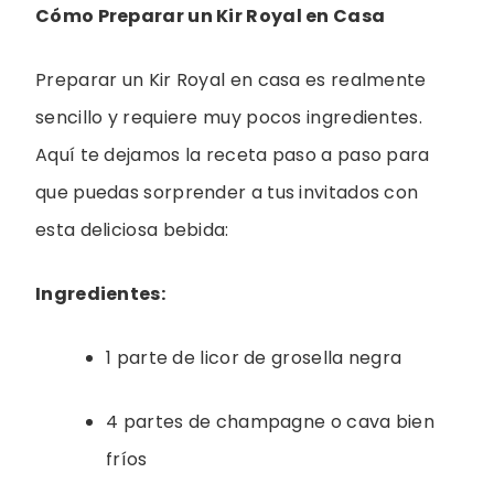
Cómo Preparar un Kir Royal en Casa
Preparar un Kir Royal en casa es realmente
sencillo y requiere muy pocos ingredientes.
Aquí te dejamos la receta paso a paso para
que puedas sorprender a tus invitados con
esta deliciosa bebida:
Ingredientes:
1 parte de licor de grosella negra
4 partes de champagne o cava bien
fríos