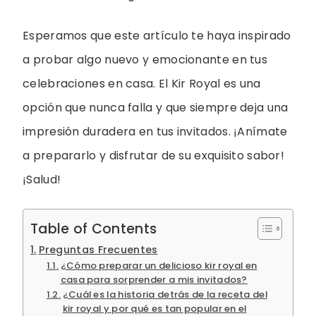
Esperamos que este artículo te haya inspirado
a probar algo nuevo y emocionante en tus
celebraciones en casa. El Kir Royal es una
opción que nunca falla y que siempre deja una
impresión duradera en tus invitados. ¡Anímate
a prepararlo y disfrutar de su exquisito sabor!
¡Salud!
Table of Contents
Preguntas Frecuentes
¿Cómo preparar un delicioso kir royal en
casa para sorprender a mis invitados?
¿Cuál es la historia detrás de la receta del
kir royal y por qué es tan popular en el