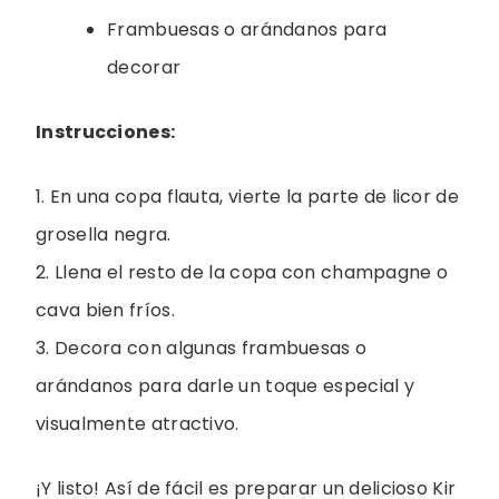
Frambuesas o arándanos para
decorar
Instrucciones:
1. En una copa flauta, vierte la parte de licor de
grosella negra.
2. Llena el resto de la copa con champagne o
cava bien fríos.
3. Decora con algunas frambuesas o
arándanos para darle un toque especial y
visualmente atractivo.
¡Y listo! Así de fácil es preparar un delicioso Kir