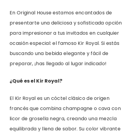
En Original House estamos encantados de
presentarte una deliciosa y sofisticada opción
para impresionar a tus invitados en cualquier
ocasión especial: el famoso Kir Royal. Si estás
buscando una bebida elegante y fácil de
preparar, ¡has llegado al lugar indicado!
¿Qué es el Kir Royal?
El Kir Royal es un cóctel clásico de origen
francés que combina champagne o cava con
licor de grosella negra, creando una mezcla
equilibrada y llena de sabor. Su color vibrante