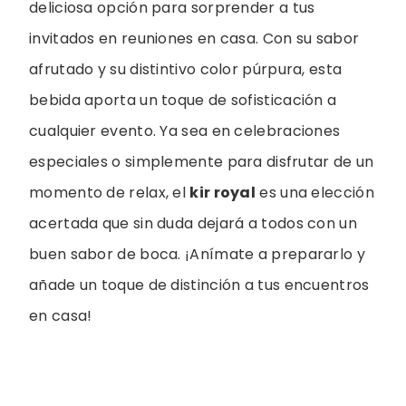
deliciosa opción para sorprender a tus
invitados en reuniones en casa. Con su sabor
afrutado y su distintivo color púrpura, esta
bebida aporta un toque de sofisticación a
cualquier evento. Ya sea en celebraciones
especiales o simplemente para disfrutar de un
momento de relax, el
kir royal
es una elección
acertada que sin duda dejará a todos con un
buen sabor de boca. ¡Anímate a prepararlo y
añade un toque de distinción a tus encuentros
en casa!