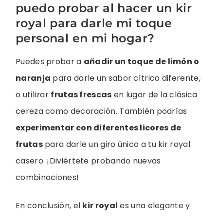
puedo probar al hacer un kir
royal para darle mi toque
personal en mi hogar?
Puedes probar a
añadir un toque de limón o
naranja
para darle un sabor cítrico diferente,
o utilizar
frutas frescas
en lugar de la clásica
cereza como decoración. También podrías
experimentar con diferentes licores de
frutas
para darle un giro único a tu kir royal
casero. ¡Diviértete probando nuevas
combinaciones!
En conclusión, el
kir royal
es una elegante y