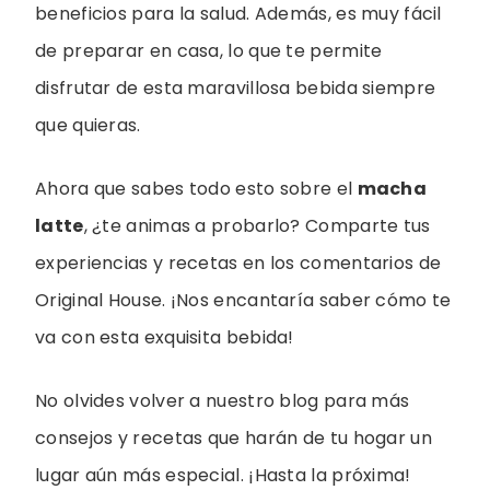
beneficios para la salud. Además, es muy fácil
de preparar en casa, lo que te permite
disfrutar de esta maravillosa bebida siempre
que quieras.
Ahora que sabes todo esto sobre el
macha
latte
, ¿te animas a probarlo? Comparte tus
experiencias y recetas en los comentarios de
Original House. ¡Nos encantaría saber cómo te
va con esta exquisita bebida!
No olvides volver a nuestro blog para más
consejos y recetas que harán de tu hogar un
lugar aún más especial. ¡Hasta la próxima!