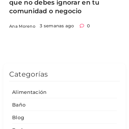
que no debes ignorar en tu
comunidad o negocio
3 semanas ago
0
Ana Moreno
Categorías
Alimentación
Baño
Blog