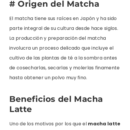
# Origen del Matcha
El matcha tiene sus raíces en Japón y ha sido
parte integral de su cultura desde hace siglos.
La producción y preparación del matcha
involucra un proceso delicado que incluye el
cultivo de las plantas de té a la sombra antes
de cosecharlas, secarlas y molerlas finamente
hasta obtener un polvo muy fino.
Beneficios del Macha
Latte
Uno de los motivos por los que el
macha latte