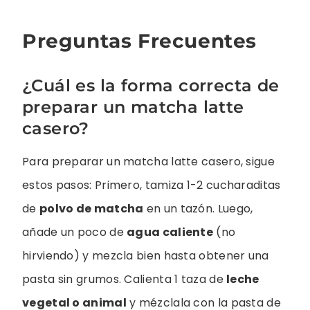
Preguntas Frecuentes
¿Cuál es la forma correcta de
preparar un matcha latte
casero?
Para preparar un matcha latte casero, sigue
estos pasos: Primero, tamiza 1-2 cucharaditas
de
polvo de matcha
en un tazón. Luego,
añade un poco de
agua caliente
(no
hirviendo) y mezcla bien hasta obtener una
pasta sin grumos. Calienta 1 taza de
leche
vegetal o animal
y mézclala con la pasta de