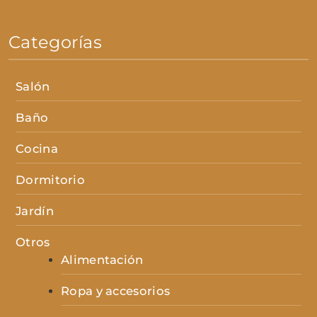
Categorías
Salón
Baño
Cocina
Dormitorio
Jardín
Otros
Alimentación
Ropa y accesorios