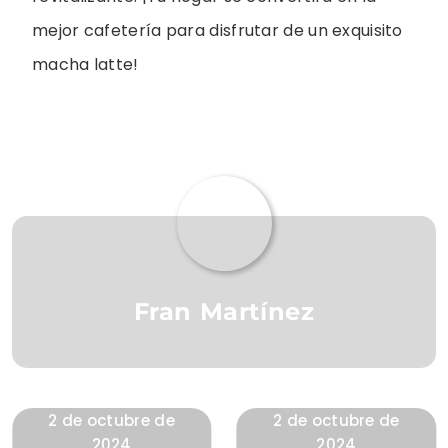
mejor cafetería para disfrutar de un exquisito
macha latte!
Fran Martínez
2 de octubre de
2 de octubre de
2024
2024