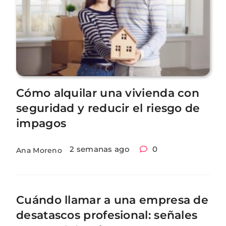
Cómo alquilar una vivienda con
seguridad y reducir el riesgo de
impagos
2 semanas ago
0
Ana Moreno
Cuándo llamar a una empresa de
desatascos profesional: señales