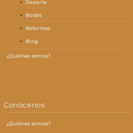
Deporte
Bodas
Reformas
Blog
¿Quiénes somos?
Conócenos
¿Quiénes somos?