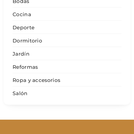
Bodas
Cocina
Deporte
Dormitorio
Jardín
Reformas
Ropa y accesorios
Salón