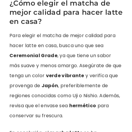
¿Cómo elegir el matcha de
mejor calidad para hacer latte
en casa?
Para elegir el matcha de mejor calidad para
hacer latte en casa, busca uno que sea
Ceremonial Grade
, ya que tiene un sabor
más suave y menos amargo. Asegúrate de que
tenga un color
verde vibrante
y verifíca que
provenga de
Japón
, preferiblemente de
regiones conocidas como Uji o Nishio. Además,
revisa que el envase sea
hermético
para
conservar su frescura.