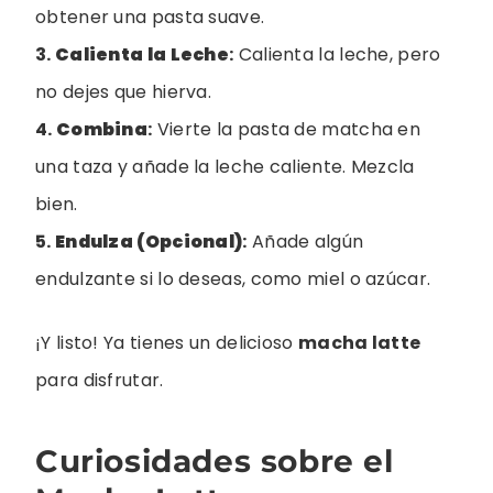
obtener una pasta suave.
3.
Calienta la Leche
:
Calienta la leche, pero
no dejes que hierva.
4.
Combina
:
Vierte la pasta de matcha en
una taza y añade la leche caliente. Mezcla
bien.
5.
Endulza (Opcional)
:
Añade algún
endulzante si lo deseas, como miel o azúcar.
¡Y listo! Ya tienes un delicioso
macha latte
para disfrutar.
Curiosidades sobre el