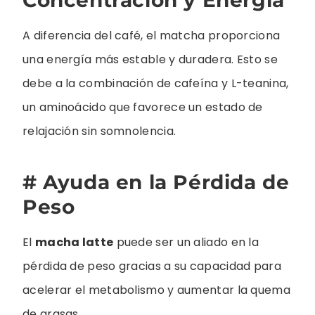
A diferencia del café, el matcha proporciona
una energía más estable y duradera. Esto se
debe a la combinación de cafeína y L-teanina,
un aminoácido que favorece un estado de
relajación sin somnolencia.
# Ayuda en la Pérdida de
Peso
El
macha latte
puede ser un aliado en la
pérdida de peso gracias a su capacidad para
acelerar el metabolismo y aumentar la quema
de grasas.