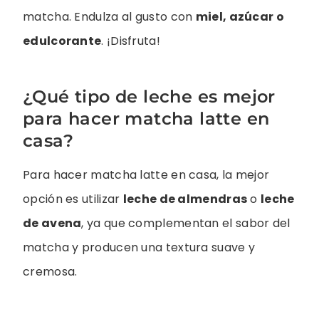
matcha. Endulza al gusto con
miel, azúcar o
edulcorante
. ¡Disfruta!
¿Qué tipo de leche es mejor
para hacer matcha latte en
casa?
Para hacer matcha latte en casa, la mejor
opción es utilizar
leche de almendras
o
leche
de avena
, ya que complementan el sabor del
matcha y producen una textura suave y
cremosa.