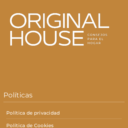
Políticas
Política de privacidad
Política de Cookies