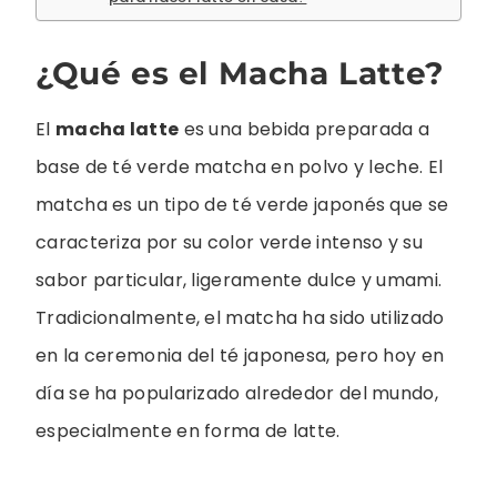
¿Qué es el Macha Latte?
El
macha latte
es una bebida preparada a
base de té verde matcha en polvo y leche. El
matcha es un tipo de té verde japonés que se
caracteriza por su color verde intenso y su
sabor particular, ligeramente dulce y umami.
Tradicionalmente, el matcha ha sido utilizado
en la ceremonia del té japonesa, pero hoy en
día se ha popularizado alrededor del mundo,
especialmente en forma de latte.