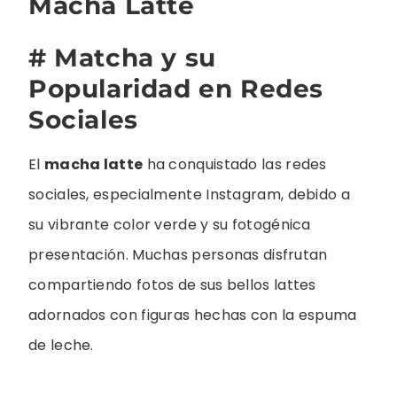
Macha Latte
# Matcha y su
Popularidad en Redes
Sociales
El
macha latte
ha conquistado las redes
sociales, especialmente Instagram, debido a
su vibrante color verde y su fotogénica
presentación. Muchas personas disfrutan
compartiendo fotos de sus bellos lattes
adornados con figuras hechas con la espuma
de leche.