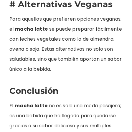
# Alternativas Veganas
Para aquellos que prefieren opciones veganas,
el
macha latte
se puede preparar fácilmente
con leches vegetales como la de almendra,
avena o soja. Estas alternativas no solo son
saludables, sino que también aportan un sabor
único a la bebida.
Conclusión
El
macha latte
no es solo una moda pasajera;
es una bebida que ha llegado para quedarse
gracias a su sabor delicioso y sus múltiples