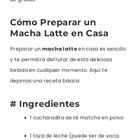
Cómo Preparar un
Macha Latte en Casa
Preparar un
macha latte
en casa es sencillo
y te permitirá disfrutar de esta deliciosa
bebida en cualquier momento. Aquí te
dejamos una receta básica:
# Ingredientes
1 cucharadita de té matcha en polvo
1 taza de leche (puede ser de vaca,