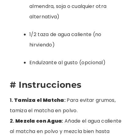
almendra, soja o cualquier otra
alternativa)
1/2 taza de agua caliente (no
hirviendo)
Endulzante al gusto (opcional)
# Instrucciones
1.
Tamiza el Matcha
:
Para evitar grumos,
tamiza el matcha en polvo.
2.
Mezcla con Agua
:
Añade el agua caliente
al matcha en polvo y mezcla bien hasta