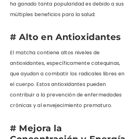
ha ganado tanta popularidad es debido a sus
múltiples beneficios para la salud:
# Alto en Antioxidantes
El matcha contiene altos niveles de
antioxidantes, específicamente catequinas,
que ayudan a combatir los radicales libres en
el cuerpo. Estos antioxidantes pueden
contribuir a la prevención de enfermedades
crónicas y al envejecimiento prematuro.
# Mejora la
Concentración y Energía