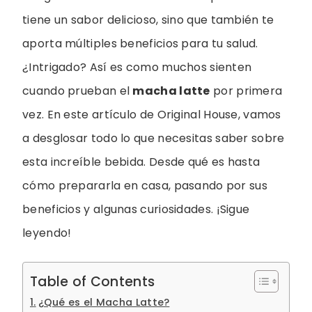
tiene un sabor delicioso, sino que también te
aporta múltiples beneficios para tu salud.
¿Intrigado? Así es como muchos sienten
cuando prueban el
macha latte
por primera
vez. En este artículo de Original House, vamos
a desglosar todo lo que necesitas saber sobre
esta increíble bebida. Desde qué es hasta
cómo prepararla en casa, pasando por sus
beneficios y algunas curiosidades. ¡Sigue
leyendo!
Table of Contents
¿Qué es el Macha Latte?