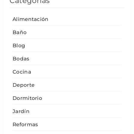
Categorías
Alimentación
Baño
Blog
Bodas
Cocina
Deporte
Dormitorio
Jardín
Reformas