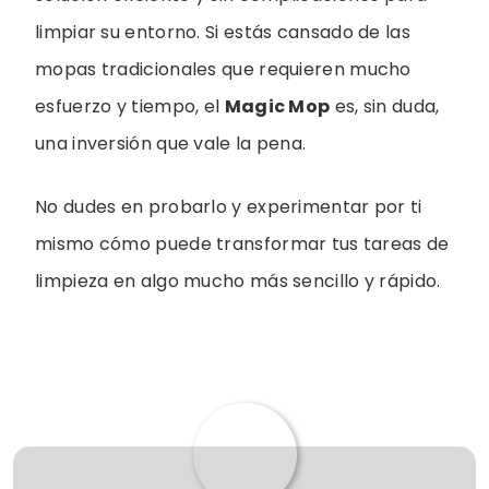
limpiar su entorno. Si estás cansado de las
mopas tradicionales que requieren mucho
esfuerzo y tiempo, el
Magic Mop
es, sin duda,
una inversión que vale la pena.
No dudes en probarlo y experimentar por ti
mismo cómo puede transformar tus tareas de
limpieza en algo mucho más sencillo y rápido.