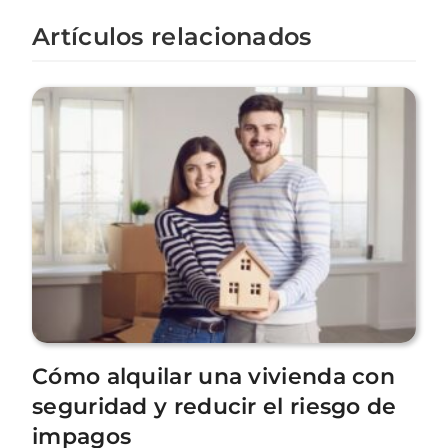
Artículos relacionados
Cómo alquilar una vivienda con
seguridad y reducir el riesgo de
impagos