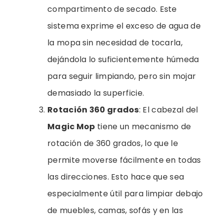
compartimento de secado. Este
sistema exprime el exceso de agua de
la mopa sin necesidad de tocarla,
dejándola lo suficientemente húmeda
para seguir limpiando, pero sin mojar
demasiado la superficie.
Rotación 360 grados
: El cabezal del
Magic Mop
tiene un mecanismo de
rotación de 360 grados, lo que le
permite moverse fácilmente en todas
las direcciones. Esto hace que sea
especialmente útil para limpiar debajo
de muebles, camas, sofás y en las