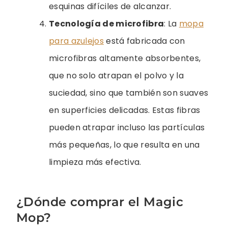
esquinas difíciles de alcanzar.
Tecnología de microfibra
: La
mopa
para azulejos
está fabricada con
microfibras altamente absorbentes,
que no solo atrapan el polvo y la
suciedad, sino que también son suaves
en superficies delicadas. Estas fibras
pueden atrapar incluso las partículas
más pequeñas, lo que resulta en una
limpieza más efectiva.
¿Dónde comprar el Magic
Mop?