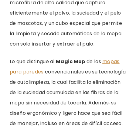
microfibra de alta calidad que captura
eficientemente el polvo, la suciedad y el pelo
de mascotas, y un cubo especial que permite
la limpieza y secado automáticos de la mopa
con solo insertar y extraer el palo.
Lo que distingue al
Magic Mop
de las
mopas
para paredes
convencionales es su tecnología
de autolimpieza, la cual facilita la eliminación
de la suciedad acumulada en las fibras de la
mopa sin necesidad de tocarla. Además, su
diseño ergonómico y ligero hace que sea fácil
de manejar, incluso en áreas de difícil acceso.