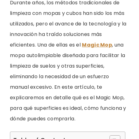
Durante años, los métodos tradicionales de
limpieza con mopas y cubos han sido los más
utilizados, pero el avance de la tecnología y la
innovación ha traído soluciones más
eficientes. Una de ellas es el
Magic Mop
, una
mopa autolimpiable diseñada para facilitar la
limpieza de suelos y otras superficies,
eliminando la necesidad de un esfuerzo
manual excesivo. En este artículo, te
explicaremos en detalle qué es el Magic Mop,
para qué superficies es ideal, cómo funciona y
dónde puedes comprarla.