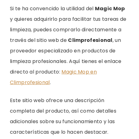
Si te ha convencido la utilidad del
Magic Mop
y quieres adquirirlo para facilitar tus tareas de
limpieza, puedes comprarlo directamente a
través del sitio web de
Climprofesional
, un
proveedor especializado en productos de
limpieza profesionales. Aquí tienes el enlace
directo al producto:
Magic Mop en
Climprofesional
.
Este sitio web ofrece una descripción
completa del producto, así como detalles
adicionales sobre su funcionamiento y las
características que lo hacen destacar.