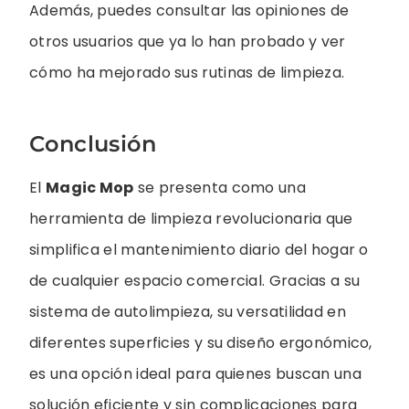
Además, puedes consultar las opiniones de
otros usuarios que ya lo han probado y ver
cómo ha mejorado sus rutinas de limpieza.
Conclusión
El
Magic Mop
se presenta como una
herramienta de limpieza revolucionaria que
simplifica el mantenimiento diario del hogar o
de cualquier espacio comercial. Gracias a su
sistema de autolimpieza, su versatilidad en
diferentes superficies y su diseño ergonómico,
es una opción ideal para quienes buscan una
solución eficiente y sin complicaciones para