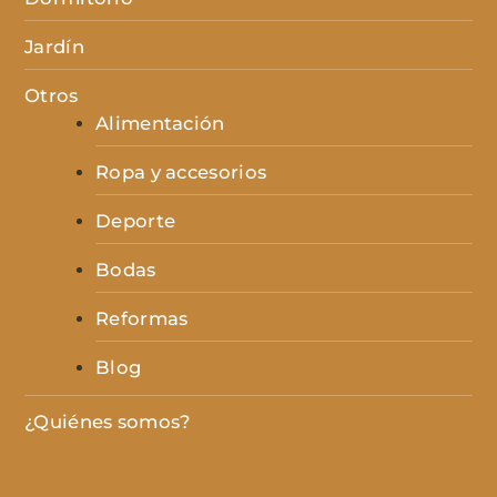
Jardín
Otros
Alimentación
Ropa y accesorios
Deporte
Bodas
Reformas
Blog
¿Quiénes somos?