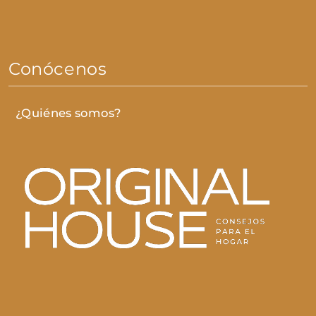
Conócenos
¿Quiénes somos?