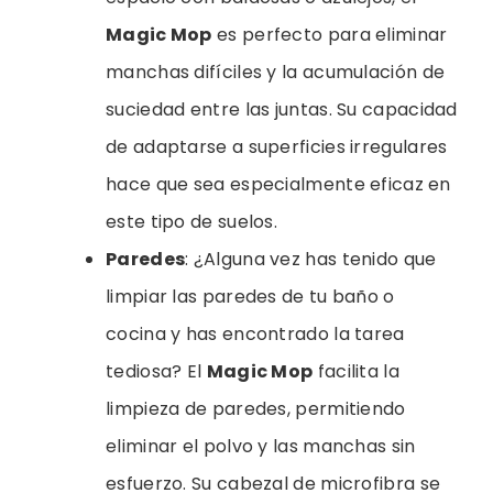
Magic Mop
es perfecto para eliminar
manchas difíciles y la acumulación de
suciedad entre las juntas. Su capacidad
de adaptarse a superficies irregulares
hace que sea especialmente eficaz en
este tipo de suelos.
Paredes
: ¿Alguna vez has tenido que
limpiar las paredes de tu baño o
cocina y has encontrado la tarea
tediosa? El
Magic Mop
facilita la
limpieza de paredes, permitiendo
eliminar el polvo y las manchas sin
esfuerzo. Su cabezal de microfibra se