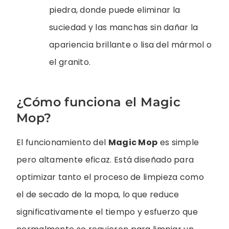
piedra, donde puede eliminar la
suciedad y las manchas sin dañar la
apariencia brillante o lisa del mármol o
el granito.
¿Cómo funciona el Magic
Mop?
El funcionamiento del
Magic Mop
es simple
pero altamente eficaz. Está diseñado para
optimizar tanto el proceso de limpieza como
el de secado de la mopa, lo que reduce
significativamente el tiempo y esfuerzo que