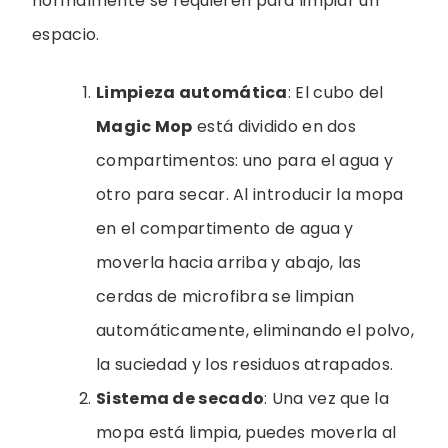
normalmente se requieren para limpiar un
espacio.
Limpieza automática
: El cubo del
Magic Mop
está dividido en dos
compartimentos: uno para el agua y
otro para secar. Al introducir la mopa
en el compartimento de agua y
moverla hacia arriba y abajo, las
cerdas de microfibra se limpian
automáticamente, eliminando el polvo,
la suciedad y los residuos atrapados.
Sistema de secado
: Una vez que la
mopa está limpia, puedes moverla al