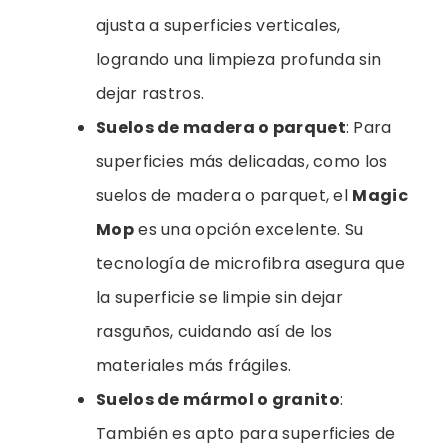
ajusta a superficies verticales,
logrando una limpieza profunda sin
dejar rastros.
Suelos de madera o parquet
: Para
superficies más delicadas, como los
suelos de madera o parquet, el
Magic
Mop
es una opción excelente. Su
tecnología de microfibra asegura que
la superficie se limpie sin dejar
rasguños, cuidando así de los
materiales más frágiles.
Suelos de mármol o granito
:
También es apto para superficies de