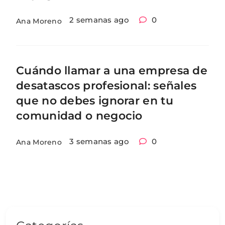
2 semanas ago
0
Ana Moreno
Cuándo llamar a una empresa de
desatascos profesional: señales
que no debes ignorar en tu
comunidad o negocio
3 semanas ago
0
Ana Moreno