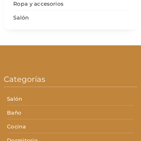
Ropa y accesorios
Salón
Categorías
Salón
Baño
Cocina
Dormitorio