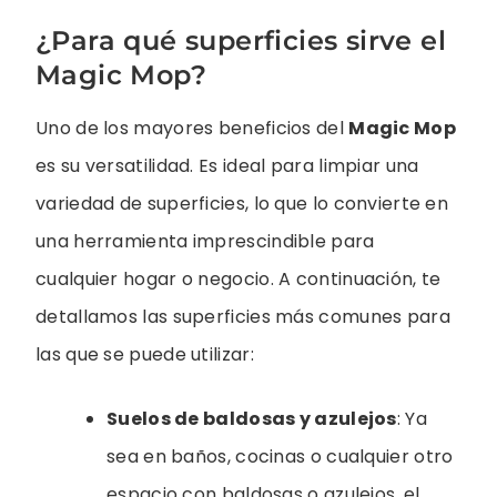
¿Para qué superficies sirve el
Magic Mop?
Uno de los mayores beneficios del
Magic Mop
es su versatilidad. Es ideal para limpiar una
variedad de superficies, lo que lo convierte en
una herramienta imprescindible para
cualquier hogar o negocio. A continuación, te
detallamos las superficies más comunes para
las que se puede utilizar:
Suelos de baldosas y azulejos
: Ya
sea en baños, cocinas o cualquier otro
espacio con baldosas o azulejos, el