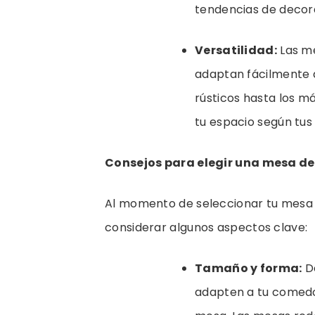
tendencias de decor
Versatilidad:
Las m
adaptan fácilmente a
rústicos hasta los 
tu espacio según tus
Consejos para elegir una mesa 
Al momento de seleccionar tu mesa
considerar algunos aspectos clave:
Tamaño y forma:
De
adapten a tu comedor