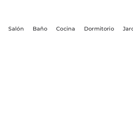
Salón
Baño
Cocina
Dormitorio
Jar