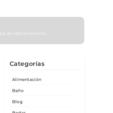
ejos de Mantenimiento
Categorías
Alimentación
Baño
Blog
Bodas