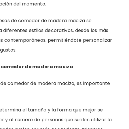
ación del momento.
esas de comedor de madera maciza se
 diferentes estilos decorativos, desde los más
más contemporáneos, permitiéndote personalizar
 gustos.
de comedor de madera maciza
 de comedor de madera maciza, es importante
termina el tamaño y la forma que mejor se
 y al número de personas que suelen utilizar la