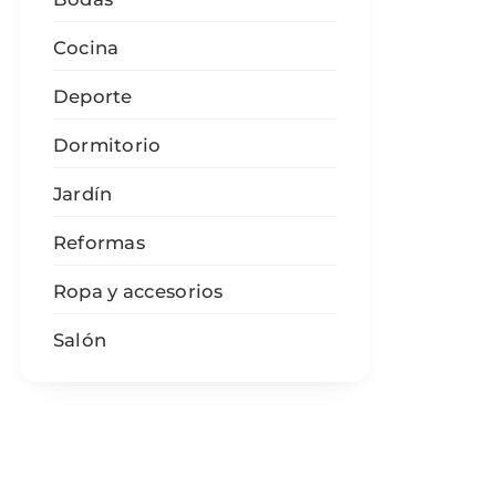
Cocina
Deporte
Dormitorio
Jardín
Reformas
Ropa y accesorios
Salón