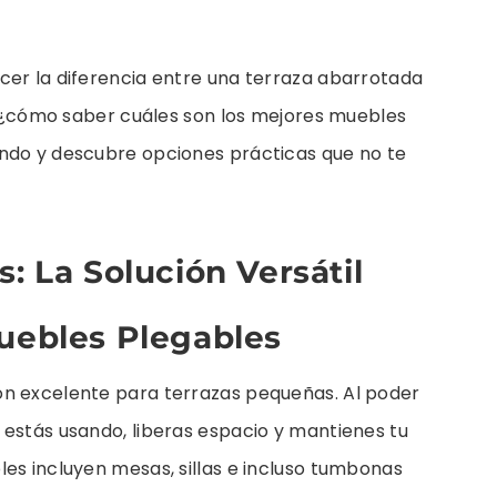
cer la diferencia entre una terraza abarrotada
o, ¿cómo saber cuáles son los mejores muebles
ndo y descubre opciones prácticas que no te
: La Solución Versátil
Muebles Plegables
ón excelente para terrazas pequeñas. Al poder
 estás usando, liberas espacio y mantienes tu
es incluyen mesas, sillas e incluso tumbonas