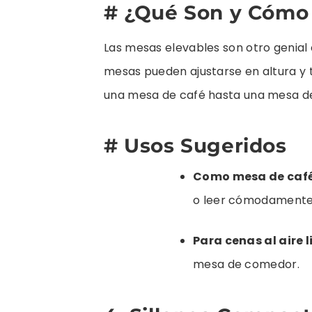
# ¿Qué Son y Cómo
Las mesas elevables son otro genia
mesas pueden ajustarse en altura y
una mesa de café hasta una mesa d
# Usos Sugeridos
Como mesa de café
o leer cómodamente
Para cenas al aire l
mesa de comedor.