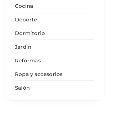
Cocina
Deporte
Dormitorio
Jardín
Reformas
Ropa y accesorios
Salón