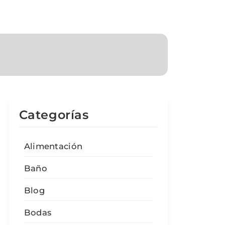
Categorías
Alimentación
Baño
Blog
Bodas