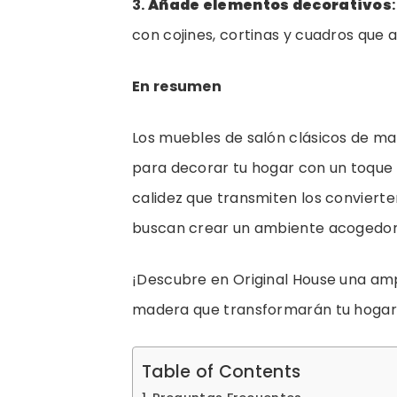
3.
Añade elementos decorativos
:
con cojines, cortinas y cuadros que a
En resumen
Los muebles de salón clásicos de ma
para decorar tu hogar con un toque d
calidez que transmiten los convierte
buscan crear un ambiente acogedor 
¡Descubre en Original House una amp
madera que transformarán tu hogar 
Table of Contents