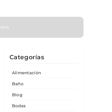
adera
Categorías
Alimentación
Baño
Blog
Bodas