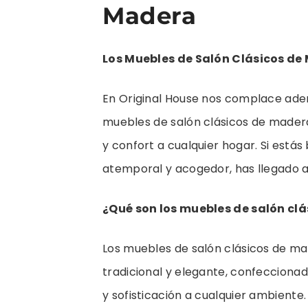
Madera
Los Muebles de Salón Clásicos de 
En Original House nos complace ade
muebles de salón clásicos de mader
y confort a cualquier hogar. Si está
atemporal y acogedor, has llegado al
¿Qué son los muebles de salón cl
Los muebles de salón clásicos de ma
tradicional y elegante, confecciona
y sofisticación a cualquier ambiente