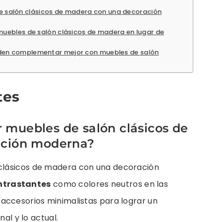
salón clásicos de madera con una decoración
 muebles de salón clásicos de madera en lugar de
eden complementar mejor con muebles de salón
tes
muebles de salón clásicos de
ación moderna?
clásicos de madera con una decoración
ntrastantes
como colores neutros en las
accesorios minimalistas para lograr un
nal y lo actual.