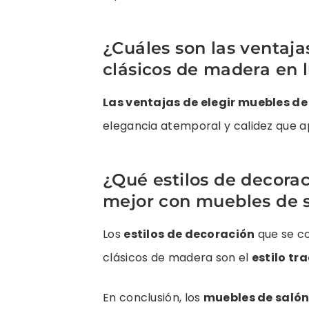
¿Cuáles son las ventaja
clásicos de madera en 
Las ventajas de elegir muebles d
elegancia atemporal y calidez que a
¿Qué estilos de decor
mejor con muebles de s
Los
estilos de decoración
que se c
clásicos de madera son el
estilo tr
En conclusión, los
muebles de salón