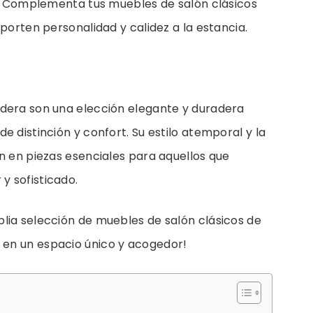
Complementa tus muebles de salón clásicos
porten personalidad y calidez a la estancia.
dera son una elección elegante y duradera
e distinción y confort. Su estilo atemporal y la
n en piezas esenciales para aquellos que
y sofisticado.
lia selección de muebles de salón clásicos de
en un espacio único y acogedor!