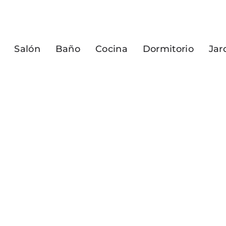
Salón
Baño
Cocina
Dormitorio
Jar