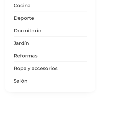
Cocina
Deporte
Dormitorio
Jardín
Reformas
Ropa y accesorios
Salón