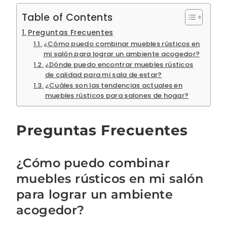
Table of Contents
Preguntas Frecuentes
¿Cómo puedo combinar muebles rústicos en
mi salón para lograr un ambiente acogedor?
¿Dónde puedo encontrar muebles rústicos
de calidad para mi sala de estar?
¿Cuáles son las tendencias actuales en
muebles rústicos para salones de hogar?
Preguntas Frecuentes
¿Cómo puedo combinar
muebles rústicos en mi salón
para lograr un ambiente
acogedor?