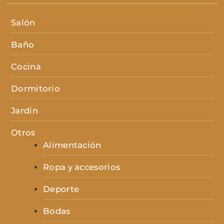
Salón
Baño
Cocina
Dormitorio
Jardín
Otros
Alimentación
Ropa y accesorios
Deporte
Bodas