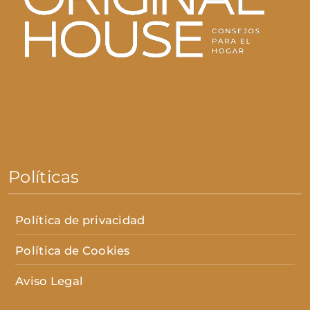
Políticas
Política de privacidad
Política de Cookies
Aviso Legal