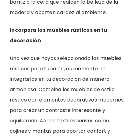
barniz o la cera que realcen la belleza de la
madera y aporten calidez al ambiente.
Incorpora los muebles rústicos en tu
decoración
Una vez que hayas seleccionado los muebles
rústicos para tu salón, es momento de
integrarlos en tu decoración de manera
armoniosa. Combina los muebles de estilo
rústico con elementos decorativos modernos
para crear un contraste interesante y
equilibrado. Añade textiles suaves como
cojines y mantas para aportar confort y