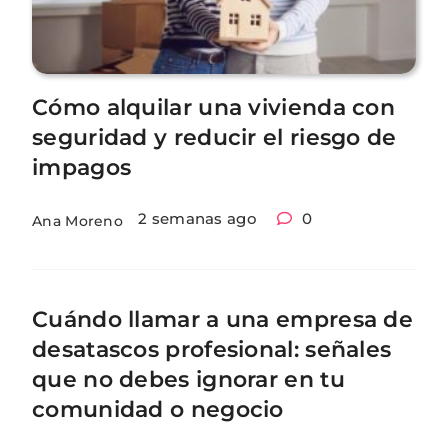
Cómo alquilar una vivienda con
seguridad y reducir el riesgo de
impagos
2 semanas ago
0
Ana Moreno
Cuándo llamar a una empresa de
desatascos profesional: señales
que no debes ignorar en tu
comunidad o negocio