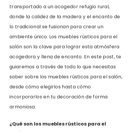
transportado a un acogedor refugio rural,
donde la calidez de la madera y el encanto de
lo tradicional se fusionan para crear un
ambiente único. Los muebles rústicos para el
salón son la clave para lograr esta atmósfera
acogedora y llena de encanto. En este post, te
guiaremos a través de todo lo que necesitas
saber sobre los muebles rústicos para el salón,
desde cómo elegirlos hasta cómo
incorporarlos en tu decoración de forma
armoniosa.
¿Qué son los muebles rústicos para el