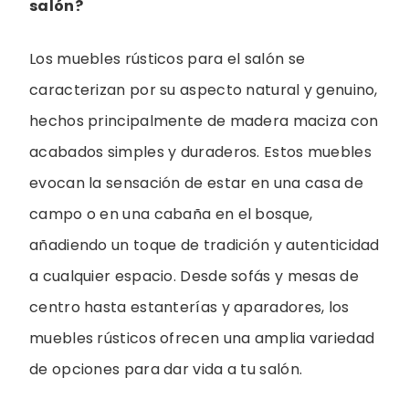
salón?
Los muebles rústicos para el salón se
caracterizan por su aspecto natural y genuino,
hechos principalmente de madera maciza con
acabados simples y duraderos. Estos muebles
evocan la sensación de estar en una casa de
campo o en una cabaña en el bosque,
añadiendo un toque de tradición y autenticidad
a cualquier espacio. Desde sofás y mesas de
centro hasta estanterías y aparadores, los
muebles rústicos ofrecen una amplia variedad
de opciones para dar vida a tu salón.