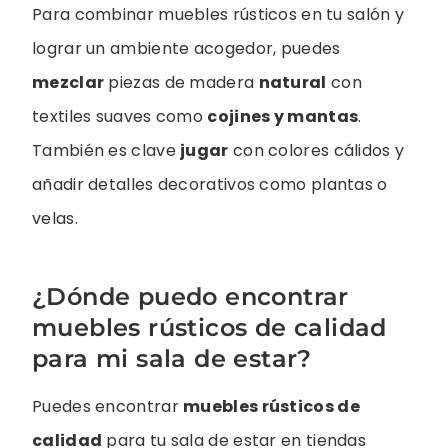
Para combinar muebles rústicos en tu salón y
lograr un ambiente acogedor, puedes
mezclar
piezas de madera
natural
con
textiles suaves como
cojines y mantas
.
También es clave
jugar
con colores cálidos y
añadir detalles decorativos como plantas o
velas.
¿Dónde puedo encontrar
muebles rústicos de calidad
para mi sala de estar?
Puedes encontrar
muebles rústicos de
calidad
para tu sala de estar en tiendas