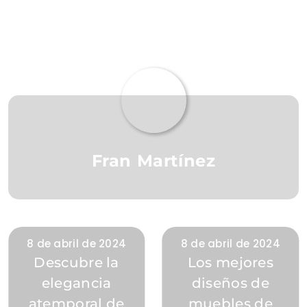
Fran Martínez
8 de abril de 2024
8 de abril de 2024
Descubre la
Los mejores
elegancia
diseños de
atemporal de
muebles de