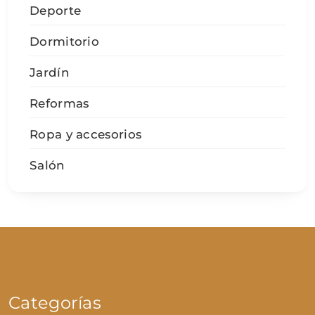
Deporte
Dormitorio
Jardín
Reformas
Ropa y accesorios
Salón
Categorías