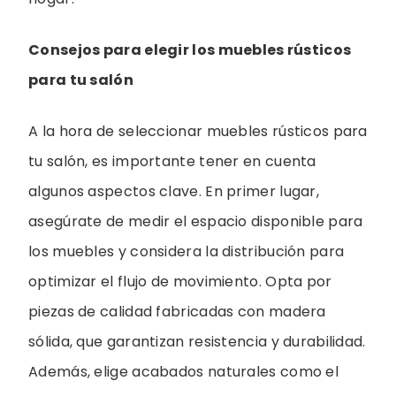
Consejos para elegir los muebles rústicos
para tu salón
A la hora de seleccionar muebles rústicos para
tu salón, es importante tener en cuenta
algunos aspectos clave. En primer lugar,
asegúrate de medir el espacio disponible para
los muebles y considera la distribución para
optimizar el flujo de movimiento. Opta por
piezas de calidad fabricadas con madera
sólida, que garantizan resistencia y durabilidad.
Además, elige acabados naturales como el