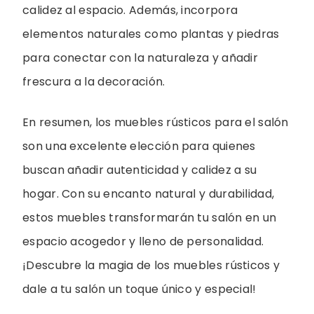
calidez al espacio. Además, incorpora
elementos naturales como plantas y piedras
para conectar con la naturaleza y añadir
frescura a la decoración.
En resumen, los muebles rústicos para el salón
son una excelente elección para quienes
buscan añadir autenticidad y calidez a su
hogar. Con su encanto natural y durabilidad,
estos muebles transformarán tu salón en un
espacio acogedor y lleno de personalidad.
¡Descubre la magia de los muebles rústicos y
dale a tu salón un toque único y especial!