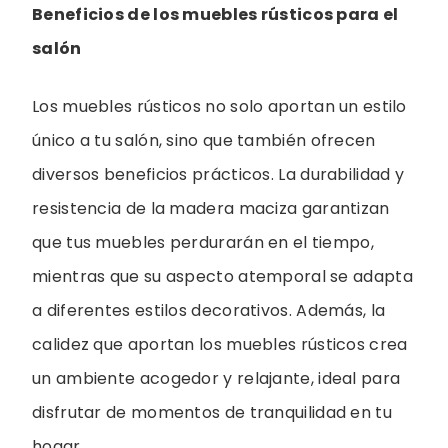
Beneficios de los muebles rústicos para el
salón
Los muebles rústicos no solo aportan un estilo
único a tu salón, sino que también ofrecen
diversos beneficios prácticos. La durabilidad y
resistencia de la madera maciza garantizan
que tus muebles perdurarán en el tiempo,
mientras que su aspecto atemporal se adapta
a diferentes estilos decorativos. Además, la
calidez que aportan los muebles rústicos crea
un ambiente acogedor y relajante, ideal para
disfrutar de momentos de tranquilidad en tu
hogar.