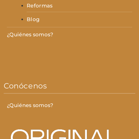
Reformas
Blog
¿Quiénes somos?
Conócenos
¿Quiénes somos?