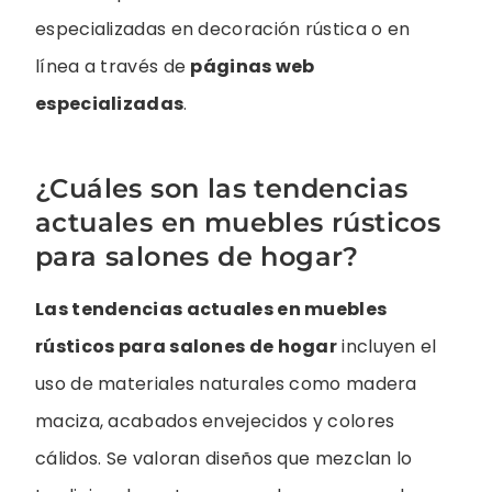
especializadas en decoración rústica o en
línea a través de
páginas web
especializadas
.
¿Cuáles son las tendencias
actuales en muebles rústicos
para salones de hogar?
Las tendencias actuales en muebles
rústicos para salones de hogar
incluyen el
uso de materiales naturales como madera
maciza, acabados envejecidos y colores
cálidos. Se valoran diseños que mezclan lo