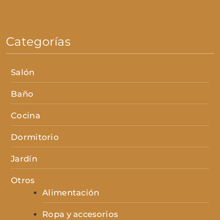
Categorías
Salón
Baño
Cocina
Dormitorio
Jardín
Otros
Alimentación
Ropa y accesorios