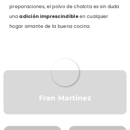
preparaciones, el polvo de chalota es sin duda
una
adición imprescindible
en cualquier
hogar amante de la buena cocina.
Fran Martínez