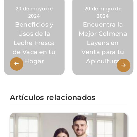
20 de mayo de
20 de mayo de
2024
2024
Beneficios y
Encuentra la
Usos de la
Mejor Colmena
Leche Fresca
Layens en
de Vaca en tu
Venta para tu
Hogar
Apicultura
Artículos relacionados