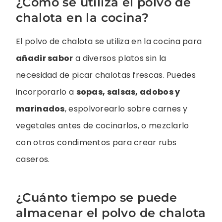
¿Cómo se utiliza el polvo de
chalota en la cocina?
El polvo de chalota se utiliza en la cocina para
añadir sabor
a diversos platos sin la
necesidad de picar chalotas frescas. Puedes
incorporarlo a
sopas, salsas, adobos y
marinados
, espolvorearlo sobre carnes y
vegetales antes de cocinarlos, o mezclarlo
con otros condimentos para crear rubs
caseros.
¿Cuánto tiempo se puede
almacenar el polvo de chalota