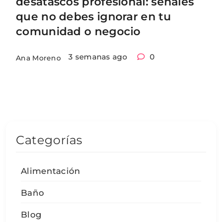
desatascos profesional: señales
que no debes ignorar en tu
comunidad o negocio
3 semanas ago
0
Ana Moreno
Categorías
Alimentación
Baño
Blog