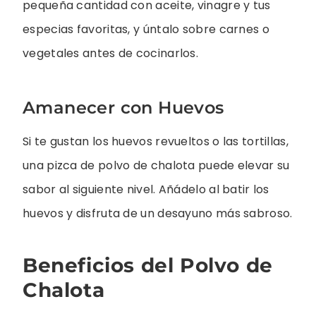
pequeña cantidad con aceite, vinagre y tus
especias favoritas, y úntalo sobre carnes o
vegetales antes de cocinarlos.
Amanecer con Huevos
Si te gustan los huevos revueltos o las tortillas,
una pizca de polvo de chalota puede elevar su
sabor al siguiente nivel. Añádelo al batir los
huevos y disfruta de un desayuno más sabroso.
Beneficios del Polvo de
Chalota