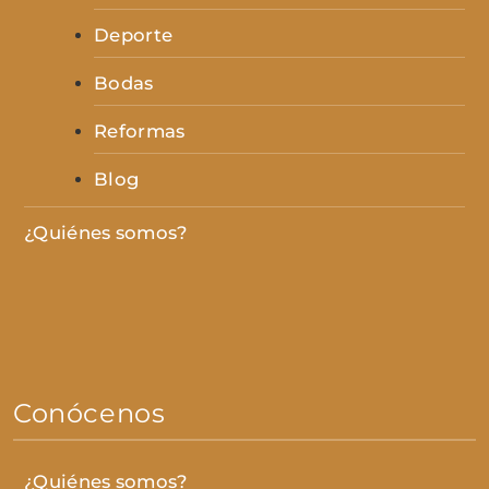
Deporte
Bodas
Reformas
Blog
¿Quiénes somos?
Conócenos
¿Quiénes somos?