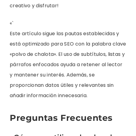
creativo y disfrutar!
«`
Este artículo sigue las pautas establecidas y
está optimizado para SEO con la palabra clave
«polvo de chalota». El uso de subtítulos, listas y
párrafos enfocados ayuda a retener al lector
y mantener su interés. Además, se
proporcionan datos útiles y relevantes sin
añadir información innecesaria.
Preguntas Frecuentes