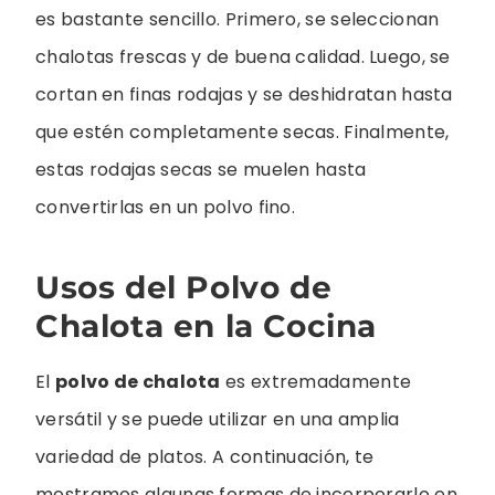
es bastante sencillo. Primero, se seleccionan
chalotas frescas y de buena calidad. Luego, se
cortan en finas rodajas y se deshidratan hasta
que estén completamente secas. Finalmente,
estas rodajas secas se muelen hasta
convertirlas en un polvo fino.
Usos del Polvo de
Chalota en la Cocina
El
polvo de chalota
es extremadamente
versátil y se puede utilizar en una amplia
variedad de platos. A continuación, te
mostramos algunas formas de incorporarlo en