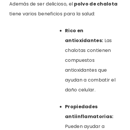
Además de ser delicioso, el
polvo de chalota
tiene varios beneficios para la salud:
Rico en
antioxidantes:
Las
chalotas contienen
compuestos
antioxidantes que
ayudan a combatir el
daño celular.
Propiedades
antiinflamatorias:
Pueden ayudar a