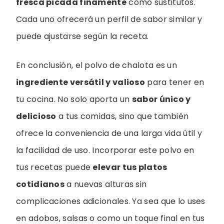
fresca picada finamente
como sustitutos.
Cada uno ofrecerá un perfil de sabor similar y
puede ajustarse según la receta.
En conclusión, el polvo de chalota es un
ingrediente versátil y valioso
para tener en
tu cocina. No solo aporta un
sabor único y
delicioso
a tus comidas, sino que también
ofrece la conveniencia de una larga vida útil y
la facilidad de uso. Incorporar este polvo en
tus recetas puede
elevar tus platos
cotidianos
a nuevas alturas sin
complicaciones adicionales. Ya sea que lo uses
en adobos, salsas o como un toque final en tus