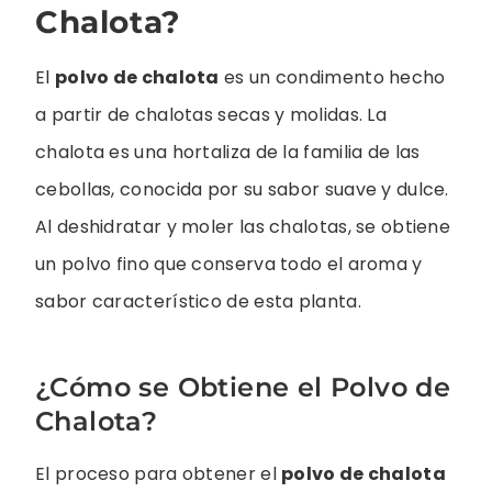
Chalota?
El
polvo de chalota
es un condimento hecho
a partir de chalotas secas y molidas. La
chalota es una hortaliza de la familia de las
cebollas, conocida por su sabor suave y dulce.
Al deshidratar y moler las chalotas, se obtiene
un polvo fino que conserva todo el aroma y
sabor característico de esta planta.
¿Cómo se Obtiene el Polvo de
Chalota?
El proceso para obtener el
polvo de chalota