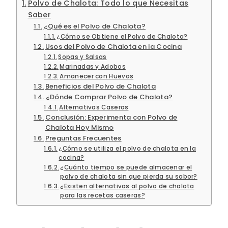
Polvo de Chalota: Todo lo que Necesitas
Saber
¿Qué es el Polvo de Chalota?
¿Cómo se Obtiene el Polvo de Chalota?
Usos del Polvo de Chalota en la Cocina
Sopas y Salsas
Marinadas y Adobos
Amanecer con Huevos
Beneficios del Polvo de Chalota
¿Dónde Comprar Polvo de Chalota?
Alternativas Caseras
Conclusión: Experimenta con Polvo de
Chalota Hoy Mismo
Preguntas Frecuentes
¿Cómo se utiliza el polvo de chalota en la
cocina?
¿Cuánto tiempo se puede almacenar el
polvo de chalota sin que pierda su sabor?
¿Existen alternativas al polvo de chalota
para las recetas caseras?