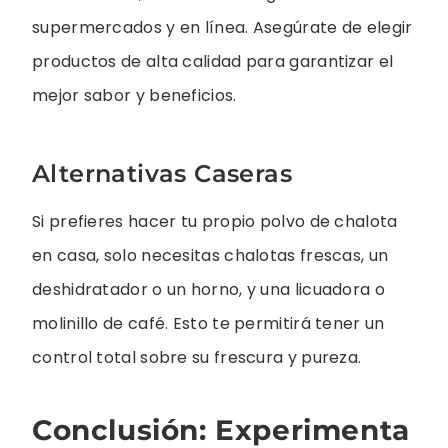
supermercados y en línea. Asegúrate de elegir
productos de alta calidad para garantizar el
mejor sabor y beneficios.
Alternativas Caseras
Si prefieres hacer tu propio polvo de chalota
en casa, solo necesitas chalotas frescas, un
deshidratador o un horno, y una licuadora o
molinillo de café. Esto te permitirá tener un
control total sobre su frescura y pureza.
Conclusión: Experimenta