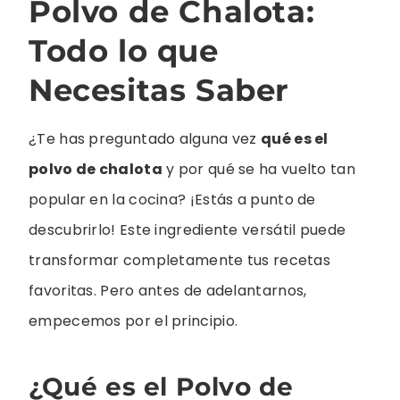
Polvo de Chalota:
Todo lo que
Necesitas Saber
¿Te has preguntado alguna vez
qué es el
polvo de chalota
y por qué se ha vuelto tan
popular en la cocina? ¡Estás a punto de
descubrirlo! Este ingrediente versátil puede
transformar completamente tus recetas
favoritas. Pero antes de adelantarnos,
empecemos por el principio.
¿Qué es el Polvo de