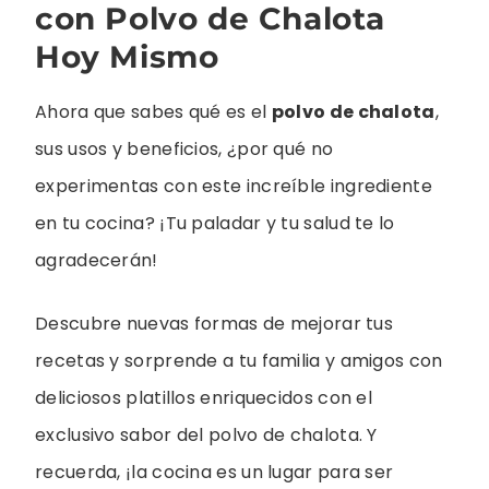
con Polvo de Chalota
Hoy Mismo
Ahora que sabes qué es el
polvo de chalota
,
sus usos y beneficios, ¿por qué no
experimentas con este increíble ingrediente
en tu cocina? ¡Tu paladar y tu salud te lo
agradecerán!
Descubre nuevas formas de mejorar tus
recetas y sorprende a tu familia y amigos con
deliciosos platillos enriquecidos con el
exclusivo sabor del polvo de chalota. Y
recuerda, ¡la cocina es un lugar para ser