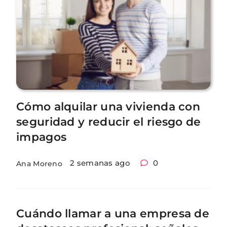
Cómo alquilar una vivienda con
seguridad y reducir el riesgo de
impagos
2 semanas ago
0
Ana Moreno
Cuándo llamar a una empresa de