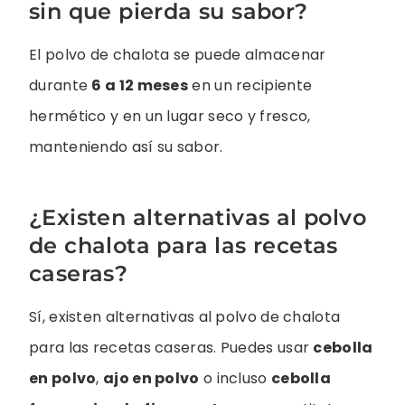
sin que pierda su sabor?
El polvo de chalota se puede almacenar
durante
6 a 12 meses
en un recipiente
hermético y en un lugar seco y fresco,
manteniendo así su sabor.
¿Existen alternativas al polvo
de chalota para las recetas
caseras?
Sí, existen alternativas al polvo de chalota
para las recetas caseras. Puedes usar
cebolla
en polvo
,
ajo en polvo
o incluso
cebolla