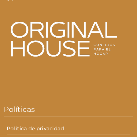
Políticas
Política de privacidad