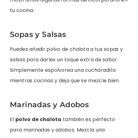
tu cocina:
Sopas y Salsas
Puedes añadir polvo de chalota a tus sopas y
salsas para darles un toque extra de sabor.
Simplemente espolvorea una cucharadita
mientras cocinas y deja que se mezcle bien.
Marinadas y Adobos
El
polvo de chalota
también es perfecto
para marinadas y adobos. Mezcla una