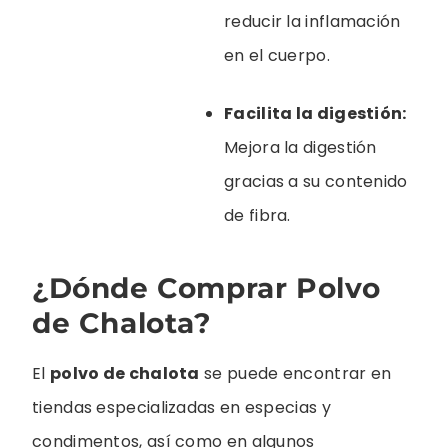
reducir la inflamación
en el cuerpo.
Facilita la digestión:
Mejora la digestión
gracias a su contenido
de fibra.
¿Dónde Comprar Polvo
de Chalota?
El
polvo de chalota
se puede encontrar en
tiendas especializadas en especias y
condimentos, así como en algunos