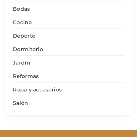
Bodas
Cocina
Deporte
Dormitorio
Jardín
Reformas
Ropa y accesorios
Salón