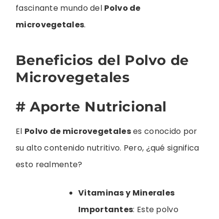
fascinante mundo del
Polvo de
microvegetales
.
Beneficios del Polvo de
Microvegetales
# Aporte Nutricional
El
Polvo de microvegetales
es conocido por
su alto contenido nutritivo. Pero, ¿qué significa
esto realmente?
Vitaminas y Minerales
Importantes
: Este polvo