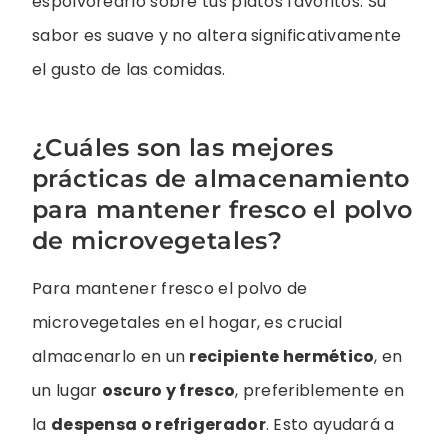
espolvorearlo sobre tus platos favoritos. Su
sabor es suave y no altera significativamente
el gusto de las comidas.
¿Cuáles son las mejores
prácticas de almacenamiento
para mantener fresco el polvo
de microvegetales?
Para mantener fresco el polvo de
microvegetales en el hogar, es crucial
almacenarlo en un
recipiente hermético
, en
un lugar
oscuro y fresco
, preferiblemente en
la
despensa o refrigerador
. Esto ayudará a