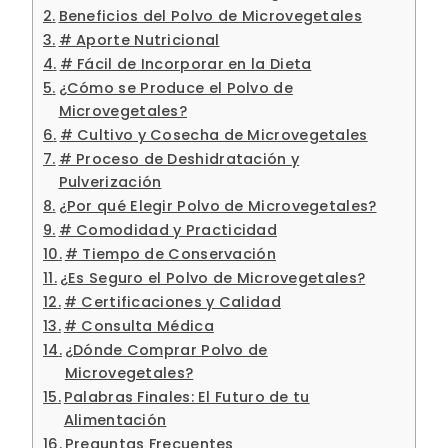
Beneficios del Polvo de Microvegetales
# Aporte Nutricional
# Fácil de Incorporar en la Dieta
¿Cómo se Produce el Polvo de
Microvegetales?
# Cultivo y Cosecha de Microvegetales
# Proceso de Deshidratación y
Pulverización
¿Por qué Elegir Polvo de Microvegetales?
# Comodidad y Practicidad
# Tiempo de Conservación
¿Es Seguro el Polvo de Microvegetales?
# Certificaciones y Calidad
# Consulta Médica
¿Dónde Comprar Polvo de
Microvegetales?
Palabras Finales: El Futuro de tu
Alimentación
Preguntas Frecuentes