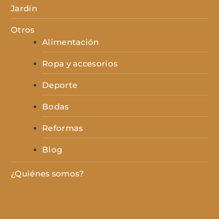
Jardín
Otros
Alimentación
Ropa y accesorios
Deporte
Bodas
Reformas
Blog
¿Quiénes somos?