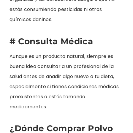
estás consumiendo pesticidas ni otros
químicos dañinos.
# Consulta Médica
Aunque es un producto natural, siempre es
buena idea consultar a un profesional de la
salud antes de añadir algo nuevo a tu dieta,
especialmente si tienes condiciones médicas
preexistentes o estás tomando
medicamentos.
¿Dónde Comprar Polvo