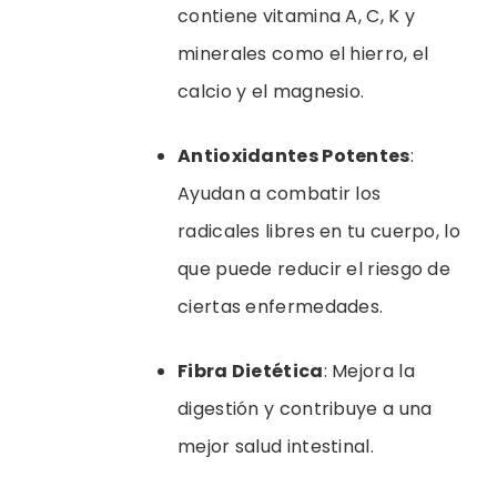
contiene vitamina A, C, K y
minerales como el hierro, el
calcio y el magnesio.
Antioxidantes Potentes
:
Ayudan a combatir los
radicales libres en tu cuerpo, lo
que puede reducir el riesgo de
ciertas enfermedades.
Fibra Dietética
: Mejora la
digestión y contribuye a una
mejor salud intestinal.