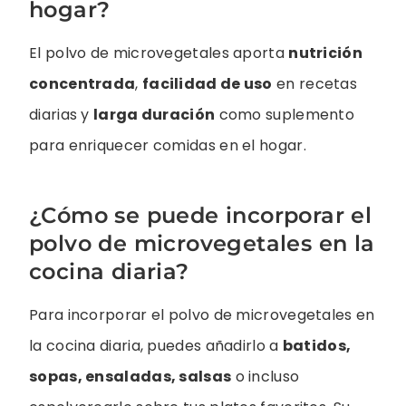
hogar?
El polvo de microvegetales aporta
nutrición
concentrada
,
facilidad de uso
en recetas
diarias y
larga duración
como suplemento
para enriquecer comidas en el hogar.
¿Cómo se puede incorporar el
polvo de microvegetales en la
cocina diaria?
Para incorporar el polvo de microvegetales en
la cocina diaria, puedes añadirlo a
batidos,
sopas, ensaladas, salsas
o incluso