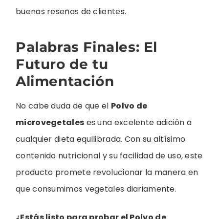
buenas reseñas de clientes.
Palabras Finales: El
Futuro de tu
Alimentación
No cabe duda de que el
Polvo de
microvegetales
es una excelente adición a
cualquier dieta equilibrada. Con su altísimo
contenido nutricional y su facilidad de uso, este
producto promete revolucionar la manera en
que consumimos vegetales diariamente.
¿Estás listo para probar el Polvo de