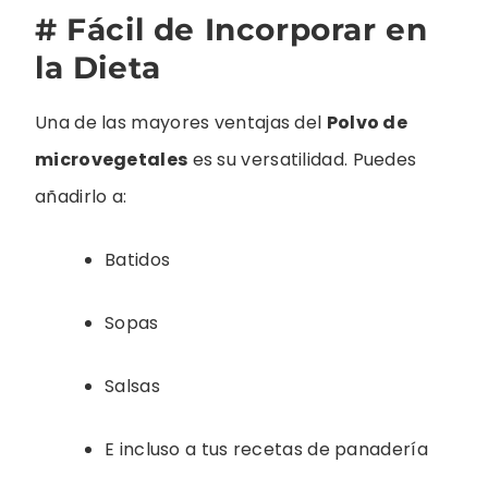
# Fácil de Incorporar en
la Dieta
Una de las mayores ventajas del
Polvo de
microvegetales
es su versatilidad. Puedes
añadirlo a:
Batidos
Sopas
Salsas
E incluso a tus recetas de panadería