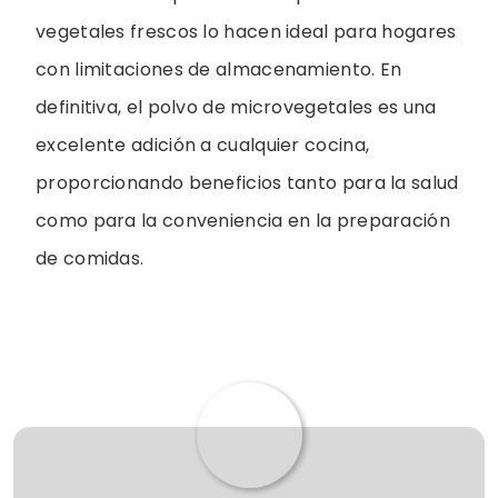
vegetales frescos lo hacen ideal para hogares
con limitaciones de almacenamiento. En
definitiva, el polvo de microvegetales es una
excelente adición a cualquier cocina,
proporcionando beneficios tanto para la salud
como para la conveniencia en la preparación
de comidas.