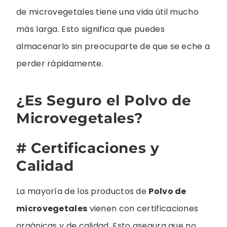
de microvegetales tiene una vida útil mucho
más larga. Esto significa que puedes
almacenarlo sin preocuparte de que se eche a
perder rápidamente.
¿Es Seguro el Polvo de
Microvegetales?
# Certificaciones y
Calidad
La mayoría de los productos de
Polvo de
microvegetales
vienen con certificaciones
orgánicas y de calidad. Esto asegura que no