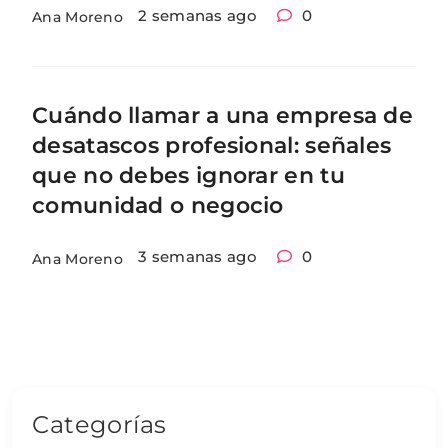
2 semanas ago
0
Ana Moreno
Cuándo llamar a una empresa de
desatascos profesional: señales
que no debes ignorar en tu
comunidad o negocio
3 semanas ago
0
Ana Moreno
Categorías