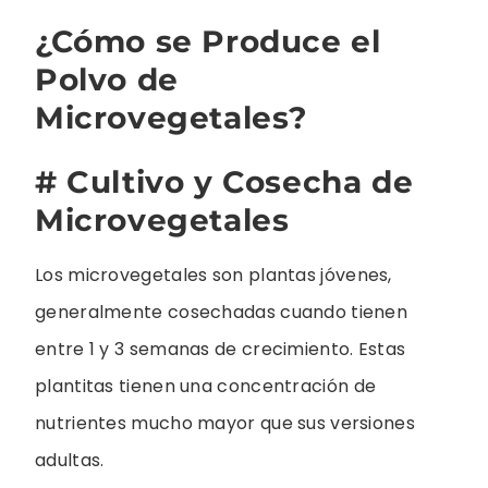
¿Cómo se Produce el
Polvo de
Microvegetales?
# Cultivo y Cosecha de
Microvegetales
Los microvegetales son plantas jóvenes,
generalmente cosechadas cuando tienen
entre 1 y 3 semanas de crecimiento. Estas
plantitas tienen una concentración de
nutrientes mucho mayor que sus versiones
adultas.