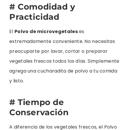
# Comodidad y
Practicidad
El
Polvo de microvegetales
es
extremadamente conveniente. No necesitas
preocuparte por lavar, cortar o preparar
vegetales frescos todos los días. Simplemente
agrega una cucharadita de polvo a tu comida
y listo.
# Tiempo de
Conservación
A diferencia de los vegetales frescos, el Polvo