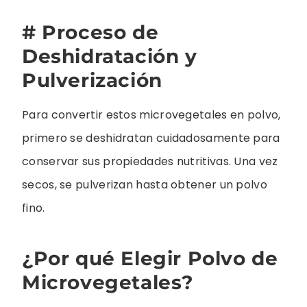
# Proceso de
Deshidratación y
Pulverización
Para convertir estos microvegetales en polvo,
primero se deshidratan cuidadosamente para
conservar sus propiedades nutritivas. Una vez
secos, se pulverizan hasta obtener un polvo
fino.
¿Por qué Elegir Polvo de
Microvegetales?