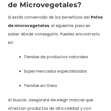
de Microvegetales?
Si estás convencido de los beneficios del
Polvo
de microvegetales
, el siguiente paso es
saber dónde conseguirlo. Puedes encontrarlo
en:
Tiendas de productos naturales
Supermercados especializados
Tiendas en línea
Al buscar, asegúrate de elegir marcas que
ofrezcan productos de alta calidad y con