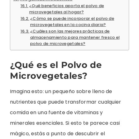
¿Qué beneficios aporta el polvo de
microvegetales al hogar?
¿Cómo se puede incorporar el polvo de
microvegetales en la cocina diaria?
¿Cuáles son las mejores prácticas de
almacenamiento para mantener fresco el
polvo de microvegetales?
¿Qué es el Polvo de
Microvegetales?
Imagina esto: un pequeño sobre lleno de
nutrientes que puede transformar cualquier
comida en una fuente de vitaminas y
minerales esenciales. Si esto te parece casi
mágico, estás a punto de descubrir el