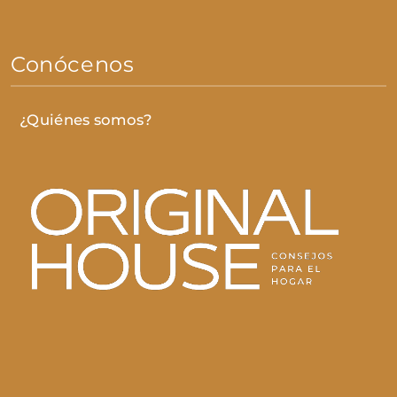
Conócenos
¿Quiénes somos?