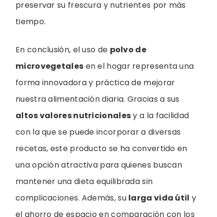
preservar su frescura y nutrientes por más
tiempo.
En conclusión, el uso de
polvo de
microvegetales
en el hogar representa una
forma innovadora y práctica de mejorar
nuestra alimentación diaria. Gracias a sus
altos valores nutricionales
y a la facilidad
con la que se puede incorporar a diversas
recetas, este producto se ha convertido en
una opción atractiva para quienes buscan
mantener una dieta equilibrada sin
complicaciones. Además, su
larga vida útil
y
el ahorro de espacio en comparación con los