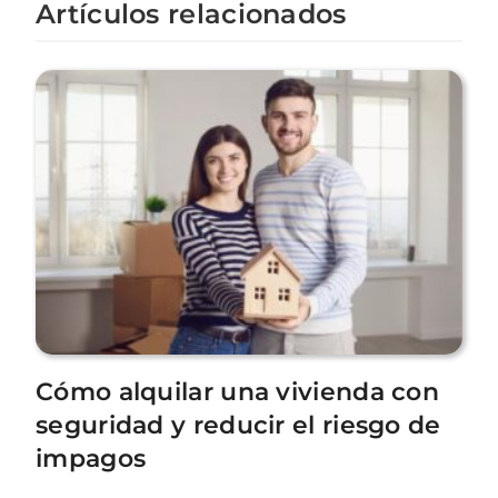
Artículos relacionados
Cómo alquilar una vivienda con
seguridad y reducir el riesgo de
impagos