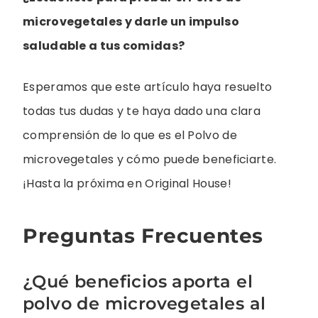
microvegetales y darle un impulso
saludable a tus comidas?
Esperamos que este artículo haya resuelto
todas tus dudas y te haya dado una clara
comprensión de lo que es el Polvo de
microvegetales y cómo puede beneficiarte.
¡Hasta la próxima en Original House!
Preguntas Frecuentes
¿Qué beneficios aporta el
polvo de microvegetales al