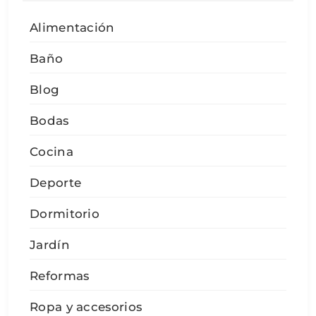
Alimentación
Baño
Blog
Bodas
Cocina
Deporte
Dormitorio
Jardín
Reformas
Ropa y accesorios