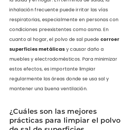
inhalación frecuente puede irritar las vías
respiratorias, especialmente en personas con
condiciones preexistentes como asma. En
cuanto al hogar, el polvo de sal puede
corroer
superficies metálicas
y causar daño a
muebles y electrodomésticos. Para minimizar
estos efectos, es importante limpiar
regularmente las áreas donde se usa sal y
mantener una buena ventilación.
¿Cuáles son las mejores
prácticas para limpiar el polvo
de sal de superficies