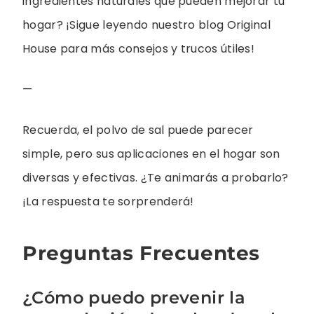
ingredientes naturales que pueden mejorar tu
hogar? ¡Sigue leyendo nuestro blog Original
House para más consejos y trucos útiles!
—
Recuerda, el polvo de sal puede parecer
simple, pero sus aplicaciones en el hogar son
diversas y efectivas. ¿Te animarás a probarlo?
¡La respuesta te sorprenderá!
Preguntas Frecuentes
¿Cómo puedo prevenir la