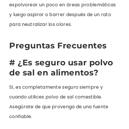
espolvorear un poco en áreas problemáticas
y luego aspirar o barrer después de un rato
para neutralizar los olores.
Preguntas Frecuentes
# ¿Es seguro usar polvo
de sal en alimentos?
Sí, es completamente seguro siempre y
cuando utilices polvo de sal comestible.
Asegúrate de que provenga de una fuente
confiable.