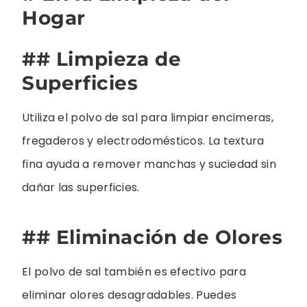
Hogar
## Limpieza de
Superficies
Utiliza el polvo de sal para limpiar encimeras,
fregaderos y electrodomésticos. La textura
fina ayuda a remover manchas y suciedad sin
dañar las superficies.
## Eliminación de Olores
El polvo de sal también es efectivo para
eliminar olores desagradables. Puedes