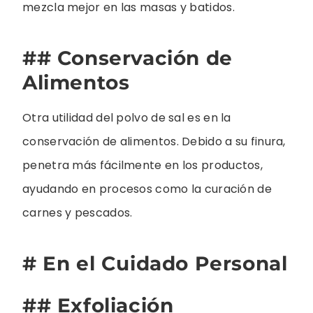
mezcla mejor en las masas y batidos.
## Conservación de
Alimentos
Otra utilidad del polvo de sal es en la
conservación de alimentos. Debido a su finura,
penetra más fácilmente en los productos,
ayudando en procesos como la curación de
carnes y pescados.
# En el Cuidado Personal
## Exfoliación