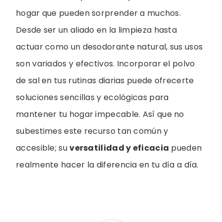
hogar que pueden sorprender a muchos.
Desde ser un aliado en la limpieza hasta
actuar como un desodorante natural, sus usos
son variados y efectivos. Incorporar el polvo
de sal en tus rutinas diarias puede ofrecerte
soluciones sencillas y ecológicas para
mantener tu hogar impecable. Así que no
subestimes este recurso tan común y
accesible; su
versatilidad y eficacia
pueden
realmente hacer la diferencia en tu día a día.