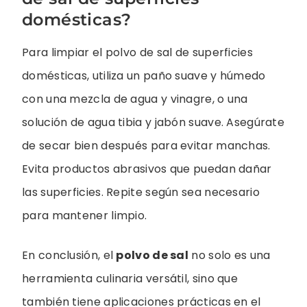
domésticas?
Para limpiar el polvo de sal de superficies
domésticas, utiliza un paño suave y húmedo
con una mezcla de agua y vinagre, o una
solución de agua tibia y jabón suave. Asegúrate
de secar bien después para evitar manchas.
Evita productos abrasivos que puedan dañar
las superficies. Repite según sea necesario
para mantener limpio.
En conclusión, el
polvo de sal
no solo es una
herramienta culinaria versátil, sino que
también tiene aplicaciones prácticas en el