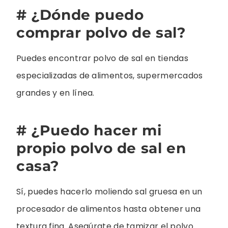
# ¿Dónde puedo
comprar polvo de sal?
Puedes encontrar polvo de sal en tiendas
especializadas de alimentos, supermercados
grandes y en línea.
# ¿Puedo hacer mi
propio polvo de sal en
casa?
Sí, puedes hacerlo moliendo sal gruesa en un
procesador de alimentos hasta obtener una
textura fina. Asegúrate de tamizar el polvo