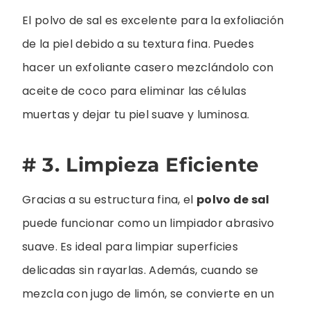
El polvo de sal es excelente para la exfoliación
de la piel debido a su textura fina. Puedes
hacer un exfoliante casero mezclándolo con
aceite de coco para eliminar las células
muertas y dejar tu piel suave y luminosa.
# 3. Limpieza Eficiente
Gracias a su estructura fina, el
polvo de sal
puede funcionar como un limpiador abrasivo
suave. Es ideal para limpiar superficies
delicadas sin rayarlas. Además, cuando se
mezcla con jugo de limón, se convierte en un