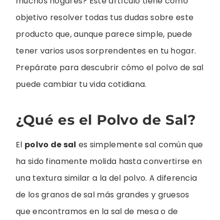
muchos hogares? Este artículo tiene como
objetivo resolver todas tus dudas sobre este
producto que, aunque parece simple, puede
tener varios usos sorprendentes en tu hogar.
Prepárate para descubrir cómo el polvo de sal
puede cambiar tu vida cotidiana.
¿Qué es el Polvo de Sal?
El
polvo de sal
es simplemente sal común que
ha sido finamente molida hasta convertirse en
una textura similar a la del polvo. A diferencia
de los granos de sal más grandes y gruesos
que encontramos en la sal de mesa o de