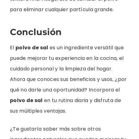
para eliminar cualquier partícula grande.
Conclusión
El
polvo de sal
es un ingrediente versátil que
puede mejorar tu experiencia en la cocina, el
cuidado personal y la limpieza del hogar.
Ahora que conoces sus beneficios y usos, ¿por
qué no darle una oportunidad? Incorpora el
polvo de sal
en tu rutina diaria y disfruta de
sus múltiples ventajas.
¿Te gustaría saber más sobre otros