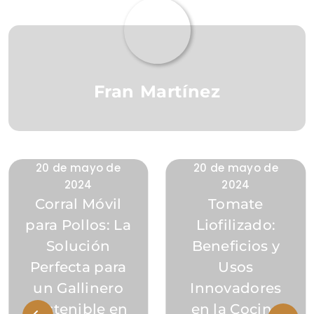
Fran Martínez
20 de mayo de
20 de mayo de
2024
2024
Corral Móvil
Tomate
para Pollos: La
Liofilizado:
Solución
Beneficios y
Perfecta para
Usos
un Gallinero
Innovadores
Sostenible en
en la Cocina