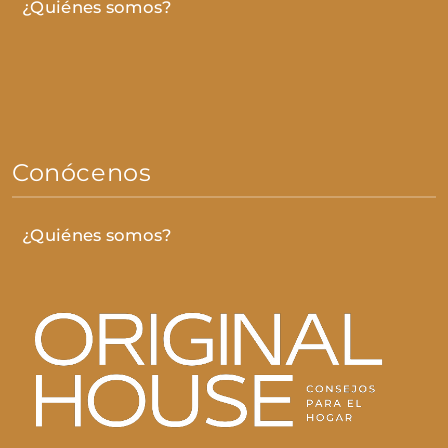
¿Quiénes somos?
Conócenos
¿Quiénes somos?