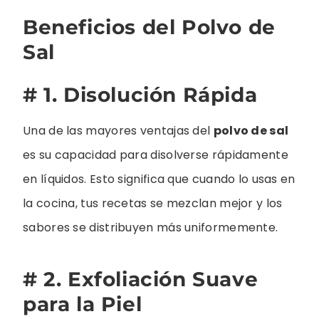
Beneficios del Polvo de
Sal
# 1. Disolución Rápida
Una de las mayores ventajas del
polvo de sal
es su capacidad para disolverse rápidamente
en líquidos. Esto significa que cuando lo usas en
la cocina, tus recetas se mezclan mejor y los
sabores se distribuyen más uniformemente.
# 2. Exfoliación Suave
para la Piel