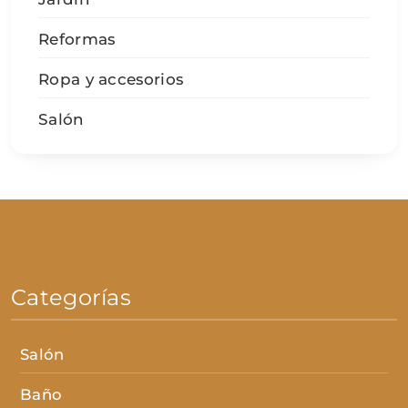
Reformas
Ropa y accesorios
Salón
Categorías
Salón
Baño