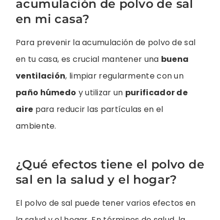
acumulación de polvo de sal
en mi casa?
Para prevenir la acumulación de polvo de sal
en tu casa, es crucial mantener una
buena
ventilación
, limpiar regularmente con un
paño húmedo
y utilizar un
purificador de
aire
para reducir las partículas en el
ambiente.
¿Qué efectos tiene el polvo de
sal en la salud y el hogar?
El polvo de sal puede tener varios efectos en
la salud y el hogar. En términos de salud, la