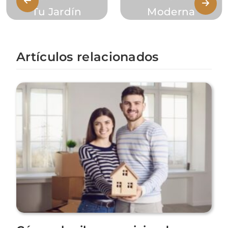
Tu Jardín
Moderna
Artículos relacionados