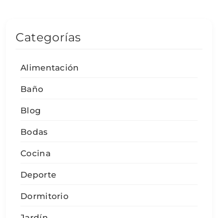
Categorías
Alimentación
Baño
Blog
Bodas
Cocina
Deporte
Dormitorio
Jardín