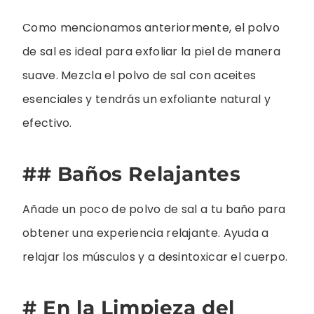
Como mencionamos anteriormente, el polvo
de sal es ideal para exfoliar la piel de manera
suave. Mezcla el polvo de sal con aceites
esenciales y tendrás un exfoliante natural y
efectivo.
## Baños Relajantes
Añade un poco de polvo de sal a tu baño para
obtener una experiencia relajante. Ayuda a
relajar los músculos y a desintoxicar el cuerpo.
# En la Limpieza del