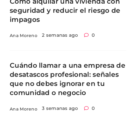
Cómo alquilar una vivienda con
seguridad y reducir el riesgo de
impagos
2 semanas ago
0
Ana Moreno
Cuándo llamar a una empresa de
desatascos profesional: señales
que no debes ignorar en tu
comunidad o negocio
3 semanas ago
0
Ana Moreno