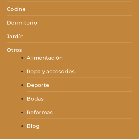
Cocina
Dormitorio
Jardín
Otros
Alimentación
Ropa y accesorios
Deporte
Bodas
Reformas
Blog