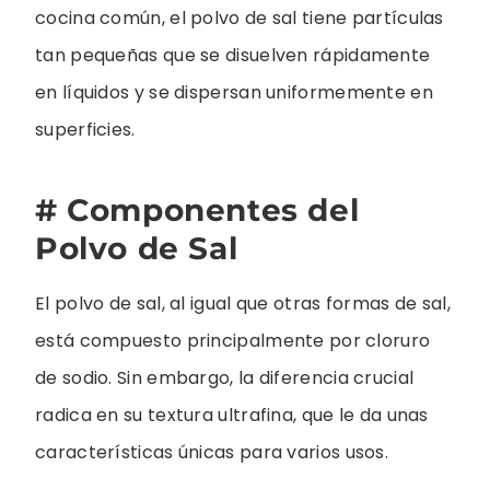
cocina común, el polvo de sal tiene partículas
tan pequeñas que se disuelven rápidamente
en líquidos y se dispersan uniformemente en
superficies.
# Componentes del
Polvo de Sal
El polvo de sal, al igual que otras formas de sal,
está compuesto principalmente por cloruro
de sodio. Sin embargo, la diferencia crucial
radica en su textura ultrafina, que le da unas
características únicas para varios usos.