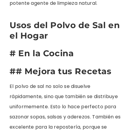
potente agente de limpieza natural.
Usos del Polvo de Sal en
el Hogar
# En la Cocina
## Mejora tus Recetas
El polvo de sal no solo se disuelve
rápidamente, sino que también se distribuye
uniformemente. Esto lo hace perfecto para
sazonar sopas, salsas y aderezos. También es
excelente para la repostería, porque se