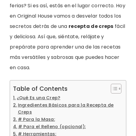
ferias? Si es así, estás en el lugar correcto. Hoy
en Original House vamos a desvelar todos los
secretos detrás de una
recepta de creps
fácil
y deliciosa. Así que, siéntate, relájate y
prepárate para aprender una de las recetas
más versátiles y sabrosas que puedes hacer
en casa.
Table of Contents
¿Qué Es una Crep?
Ingredientes Básicos para la Recepta de
Creps
# Para la Masa:
# Para el Relleno (opcional):
# Herramientas: