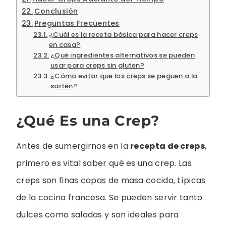
Conclusión
Preguntas Frecuentes
¿Cuál es la receta básica para hacer creps
en casa?
¿Qué ingredientes alternativos se pueden
usar para creps sin gluten?
¿Cómo evitar que los creps se peguen a la
sartén?
¿Qué Es una Crep?
Antes de sumergirnos en la
recepta de creps
,
primero es vital saber qué es una crep. Las
creps son finas capas de masa cocida, típicas
de la cocina francesa. Se pueden servir tanto
dulces como saladas y son ideales para