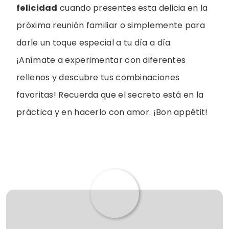
felicidad
cuando presentes esta delicia en la
próxima reunión familiar o simplemente para
darle un toque especial a tu día a día.
¡Anímate a experimentar con diferentes
rellenos y descubre tus combinaciones
favoritas! Recuerda que el secreto está en la
práctica y en hacerlo con amor. ¡Bon appétit!