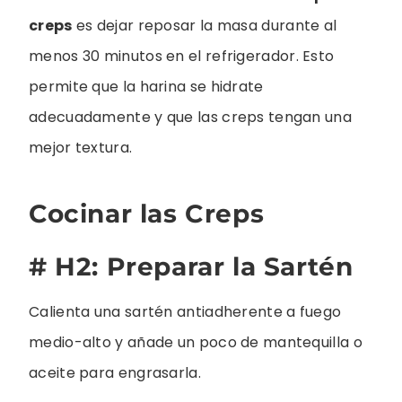
creps
es dejar reposar la masa durante al
menos 30 minutos en el refrigerador. Esto
permite que la harina se hidrate
adecuadamente y que las creps tengan una
mejor textura.
Cocinar las Creps
# H2: Preparar la Sartén
Calienta una sartén antiadherente a fuego
medio-alto y añade un poco de mantequilla o
aceite para engrasarla.