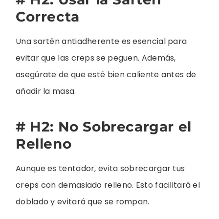
Correcta
Una sartén antiadherente es esencial para
evitar que las creps se peguen. Además,
asegúrate de que esté bien caliente antes de
añadir la masa.
# H2: No Sobrecargar el
Relleno
Aunque es tentador, evita sobrecargar tus
creps con demasiado relleno. Esto facilitará el
doblado y evitará que se rompan.