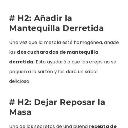
# H2: Añadir la
Mantequilla Derretida
Una vez que la mezcla esté homogénea, añade
las
dos cucharadas de mantequilla
derretida
. Esto ayudará a que las creps no se
peguen a la sartén y les dará un sabor
delicioso.
# H2: Dejar Reposar la
Masa
Uno de los secretos de una buena
recepta de