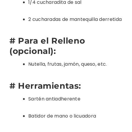
1/4 cucharadita de sal
2 cucharadas de mantequilla derretida
# Para el Relleno
(opcional):
Nutella, frutas, jamón, queso, etc.
# Herramientas:
Sartén antiadherente
Batidor de mano o licuadora