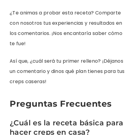
¿Te animas a probar esta receta? Comparte
con nosotros tus experiencias y resultados en
los comentarios. ¡Nos encantaría saber cómo
te fue!
Así que, ¿cuál será tu primer relleno? ¡Déjanos
un comentario y dinos qué plan tienes para tus
creps caseras!
Preguntas Frecuentes
¿Cuál es la receta básica para
hacer creps en casa?