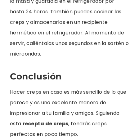
la masa y guárdala en el refrigerador por
hasta 24 horas. También puedes cocinar las
creps y almacenarlas en un recipiente
hermético en el refrigerador. Al momento de
servir, caliéntalas unos segundos en la sartén o
microondas.
Conclusión
Hacer creps en casa es más sencillo de lo que
parece y es una excelente manera de
impresionar a tu familia y amigos. Siguiendo
esta
recepta de creps
, tendrás creps
perfectas en poco tiempo.