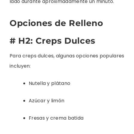
lado durante aproximadamente un minuto.
Opciones de Relleno
# H2: Creps Dulces
Para creps dulces, algunas opciones populares
incluyen:
Nutella y plátano
Azúcar y limón
Fresas y crema batida