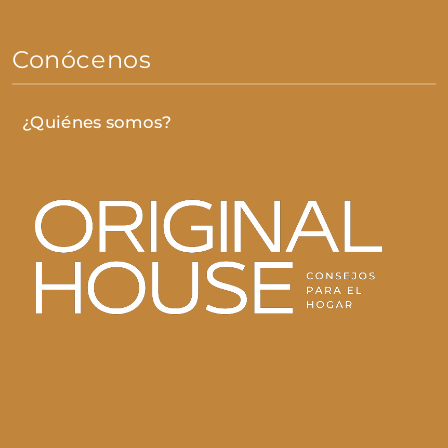
Conócenos
¿Quiénes somos?