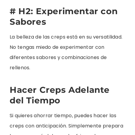
# H2: Experimentar con
Sabores
La belleza de las creps está en su versatilidad.
No tengas miedo de experimentar con
diferentes sabores y combinaciones de
rellenos.
Hacer Creps Adelante
del Tiempo
Si quieres ahorrar tiempo, puedes hacer las
creps con anticipación. Simplemente prepara