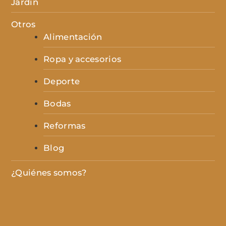
Jardín
Otros
Alimentación
Ropa y accesorios
Deporte
Bodas
Reformas
Blog
¿Quiénes somos?