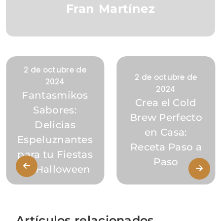
Fran Martínez
2 de octubre de
2 de octubre de
2024
2024
Fantasmikos
Crea el Cold
Sabores:
Brew Perfecto
Delicias
en Casa:
Espeluznantes
Receta Paso a
para tu Fiestas
Paso
de Halloween
Artículos relacionados