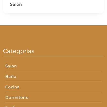
Salón
Categorías
Salón
Baño
Cocina
Dormitorio