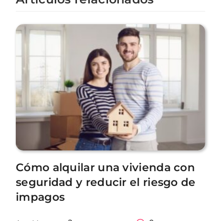
Cómo alquilar una vivienda con
seguridad y reducir el riesgo de
impagos