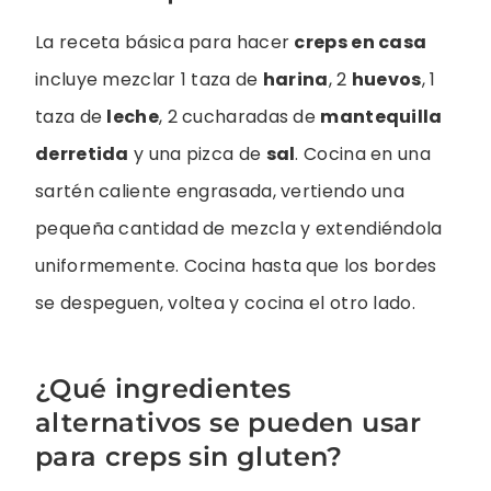
La receta básica para hacer
creps en casa
incluye mezclar 1 taza de
harina
, 2
huevos
, 1
taza de
leche
, 2 cucharadas de
mantequilla
derretida
y una pizca de
sal
. Cocina en una
sartén caliente engrasada, vertiendo una
pequeña cantidad de mezcla y extendiéndola
uniformemente. Cocina hasta que los bordes
se despeguen, voltea y cocina el otro lado.
¿Qué ingredientes
alternativos se pueden usar
para creps sin gluten?