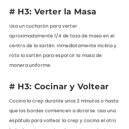
# H3: Verter la Masa
Usa un cucharón para verter
aproximadamente 1/4 de taza de masa en el
centro de la sartén. Inmediatamente inclina y
rota la sartén para esparcir la masa de
manera uniforme.
# H3: Cocinar y Voltear
Cocina la crep durante unos 2 minutos o hasta
que los bordes comiencen a dorarse. Usa una
espátula para voltear la crep y cocina el otro