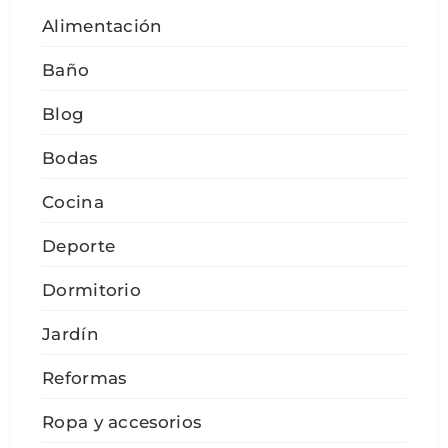
Alimentación
Baño
Blog
Bodas
Cocina
Deporte
Dormitorio
Jardín
Reformas
Ropa y accesorios