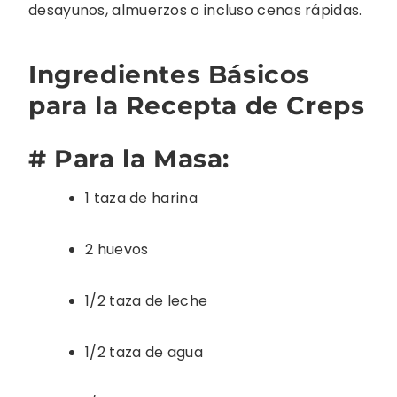
desayunos, almuerzos o incluso cenas rápidas.
Ingredientes Básicos
para la Recepta de Creps
# Para la Masa:
1 taza de harina
2 huevos
1/2 taza de leche
1/2 taza de agua