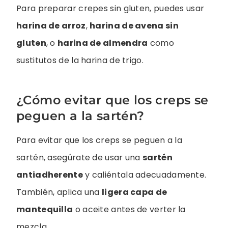
Para preparar crepes sin gluten, puedes usar
harina de arroz
,
harina de avena sin
gluten
, o
harina de almendra
como
sustitutos de la harina de trigo.
¿Cómo evitar que los creps se
peguen a la sartén?
Para evitar que los creps se peguen a la
sartén, asegúrate de usar una
sartén
antiadherente
y caliéntala adecuadamente.
También, aplica una
ligera capa de
mantequilla
o aceite antes de verter la
mezcla.