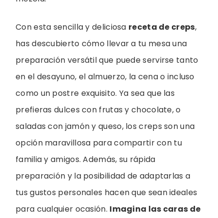
Con esta sencilla y deliciosa
receta de creps
,
has descubierto cómo llevar a tu mesa una
preparación versátil que puede servirse tanto
en el desayuno, el almuerzo, la cena o incluso
como un postre exquisito. Ya sea que las
prefieras dulces con frutas y chocolate, o
saladas con jamón y queso, los creps son una
opción maravillosa para compartir con tu
familia y amigos. Además, su rápida
preparación y la posibilidad de adaptarlas a
tus gustos personales hacen que sean ideales
para cualquier ocasión.
Imagina las caras de