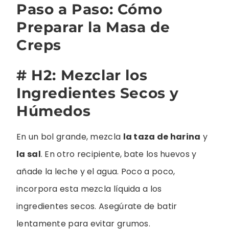
Paso a Paso: Cómo
Preparar la Masa de
Creps
# H2: Mezclar los
Ingredientes Secos y
Húmedos
En un bol grande, mezcla
la taza de harina
y
la sal
. En otro recipiente, bate los huevos y
añade la leche y el agua. Poco a poco,
incorpora esta mezcla líquida a los
ingredientes secos. Asegúrate de batir
lentamente para evitar grumos.