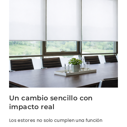
Un cambio sencillo con
impacto real
Los estores no solo cumplen una función