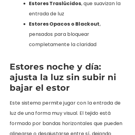
Estores Traslúcidos
, que suavizan la
entrada de luz
Estores Opacos o Blackout
,
pensados para bloquear
completamente la claridad
Estores noche y día:
ajusta la luz sin subir ni
bajar el estor
Este sistema permite jugar con la entrada de
luz de una forma muy visual. El tejido está
formado por bandas horizontales que pueden
alinearse o desajustarse entre sí, dejando