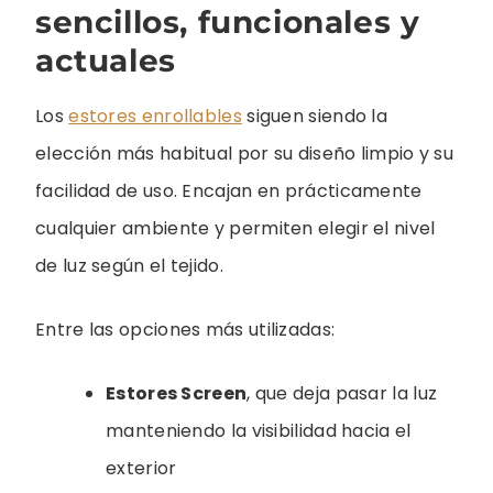
sencillos, funcionales y
actuales
Los
estores enrollables
siguen siendo la
elección más habitual por su diseño limpio y su
facilidad de uso. Encajan en prácticamente
cualquier ambiente y permiten elegir el nivel
de luz según el tejido.
Entre las opciones más utilizadas:
Estores Screen
, que deja pasar la luz
manteniendo la visibilidad hacia el
exterior