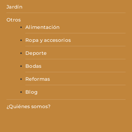
Jardín
Otros
Alimentación
Ropa y accesorios
Deporte
Bodas
Reformas
Blog
¿Quiénes somos?