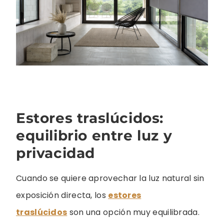
Estores traslúcidos:
equilibrio entre luz y
privacidad
Cuando se quiere aprovechar la luz natural sin
exposición directa, los
estores
traslúcidos
son una opción muy equilibrada.