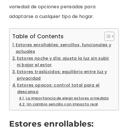
variedad de opciones pensadas para
adaptarse a cualquier tipo de hogar.
Table of Contents
Estores enrollables: sencillos, funcionales y
actuales
Estores noche y día: ajusta la luz sin subir
ni bajar el estor
Estores traslúcidos: equilibrio entre luz y
privacidad
Estores opacos: control total para el
descanso
La importancia de elegir estores a medida
Un cambio sencillo con impacto real
Estores enrollables: