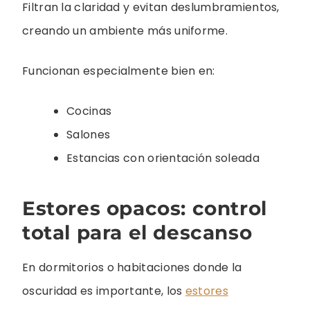
Filtran la claridad y evitan deslumbramientos,
creando un ambiente más uniforme.
Funcionan especialmente bien en:
Cocinas
Salones
Estancias con orientación soleada
Estores opacos: control
total para el descanso
En dormitorios o habitaciones donde la
oscuridad es importante, los
estores