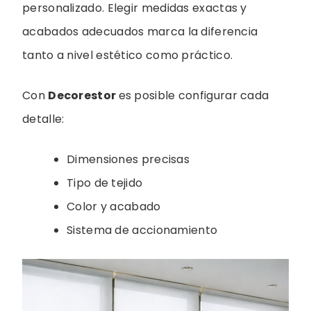
personalizado. Elegir medidas exactas y
acabados adecuados marca la diferencia
tanto a nivel estético como práctico.
Con
Decorestor
es posible configurar cada
detalle:
Dimensiones precisas
Tipo de tejido
Color y acabado
Sistema de accionamiento