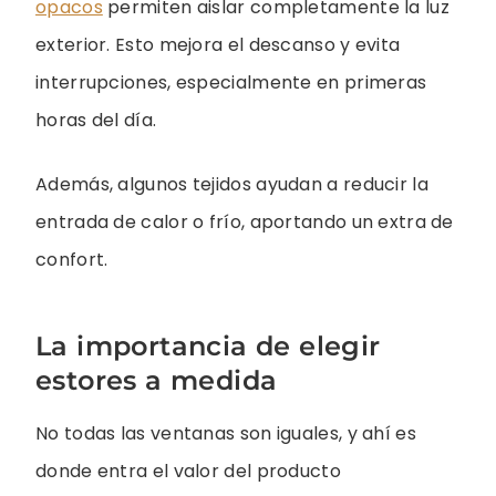
opacos
permiten aislar completamente la luz
exterior. Esto mejora el descanso y evita
interrupciones, especialmente en primeras
horas del día.
Además, algunos tejidos ayudan a reducir la
entrada de calor o frío, aportando un extra de
confort.
La importancia de elegir
estores a medida
No todas las ventanas son iguales, y ahí es
donde entra el valor del producto