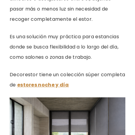
pasar más o menos luz sin necesidad de
recoger completamente el estor.
Es una solución muy práctica para estancias
donde se busca flexibilidad a lo largo del día,
como salones o zonas de trabajo.
Decorestor tiene un colección súper completa
de
estores noche y día