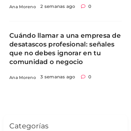
2 semanas ago
0
Ana Moreno
Cuándo llamar a una empresa de
desatascos profesional: señales
que no debes ignorar en tu
comunidad o negocio
3 semanas ago
0
Ana Moreno
Categorías