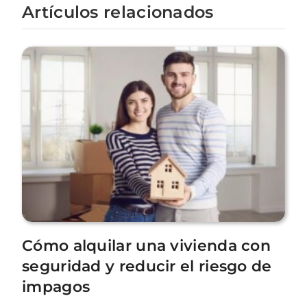
Artículos relacionados
Cómo alquilar una vivienda con
seguridad y reducir el riesgo de
impagos