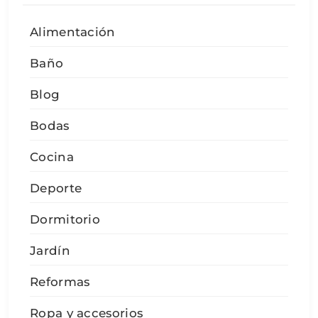
Alimentación
Baño
Blog
Bodas
Cocina
Deporte
Dormitorio
Jardín
Reformas
Ropa y accesorios