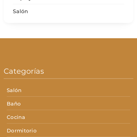
Salón
Categorías
Salón
Baño
Cocina
Dormitorio