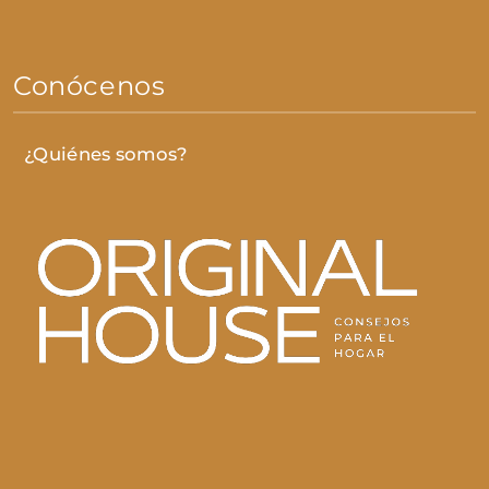
Conócenos
¿Quiénes somos?