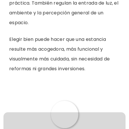
práctica. También regulan la entrada de luz, el
ambiente y la percepción general de un
espacio.
Elegir bien puede hacer que una estancia
resulte más acogedora, más funcional y
visualmente más cuidada, sin necesidad de
reformas ni grandes inversiones.