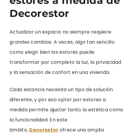
estores a medida de
Decorestor
Actualizar un espacio no siempre requiere
grandes cambios. A veces, algo tan sencillo
como elegir bien los estores puede
transformar por completo la luz, la privacidad
y la sensación de confort en una vivienda.
Cada estancia necesita un tipo de solución
diferente, y por eso optar por estores a
medida permite ajustar tanto la estética como
la funcionalidad. En este
ámbito,
Decorestor
ofrece una amplia