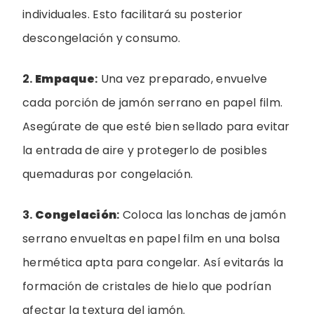
individuales. Esto facilitará su posterior
descongelación y consumo.
2.
Empaque
:
Una vez preparado, envuelve
cada porción de jamón serrano en papel film.
Asegúrate de que esté bien sellado para evitar
la entrada de aire y protegerlo de posibles
quemaduras por congelación.
3.
Congelación
:
Coloca las lonchas de jamón
serrano envueltas en papel film en una bolsa
hermética apta para congelar. Así evitarás la
formación de cristales de hielo que podrían
afectar la textura del jamón.