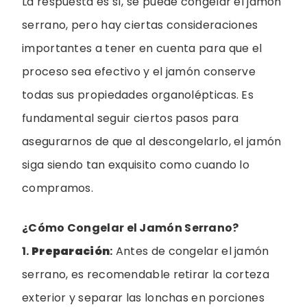
La respuesta es sí, se puede congelar el jamón
serrano, pero hay ciertas consideraciones
importantes a tener en cuenta para que el
proceso sea efectivo y el jamón conserve
todas sus propiedades organolépticas. Es
fundamental seguir ciertos pasos para
asegurarnos de que al descongelarlo, el jamón
siga siendo tan exquisito como cuando lo
compramos.
¿Cómo Congelar el Jamón Serrano?
1.
Preparación
:
Antes de congelar el jamón
serrano, es recomendable retirar la corteza
exterior y separar las lonchas en porciones