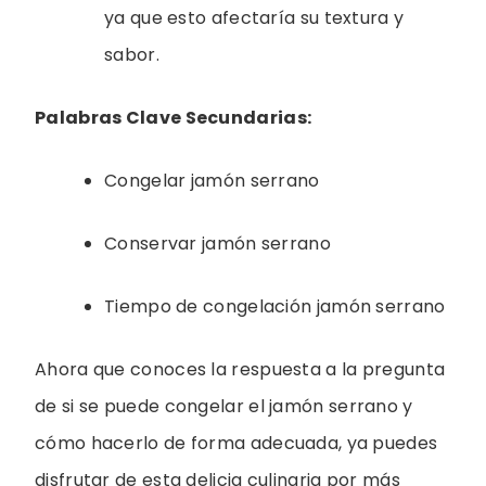
ya que esto afectaría su textura y
sabor.
Palabras Clave Secundarias:
Congelar jamón serrano
Conservar jamón serrano
Tiempo de congelación jamón serrano
Ahora que conoces la respuesta a la pregunta
de si se puede congelar el jamón serrano y
cómo hacerlo de forma adecuada, ya puedes
disfrutar de esta delicia culinaria por más