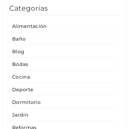
Categorías
Alimentación
Baño
Blog
Bodas
Cocina
Deporte
Dormitorio
Jardín
Reformas