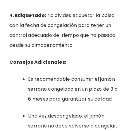
4.
Etiquetado
:
No olvides etiquetar la bolsa
con la fecha de congelación para tener un
control adecuado del tiempo que ha pasado
desde su almacenamiento.
Consejos Adicionales:
Es recomendable consumir el jamón
serrano congelado en un plazo de 3 a
6 meses para garantizar su calidad.
Una vez descongelado, el jamón
serrano no debe volverse a congelar,