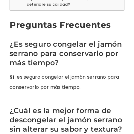
deteriore su calidad?
Preguntas Frecuentes
¿Es seguro congelar el jamón
serrano para conservarlo por
más tiempo?
Sí
, es seguro congelar el jamón serrano para
conservarlo por más tiempo.
¿Cuál es la mejor forma de
descongelar el jamón serrano
sin alterar su sabor y textura?