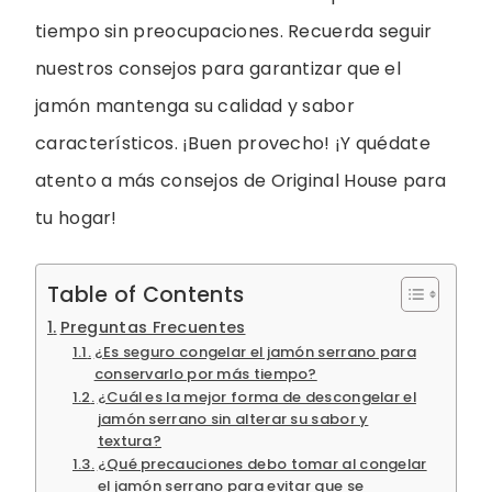
tiempo sin preocupaciones. Recuerda seguir
nuestros consejos para garantizar que el
jamón mantenga su calidad y sabor
característicos. ¡Buen provecho! ¡Y quédate
atento a más consejos de Original House para
tu hogar!
Table of Contents
Preguntas Frecuentes
¿Es seguro congelar el jamón serrano para
conservarlo por más tiempo?
¿Cuál es la mejor forma de descongelar el
jamón serrano sin alterar su sabor y
textura?
¿Qué precauciones debo tomar al congelar
el jamón serrano para evitar que se