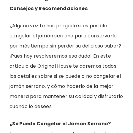
Consejos y Recomendaciones
¿Alguna vez te has pregado si es posible
congelar el jamón serrano para conservarlo
por más tiempo sin perder su delicioso sabor?
¡Pues hoy resolveremos esa duda! En este
artículo de Original House te daremos todos
los detalles sobre si se puede o no congelar el
jamón serrano, y cómo hacerlo de la mejor
manera para mantener su calidad y disfrutarlo
cuando lo desees.
¿Se Puede Congelar el Jamón Serrano?