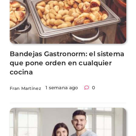
Bandejas Gastronorm: el sistema
que pone orden en cualquier
cocina
1 semana ago
0
Fran Martínez