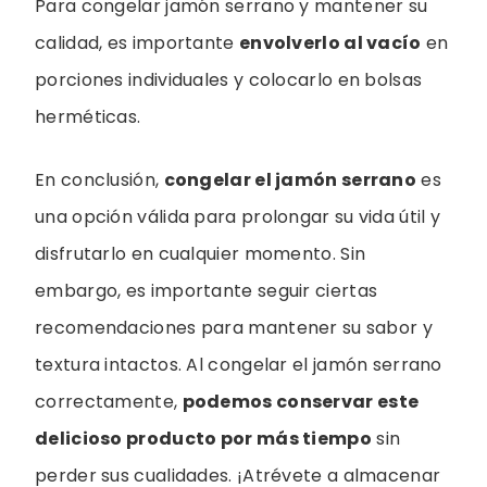
Para congelar jamón serrano y mantener su
calidad, es importante
envolverlo al vacío
en
porciones individuales y colocarlo en bolsas
herméticas.
En conclusión,
congelar el jamón serrano
es
una opción válida para prolongar su vida útil y
disfrutarlo en cualquier momento. Sin
embargo, es importante seguir ciertas
recomendaciones para mantener su sabor y
textura intactos. Al congelar el jamón serrano
correctamente,
podemos conservar este
delicioso producto por más tiempo
sin
perder sus cualidades. ¡Atrévete a almacenar