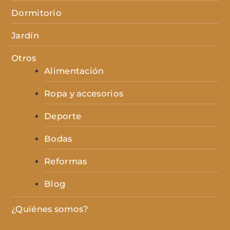
Dormitorio
Jardín
Otros
Alimentación
Ropa y accesorios
Deporte
Bodas
Reformas
Blog
¿Quiénes somos?