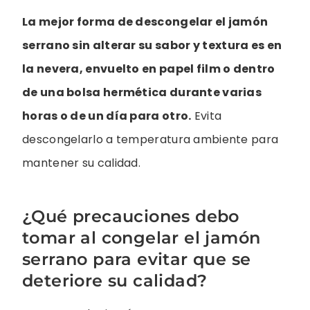
La mejor forma de descongelar el jamón
serrano sin alterar su sabor y textura es en
la nevera, envuelto en papel film o dentro
de una bolsa hermética durante varias
horas o de un día para otro.
Evita
descongelarlo a temperatura ambiente para
mantener su calidad.
¿Qué precauciones debo
tomar al congelar el jamón
serrano para evitar que se
deteriore su calidad?