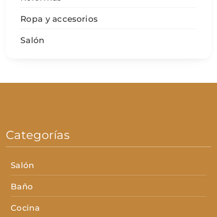
Ropa y accesorios
Salón
Categorías
Salón
Baño
Cocina