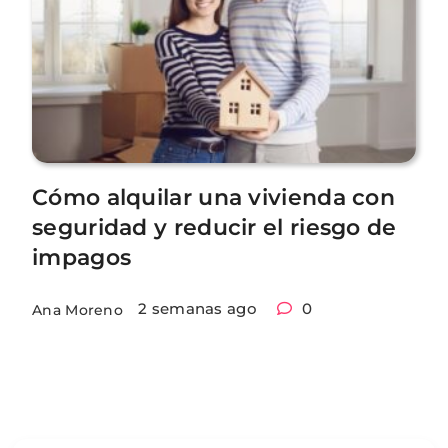
Cómo alquilar una vivienda con
seguridad y reducir el riesgo de
impagos
2 semanas ago
0
Ana Moreno