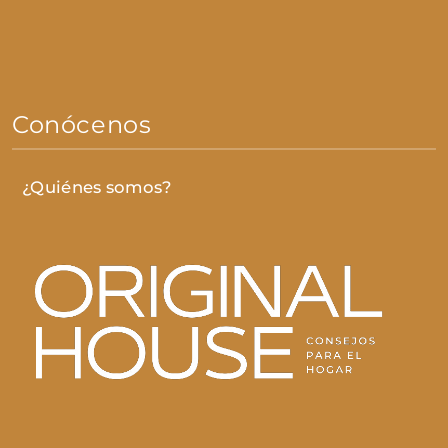
Conócenos
¿Quiénes somos?