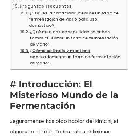
Preguntas Frecuentes
¿Cuál es la capacidad ideal de un tarro de
fermentación de vidrio para uso
doméstico?
¿Qué medidas de seguridad se deben
tomar al utilizar un tarro de fermentación
de vidrio?
¿Cómo se limpia y mantiene
adecuadamente un tarro de fermentación
de vidrio?
# Introducción: El
Misterioso Mundo de la
Fermentación
Seguramente has oído hablar del kimchi, el
chucrut o el kéfir. Todos estos deliciosos