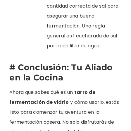
cantidad correcta de sal para
asegurar una buena
fermentación. Una regla
general es 1 cucharada de sal
por cada litro de agua.
# Conclusión: Tu Aliado
en la Cocina
Ahora que sabes qué es un
tarro de
fermentación de vidrio
y cómo usarlo, estás
listo para comenzar tu aventura en la
fermentación casera. No solo disfrutarás de