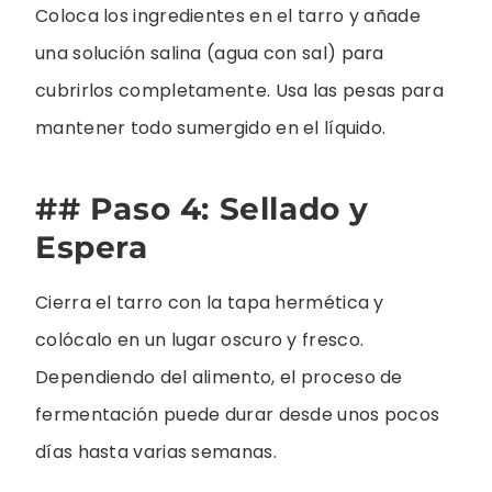
Coloca los ingredientes en el tarro y añade
una solución salina (agua con sal) para
cubrirlos completamente. Usa las pesas para
mantener todo sumergido en el líquido.
## Paso 4: Sellado y
Espera
Cierra el tarro con la tapa hermética y
colócalo en un lugar oscuro y fresco.
Dependiendo del alimento, el proceso de
fermentación puede durar desde unos pocos
días hasta varias semanas.