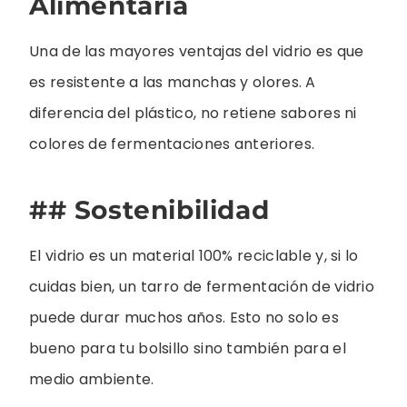
Alimentaria
Una de las mayores ventajas del vidrio es que
es resistente a las manchas y olores. A
diferencia del plástico, no retiene sabores ni
colores de fermentaciones anteriores.
## Sostenibilidad
El vidrio es un material 100% reciclable y, si lo
cuidas bien, un tarro de fermentación de vidrio
puede durar muchos años. Esto no solo es
bueno para tu bolsillo sino también para el
medio ambiente.