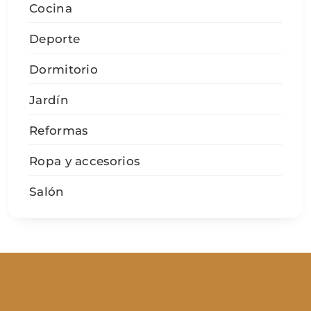
Cocina
Deporte
Dormitorio
Jardín
Reformas
Ropa y accesorios
Salón