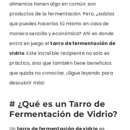
alimentos tienen algo en común: son
productos de la fermentación. Pero, ¿sabías
que puedes hacerlos tú mismo en casa de
manera sencilla y económica? Ahí es donde
entra en juego el
tarro de fermentación de
vidrio
. Este increíble recipiente no solo es
práctico, sino que también tiene beneficios
que quizás no conocías. ¡Sigue leyendo para
descubrir más!
# ¿Qué es un Tarro de
Fermentación de Vidrio?
Un
tarro de fermentación de vidrio
es