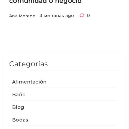
comunidad o negocio
3 semanas ago
0
Ana Moreno
Categorías
Alimentación
Baño
Blog
Bodas