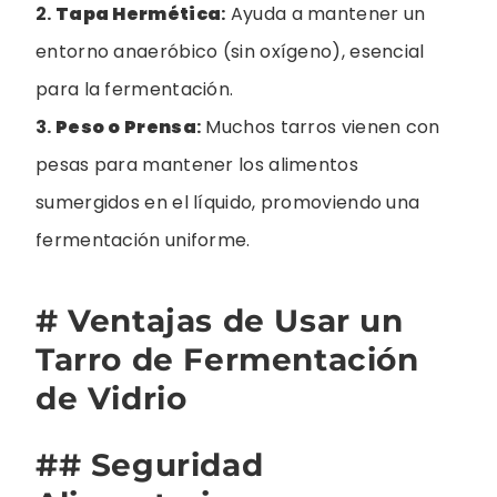
2.
Tapa Hermética
:
Ayuda a mantener un
entorno anaeróbico (sin oxígeno), esencial
para la fermentación.
3.
Peso o Prensa
:
Muchos tarros vienen con
pesas para mantener los alimentos
sumergidos en el líquido, promoviendo una
fermentación uniforme.
# Ventajas de Usar un
Tarro de Fermentación
de Vidrio
## Seguridad