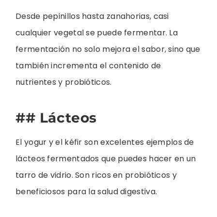
Desde pepinillos hasta zanahorias, casi
cualquier vegetal se puede fermentar. La
fermentación no solo mejora el sabor, sino que
también incrementa el contenido de
nutrientes y probióticos.
## Lácteos
El yogur y el kéfir son excelentes ejemplos de
lácteos fermentados que puedes hacer en un
tarro de vidrio. Son ricos en probióticos y
beneficiosos para la salud digestiva.