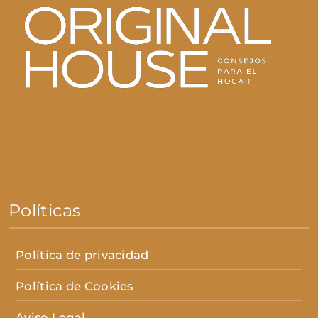
Políticas
Política de privacidad
Política de Cookies
Aviso Legal