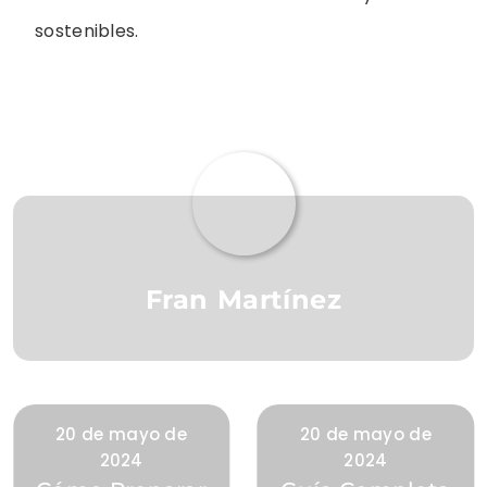
sostenibles.
Fran Martínez
20 de mayo de
20 de mayo de
2024
2024