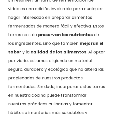
En resumen, un tarro de fermentación de
vidrio es una adición invaluable para cualquier
hogar interesado en preparar alimentos
fermentados de manera fácil y efectiva. Estos
tarros no solo
preservan los nutrientes
de
los ingredientes, sino que también
mejoran el
sabor
y la
calidad de los alimentos
. Al optar
por vidrio, estamos eligiendo un material
seguro, duradero y ecológico que no altera las
propiedades de nuestros productos
fermentados. Sin duda, incorporar estos tarros
en nuestra cocina puede transformar
nuestras prácticas culinarias y fomentar
hábitos alimentarios más saludables y