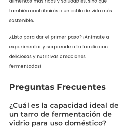
alimentos más ricos y saludables, sino que
también contribuirás a un estilo de vida más
sostenible.
¿Listo para dar el primer paso? ¡Anímate a
experimentar y sorprende a tu familia con
deliciosas y nutritivas creaciones
fermentadas!
Preguntas Frecuentes
¿Cuál es la capacidad ideal de
un tarro de fermentación de
vidrio para uso doméstico?