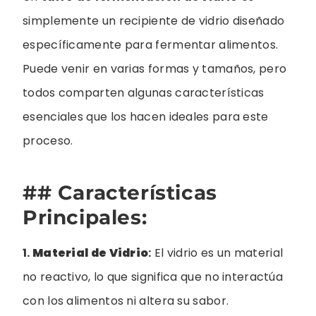
simplemente un recipiente de vidrio diseñado
específicamente para fermentar alimentos.
Puede venir en varias formas y tamaños, pero
todos comparten algunas características
esenciales que los hacen ideales para este
proceso.
## Características
Principales:
1.
Material de Vidrio
:
El vidrio es un material
no reactivo, lo que significa que no interactúa
con los alimentos ni altera su sabor.