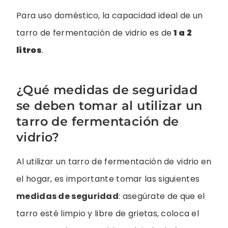
Para uso doméstico, la capacidad ideal de un
tarro de fermentación de vidrio es de
1 a 2
litros
.
¿Qué medidas de seguridad
se deben tomar al utilizar un
tarro de fermentación de
vidrio?
Al utilizar un tarro de fermentación de vidrio en
el hogar, es importante tomar las siguientes
medidas de seguridad
: asegúrate de que el
tarro esté limpio y libre de grietas, coloca el