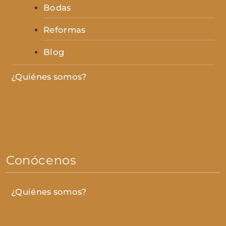
Bodas
Reformas
Blog
¿Quiénes somos?
Conócenos
¿Quiénes somos?