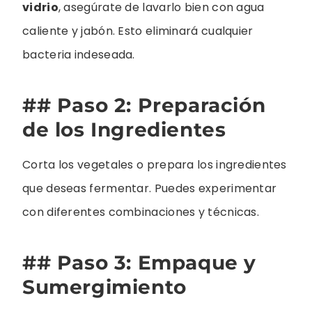
vidrio
, asegúrate de lavarlo bien con agua
caliente y jabón. Esto eliminará cualquier
bacteria indeseada.
## Paso 2: Preparación
de los Ingredientes
Corta los vegetales o prepara los ingredientes
que deseas fermentar. Puedes experimentar
con diferentes combinaciones y técnicas.
## Paso 3: Empaque y
Sumergimiento