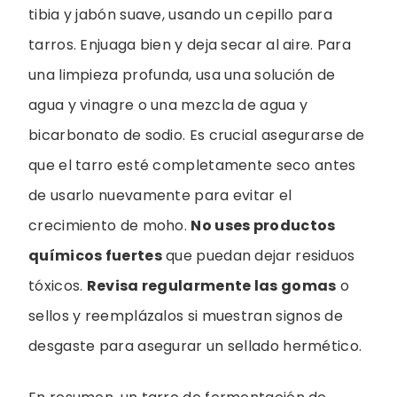
tibia y jabón suave, usando un cepillo para
tarros. Enjuaga bien y deja secar al aire. Para
una limpieza profunda, usa una solución de
agua y vinagre o una mezcla de agua y
bicarbonato de sodio. Es crucial asegurarse de
que el tarro esté completamente seco antes
de usarlo nuevamente para evitar el
crecimiento de moho.
No uses productos
químicos fuertes
que puedan dejar residuos
tóxicos.
Revisa regularmente las gomas
o
sellos y reemplázalos si muestran signos de
desgaste para asegurar un sellado hermético.