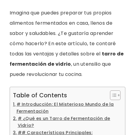
Imagina que puedes preparar tus propios
alimentos fermentados en casa, llenos de
sabor y saludables. ¿Te gustaría aprender
cómo hacerlo? En este artículo, te contaré
todas las ventajas y detalles sobre el
tarro de
fermentación de vidrio
, un utensilio que
puede revolucionar tu cocina.
Table of Contents
# Introducción: El Misterioso Mundo de la
Fermentación
# ¿Qué es un Tarro de Fermentación de
Vidrio?
## Características Principales: