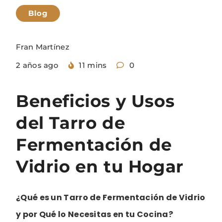
Blog
Fran Martínez
2 años ago
11 mins
0
Beneficios y Usos
del Tarro de
Fermentación de
Vidrio en tu Hogar
¿Qué es un Tarro de Fermentación de Vidrio
y por Qué lo Necesitas en tu Cocina?