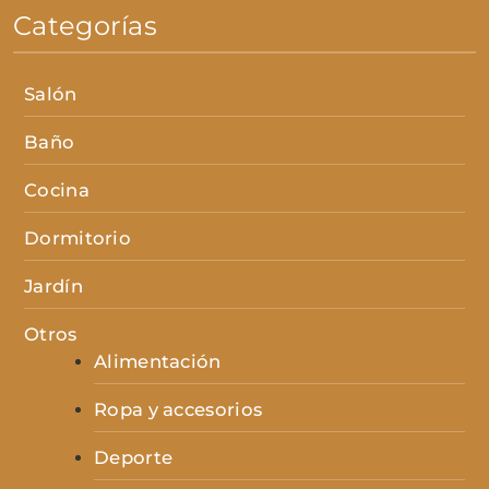
Categorías
Salón
Baño
Cocina
Dormitorio
Jardín
Otros
Alimentación
Ropa y accesorios
Deporte