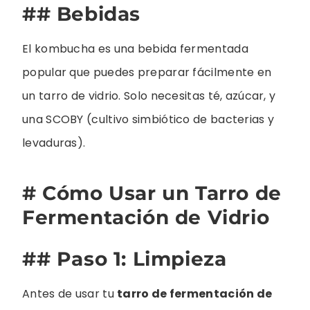
## Bebidas
El kombucha es una bebida fermentada
popular que puedes preparar fácilmente en
un tarro de vidrio. Solo necesitas té, azúcar, y
una SCOBY (cultivo simbiótico de bacterias y
levaduras).
# Cómo Usar un Tarro de
Fermentación de Vidrio
## Paso 1: Limpieza
Antes de usar tu
tarro de fermentación de