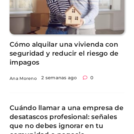
Cómo alquilar una vivienda con
seguridad y reducir el riesgo de
impagos
2 semanas ago
0
Ana Moreno
Cuándo llamar a una empresa de
desatascos profesional: señales
que no debes ignorar en tu