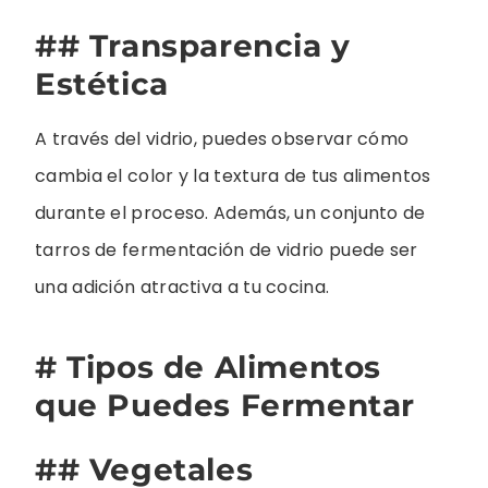
## Transparencia y
Estética
A través del vidrio, puedes observar cómo
cambia el color y la textura de tus alimentos
durante el proceso. Además, un conjunto de
tarros de fermentación de vidrio puede ser
una adición atractiva a tu cocina.
# Tipos de Alimentos
que Puedes Fermentar
## Vegetales