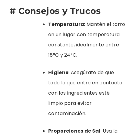
# Consejos y Trucos
Temperatura
: Mantén el tarro
en un lugar con temperatura
constante, idealmente entre
18°C y 24°C.
Higiene
: Asegúrate de que
todo lo que entre en contacto
con los ingredientes esté
limpio para evitar
contaminación.
Proporciones de Sal
: Usa la