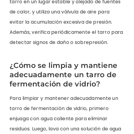
tarro en un lugar estable y alejado de fuentes
de calor, y utiliza una válvula de aire para
evitar la acumulación excesiva de presión.
Además, verifica periódicamente el tarro para
detectar signos de daño o sobrepresión.
¿Cómo se limpia y mantiene
adecuadamente un tarro de
fermentación de vidrio?
Para limpiar y mantener adecuadamente un
tarro de fermentación de vidrio, primero
enjuaga con agua caliente para eliminar
residuos. Luego, lava con una solución de agua