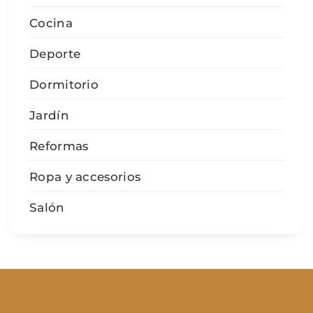
Cocina
Deporte
Dormitorio
Jardín
Reformas
Ropa y accesorios
Salón