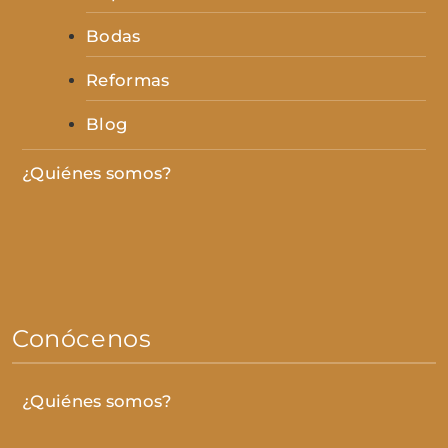
Bodas
Reformas
Blog
¿Quiénes somos?
Conócenos
¿Quiénes somos?