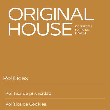
Políticas
Política de privacidad
Política de Cookies