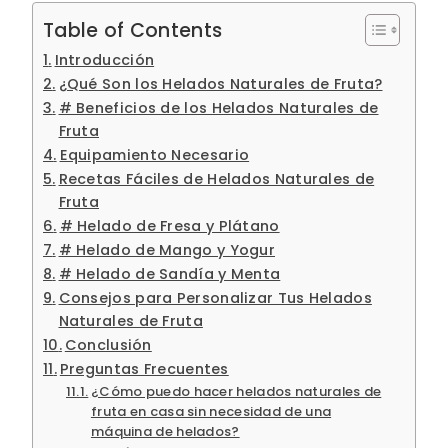
Table of Contents
Introducción
¿Qué Son los Helados Naturales de Fruta?
# Beneficios de los Helados Naturales de
Fruta
Equipamiento Necesario
Recetas Fáciles de Helados Naturales de
Fruta
# Helado de Fresa y Plátano
# Helado de Mango y Yogur
# Helado de Sandía y Menta
Consejos para Personalizar Tus Helados
Naturales de Fruta
Conclusión
Preguntas Frecuentes
¿Cómo puedo hacer helados naturales de
fruta en casa sin necesidad de una
máquina de helados?