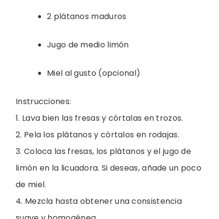
2 plátanos maduros
Jugo de medio limón
Miel al gusto (opcional)
Instrucciones:
1. Lava bien las fresas y córtalas en trozos.
2. Pela los plátanos y córtalos en rodajas.
3. Coloca las fresas, los plátanos y el jugo de
limón en la licuadora. Si deseas, añade un poco
de miel.
4. Mezcla hasta obtener una consistencia
suave y homogénea.