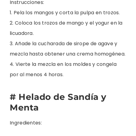
Instrucciones:
1. Pela los mangos y corta la pulpa en trozos.
2. Coloca los trozos de mango y el yogur en la
licuadora.
3. Añade la cucharada de sirope de agave y
mezcla hasta obtener una crema homogénea.
4. Vierte la mezcla en los moldes y congela
por al menos 4 horas.
# Helado de Sandía y
Menta
Ingredientes: