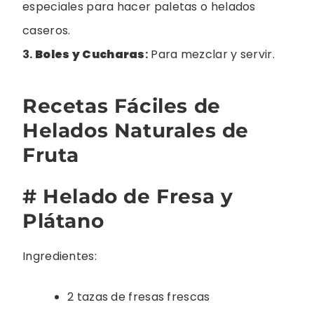
especiales para hacer paletas o helados
caseros.
3.
Boles y Cucharas
:
Para mezclar y servir.
Recetas Fáciles de
Helados Naturales de
Fruta
# Helado de Fresa y
Plátano
Ingredientes:
2 tazas de fresas frescas