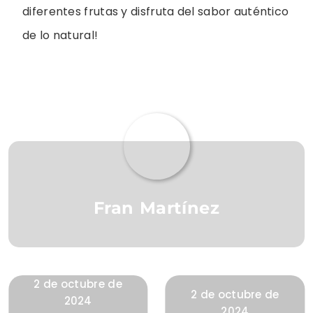
diferentes frutas y disfruta del sabor auténtico
de lo natural!
Fran Martínez
2 de octubre de
2 de octubre de
2024
2024