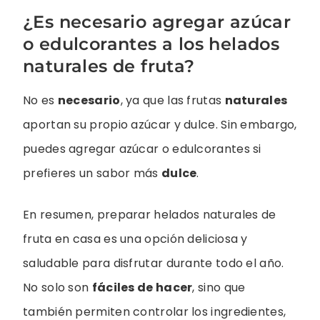
¿Es necesario agregar azúcar
o edulcorantes a los helados
naturales de fruta?
No es
necesario
, ya que las frutas
naturales
aportan su propio azúcar y dulce. Sin embargo,
puedes agregar azúcar o edulcorantes si
prefieres un sabor más
dulce
.
En resumen, preparar helados naturales de
fruta en casa es una opción deliciosa y
saludable para disfrutar durante todo el año.
No solo son
fáciles de hacer
, sino que
también permiten controlar los ingredientes,