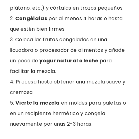
plátano, etc.) y córtalas en trozos pequeños.
2.
Congélalas
por al menos 4 horas o hasta
que estén bien firmes.
3. Coloca las frutas congeladas en una
licuadora o procesador de alimentos y añade
un poco de
yogur natural o leche
para
facilitar la mezcla.
4. Procesa hasta obtener una mezcla suave y
cremosa.
5.
Vierte la mezcla
en moldes para paletas o
en un recipiente hermético y congela
nuevamente por unas 2-3 horas.