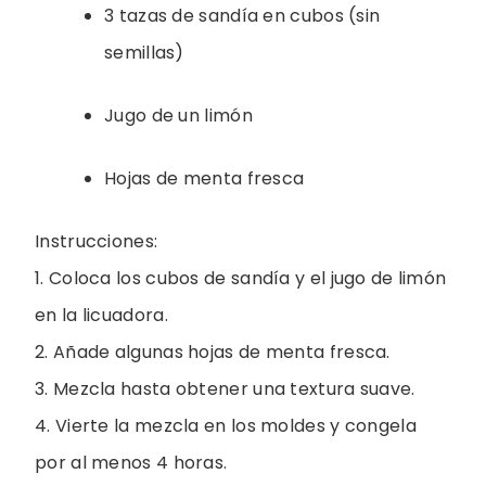
3 tazas de sandía en cubos (sin
semillas)
Jugo de un limón
Hojas de menta fresca
Instrucciones:
1. Coloca los cubos de sandía y el jugo de limón
en la licuadora.
2. Añade algunas hojas de menta fresca.
3. Mezcla hasta obtener una textura suave.
4. Vierte la mezcla en los moldes y congela
por al menos 4 horas.