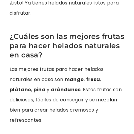
¡Listo! Ya tienes helados naturales listos para
disfrutar.
¿Cuáles son las mejores frutas
para hacer helados naturales
en casa?
Las mejores frutas para hacer helados
naturales en casa son
mango
,
fresa
,
plátano
,
piña
y
arándanos
. Estas frutas son
deliciosas, fáciles de conseguir y se mezclan
bien para crear helados cremosos y
refrescantes.