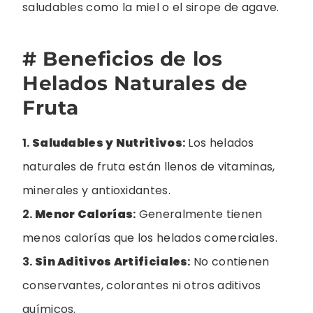
saludables como la miel o el sirope de agave.
# Beneficios de los
Helados Naturales de
Fruta
1.
Saludables y Nutritivos
:
Los helados
naturales de fruta están llenos de vitaminas,
minerales y antioxidantes.
2.
Menor Calorías
:
Generalmente tienen
menos calorías que los helados comerciales.
3.
Sin Aditivos Artificiales
:
No contienen
conservantes, colorantes ni otros aditivos
químicos.