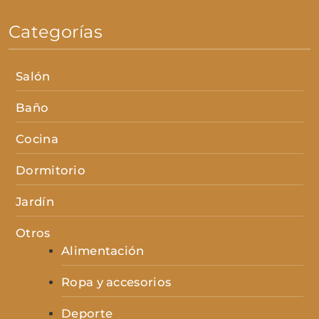
Categorías
Salón
Baño
Cocina
Dormitorio
Jardín
Otros
Alimentación
Ropa y accesorios
Deporte