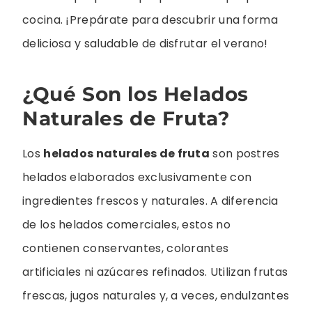
cocina. ¡Prepárate para descubrir una forma
deliciosa y saludable de disfrutar el verano!
¿Qué Son los Helados
Naturales de Fruta?
Los
helados naturales de fruta
son postres
helados elaborados exclusivamente con
ingredientes frescos y naturales. A diferencia
de los helados comerciales, estos no
contienen conservantes, colorantes
artificiales ni azúcares refinados. Utilizan frutas
frescas, jugos naturales y, a veces, endulzantes