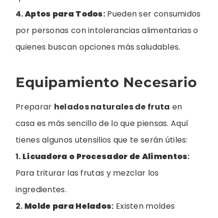
4.
Aptos para Todos
:
Pueden ser consumidos
por personas con intolerancias alimentarias o
quienes buscan opciones más saludables.
Equipamiento Necesario
Preparar
helados naturales de fruta
en
casa es más sencillo de lo que piensas. Aquí
tienes algunos utensilios que te serán útiles:
1.
Licuadora o Procesador de Alimentos
:
Para triturar las frutas y mezclar los
ingredientes.
2.
Molde para Helados
:
Existen moldes