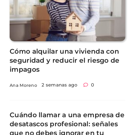
Cómo alquilar una vivienda con
seguridad y reducir el riesgo de
impagos
2 semanas ago
0
Ana Moreno
Cuándo llamar a una empresa de
desatascos profesional: señales
que no debes ignorar en tu