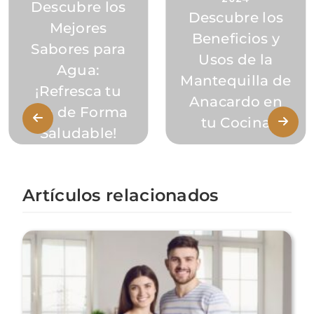
Descubre los
Descubre los
Mejores
Beneficios y
Sabores para
Usos de la
Agua:
Mantequilla de
¡Refresca tu
Anacardo en
Día de Forma
tu Cocina
Saludable!
Artículos relacionados