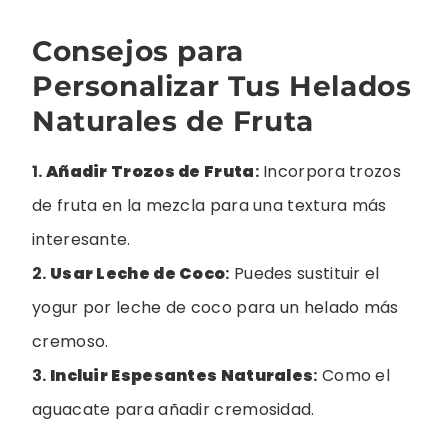
Consejos para
Personalizar Tus Helados
Naturales de Fruta
1.
Añadir Trozos de Fruta
:
Incorpora trozos
de fruta en la mezcla para una textura más
interesante.
2.
Usar Leche de Coco
:
Puedes sustituir el
yogur por leche de coco para un helado más
cremoso.
3.
Incluir Espesantes Naturales
:
Como el
aguacate para añadir cremosidad.