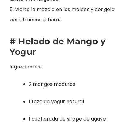
5. Vierte la mezcla en los moldes y congela
por al menos 4 horas.
# Helado de Mango y
Yogur
Ingredientes:
2 mangos maduros
1 taza de yogur natural
1 cucharada de sirope de agave