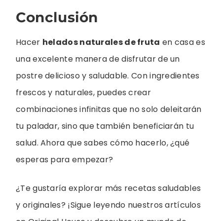
Conclusión
Hacer
helados naturales de fruta
en casa es
una excelente manera de disfrutar de un
postre delicioso y saludable. Con ingredientes
frescos y naturales, puedes crear
combinaciones infinitas que no solo deleitarán
tu paladar, sino que también beneficiarán tu
salud. Ahora que sabes cómo hacerlo, ¿qué
esperas para empezar?
¿Te gustaría explorar más recetas saludables
y originales? ¡Sigue leyendo nuestros artículos