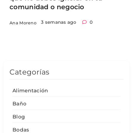
comunidad o negocio
3 semanas ago
0
Ana Moreno
Categorías
Alimentación
Baño
Blog
Bodas