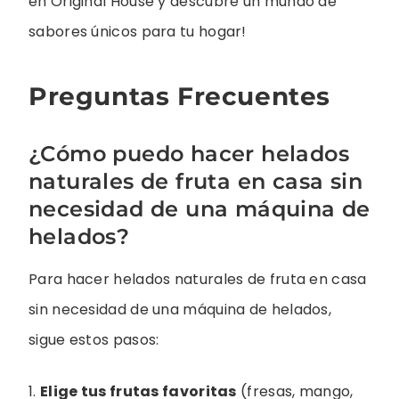
en Original House y descubre un mundo de
sabores únicos para tu hogar!
Preguntas Frecuentes
¿Cómo puedo hacer helados
naturales de fruta en casa sin
necesidad de una máquina de
helados?
Para hacer helados naturales de fruta en casa
sin necesidad de una máquina de helados,
sigue estos pasos:
1.
Elige tus frutas favoritas
(fresas, mango,