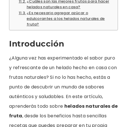
¿Cuáles son las mejores frutas para hacer
helados naturales en casa?
¿Es necesario agregar azúcar o
edulcorantes a los helados naturales de
fruta?
Introducción
¿Alguna vez has experimentado el sabor puro
y refrescante de un helado hecho en casa con
frutas naturales? Si no lo has hecho, estás a
punto de descubrir un mundo de sabores
auténticos y saludables. En este artículo,
aprenderás todo sobre
helados naturales de
fruta
, desde los beneficios hasta sencillas
recetas que puedes preparar en tu propia