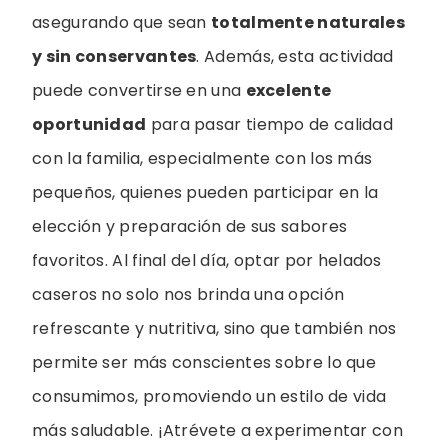
asegurando que sean
totalmente naturales
y sin conservantes
. Además, esta actividad
puede convertirse en una
excelente
oportunidad
para pasar tiempo de calidad
con la familia, especialmente con los más
pequeños, quienes pueden participar en la
elección y preparación de sus sabores
favoritos. Al final del día, optar por helados
caseros no solo nos brinda una opción
refrescante y nutritiva, sino que también nos
permite ser más conscientes sobre lo que
consumimos, promoviendo un estilo de vida
más saludable. ¡Atrévete a experimentar con