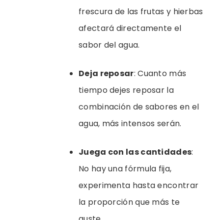
frescura de las frutas y hierbas
afectará directamente el
sabor del agua.
Deja reposar
: Cuanto más
tiempo dejes reposar la
combinación de sabores en el
agua, más intensos serán.
Juega con las cantidades
:
No hay una fórmula fija,
experimenta hasta encontrar
la proporción que más te
guste.