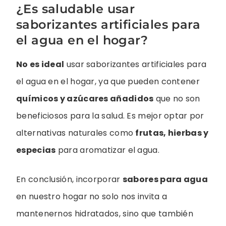
¿Es saludable usar
saborizantes artificiales para
el agua en el hogar?
No es ideal
usar saborizantes artificiales para
el agua en el hogar, ya que pueden contener
químicos y azúcares añadidos
que no son
beneficiosos para la salud. Es mejor optar por
alternativas naturales como
frutas, hierbas y
especias
para aromatizar el agua.
En conclusión, incorporar
sabores para agua
en nuestro hogar no solo nos invita a
mantenernos hidratados, sino que también