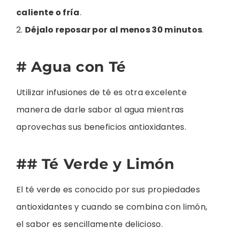
caliente o fría
.
2.
Déjalo reposar por al menos 30 minutos
.
# Agua con Té
Utilizar infusiones de té es otra excelente
manera de darle sabor al agua mientras
aprovechas sus beneficios antioxidantes.
## Té Verde y Limón
El té verde es conocido por sus propiedades
antioxidantes y cuando se combina con limón,
el sabor es sencillamente delicioso.