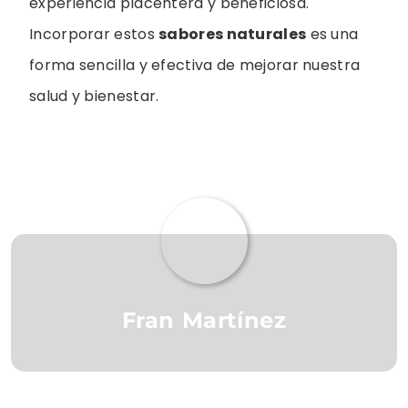
experiencia placentera y beneficiosa.
Incorporar estos
sabores naturales
es una
forma sencilla y efectiva de mejorar nuestra
salud y bienestar.
Fran Martínez
2 de octubre de