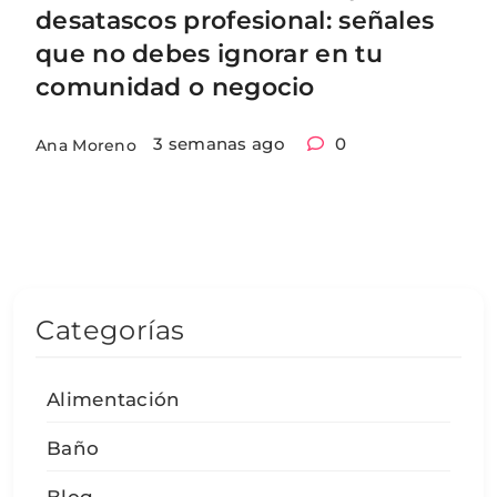
desatascos profesional: señales
que no debes ignorar en tu
comunidad o negocio
3 semanas ago
0
Ana Moreno
Categorías
Alimentación
Baño