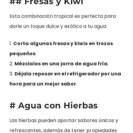
## Fresas y Kiwi
Esta combinación tropical es perfecta para
darle un toque dulce y exótico a tu agua.
1.
Corta algunas fresas y kiwis en trozos
pequeños
.
2.
Mézclalos en una jarra de agua fría
.
3.
Déjala reposar en el refrigerador por una
hora para un mejor sabor
.
# Agua con Hierbas
Las hierbas pueden aportar sabores únicos y
refrescantes, además de tener propiedades