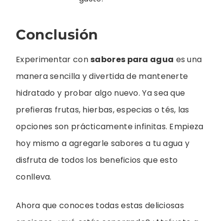
Conclusión
Experimentar con
sabores para agua
es una
manera sencilla y divertida de mantenerte
hidratado y probar algo nuevo. Ya sea que
prefieras frutas, hierbas, especias o tés, las
opciones son prácticamente infinitas. Empieza
hoy mismo a agregarle sabores a tu agua y
disfruta de todos los beneficios que esto
conlleva.
Ahora que conoces todas estas deliciosas