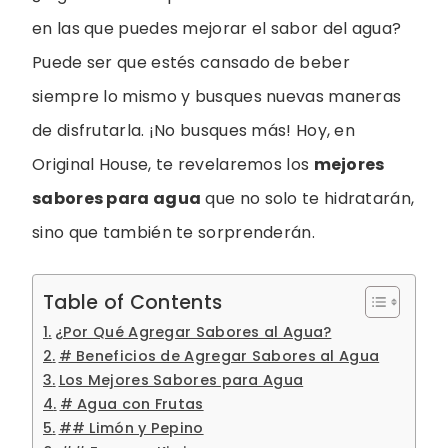
en las que puedes mejorar el sabor del agua?
Puede ser que estés cansado de beber
siempre lo mismo y busques nuevas maneras
de disfrutarla. ¡No busques más! Hoy, en
Original House, te revelaremos los
mejores
sabores para agua
que no solo te hidratarán,
sino que también te sorprenderán.
Table of Contents
¿Por Qué Agregar Sabores al Agua?
# Beneficios de Agregar Sabores al Agua
Los Mejores Sabores para Agua
# Agua con Frutas
## Limón y Pepino