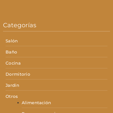
Categorías
Salón
Baño
Cocina
Dormitorio
Jardín
Otros
Alimentación