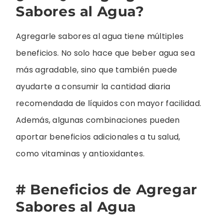
Sabores al Agua?
Agregarle sabores al agua tiene múltiples
beneficios. No solo hace que beber agua sea
más agradable, sino que también puede
ayudarte a consumir la cantidad diaria
recomendada de líquidos con mayor facilidad.
Además, algunas combinaciones pueden
aportar beneficios adicionales a tu salud,
como vitaminas y antioxidantes.
# Beneficios de Agregar
Sabores al Agua