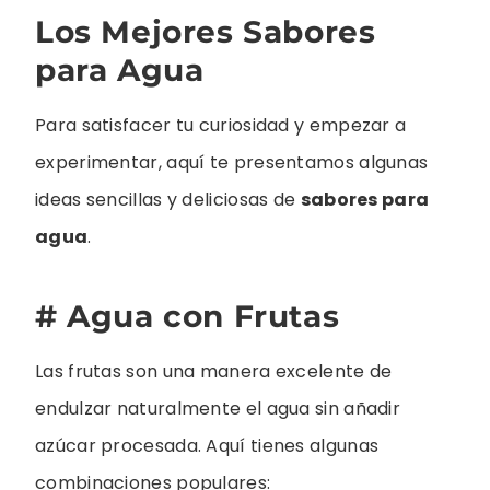
Los Mejores Sabores
para Agua
Para satisfacer tu curiosidad y empezar a
experimentar, aquí te presentamos algunas
ideas sencillas y deliciosas de
sabores para
agua
.
# Agua con Frutas
Las frutas son una manera excelente de
endulzar naturalmente el agua sin añadir
azúcar procesada. Aquí tienes algunas
combinaciones populares: