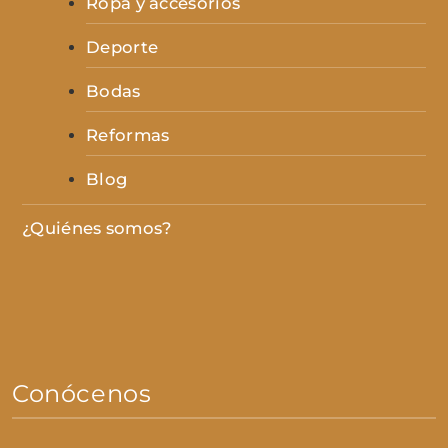
Ropa y accesorios
Deporte
Bodas
Reformas
Blog
¿Quiénes somos?
Conócenos