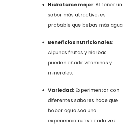
Hidratarse mejor
: Al tener un
sabor más atractivo, es
probable que bebas más agua.
Beneficios nutricionales
:
Algunas frutas y hierbas
pueden añadir vitaminas y
minerales.
Variedad
: Experimentar con
diferentes sabores hace que
beber agua sea una
experiencia nueva cada vez.