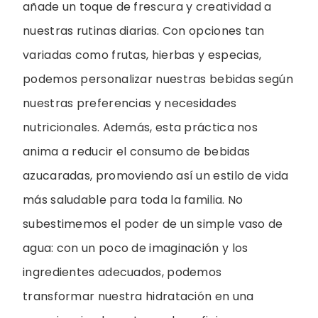
añade un toque de frescura y creatividad a
nuestras rutinas diarias. Con opciones tan
variadas como frutas, hierbas y especias,
podemos personalizar nuestras bebidas según
nuestras preferencias y necesidades
nutricionales. Además, esta práctica nos
anima a reducir el consumo de bebidas
azucaradas, promoviendo así un estilo de vida
más saludable para toda la familia. No
subestimemos el poder de un simple vaso de
agua: con un poco de imaginación y los
ingredientes adecuados, podemos
transformar nuestra hidratación en una