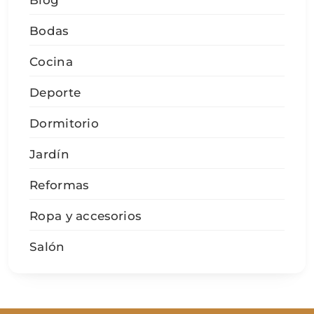
Blog
Bodas
Cocina
Deporte
Dormitorio
Jardín
Reformas
Ropa y accesorios
Salón