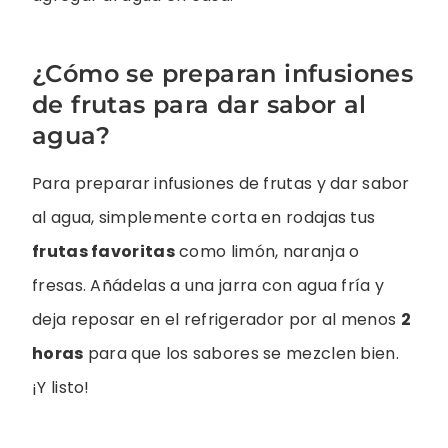
¿Cómo se preparan infusiones
de frutas para dar sabor al
agua?
Para preparar infusiones de frutas y dar sabor
al agua, simplemente corta en rodajas tus
frutas favoritas
como limón, naranja o
fresas. Añádelas a una jarra con agua fría y
deja reposar en el refrigerador por al menos
2
horas
para que los sabores se mezclen bien.
¡Y listo!