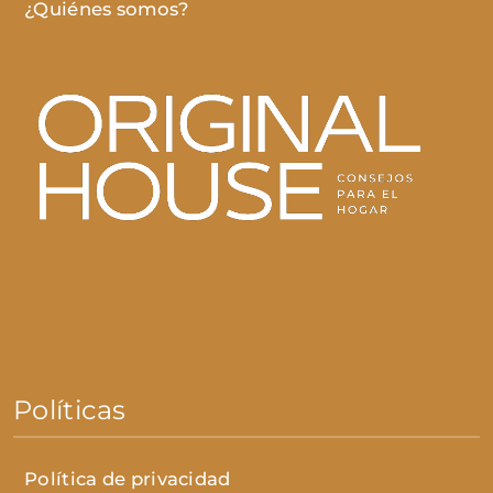
¿Quiénes somos?
Políticas
Política de privacidad