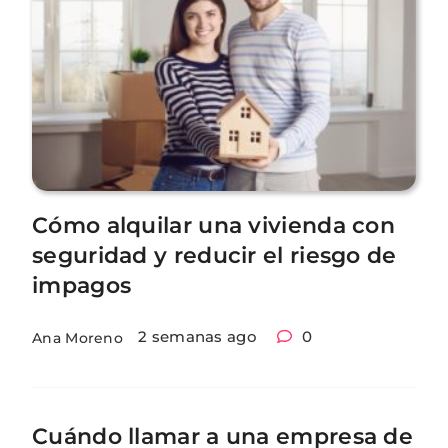
Cómo alquilar una vivienda con
seguridad y reducir el riesgo de
impagos
2 semanas ago
0
Ana Moreno
Cuándo llamar a una empresa de