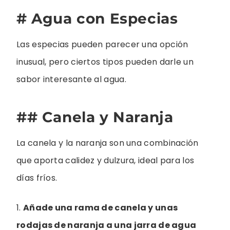
# Agua con Especias
Las especias pueden parecer una opción
inusual, pero ciertos tipos pueden darle un
sabor interesante al agua.
## Canela y Naranja
La canela y la naranja son una combinación
que aporta calidez y dulzura, ideal para los
días fríos.
1.
Añade una rama de canela y unas
rodajas de naranja a una jarra de agua