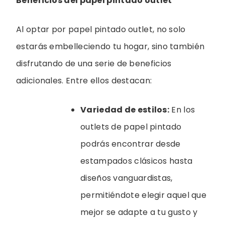
Beneficios del papel pintado outlet
Al optar por papel pintado outlet, no solo
estarás embelleciendo tu hogar, sino también
disfrutando de una serie de beneficios
adicionales. Entre ellos destacan:
Variedad de estilos:
En los
outlets de papel pintado
podrás encontrar desde
estampados clásicos hasta
diseños vanguardistas,
permitiéndote elegir aquel que
mejor se adapte a tu gusto y