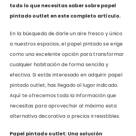
todo lo que necesitas saber sobre papel
pintado outlet en este completo artículo.
En la búsqueda de darle un aire fresco y único
a nuestros espacios, el papel pintado se erige
como una excelente opción para transformar
cualquier habitación de forma sencilla y
efectiva. Si estás interesado en adquirir papel
pintado outlet, has llegado al lugar indicado.
Aquí te ofrecemos toda la información que
necesitas para aprovechar al máximo esta
alternativa decorativa a precios irresistibles.
Papel pintado outlet: Una solución