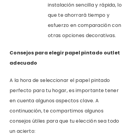
instalación sencilla y rápida, lo
que te ahorrará tiempo y
esfuerzo en comparación con
otras opciones decorativas.
Consejos para elegir papel pintado outlet
adecuado
A la hora de seleccionar el papel pintado
perfecto para tu hogar, es importante tener
en cuenta algunos aspectos clave. A
continuación, te compartimos algunos
consejos útiles para que tu elección sea todo
un acierto: