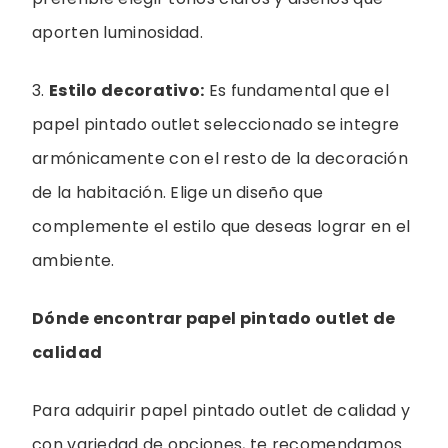
aporten luminosidad.
3.
Estilo decorativo:
Es fundamental que el
papel pintado outlet seleccionado se integre
armónicamente con el resto de la decoración
de la habitación. Elige un diseño que
complemente el estilo que deseas lograr en el
ambiente.
Dónde encontrar papel pintado outlet de
calidad
Para adquirir papel pintado outlet de calidad y
con variedad de opciones, te recomendamos