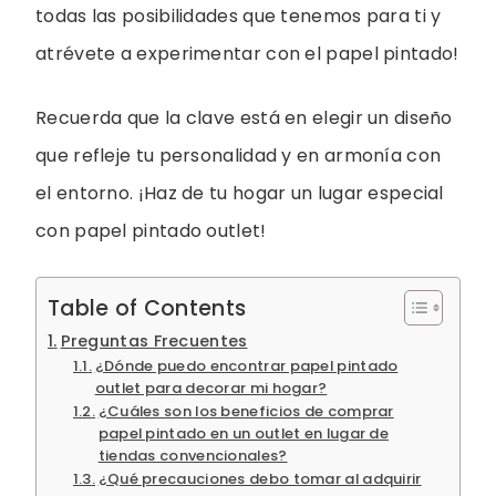
todas las posibilidades que tenemos para ti y
atrévete a experimentar con el papel pintado!
Recuerda que la clave está en elegir un diseño
que refleje tu personalidad y en armonía con
el entorno. ¡Haz de tu hogar un lugar especial
con papel pintado outlet!
Table of Contents
Preguntas Frecuentes
¿Dónde puedo encontrar papel pintado
outlet para decorar mi hogar?
¿Cuáles son los beneficios de comprar
papel pintado en un outlet en lugar de
tiendas convencionales?
¿Qué precauciones debo tomar al adquirir