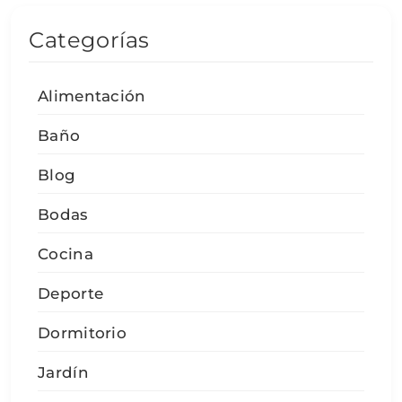
Categorías
Alimentación
Baño
Blog
Bodas
Cocina
Deporte
Dormitorio
Jardín