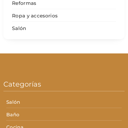
Reformas
Ropa y accesorios
Salón
Categorías
Salón
Baño
Cocina