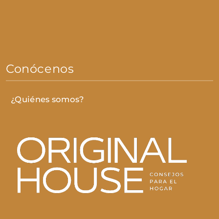
Conócenos
¿Quiénes somos?