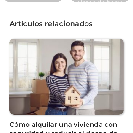
platos de barro
Artículos relacionados
Cómo alquilar una vivienda con