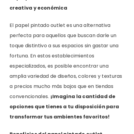
creativa y económica
El papel pintado outlet es una alternativa
perfecta para aquellos que buscan darle un
toque distintivo a sus espacios sin gastar una
fortuna. En estos establecimientos
especializados, es posible encontrar una
amplia variedad de diseños, colores y texturas
a precios mucho más bajos que en tiendas
convencionales.
¡Imagina la cantidad de
opciones que tienes a tu disposición para
transformar tus ambientes favoritos!