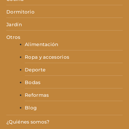
Dormitorio
Jardín
Otros
Alimentación
Ropa y accesorios
Deporte
Bodas
Reformas
Blog
¿Quiénes somos?