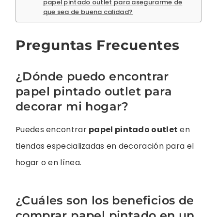
papel pintado outlet para asegurarme de
que sea de buena calidad?
Preguntas Frecuentes
¿Dónde puedo encontrar
papel pintado outlet para
decorar mi hogar?
Puedes encontrar
papel pintado outlet
en
tiendas especializadas en decoración para el
hogar o en línea.
¿Cuáles son los beneficios de
comprar papel pintado en un