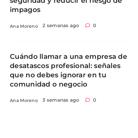
seguridad y reducir el riesgo de
impagos
2 semanas ago
0
Ana Moreno
Cuándo llamar a una empresa de
desatascos profesional: señales
que no debes ignorar en tu
comunidad o negocio
3 semanas ago
0
Ana Moreno