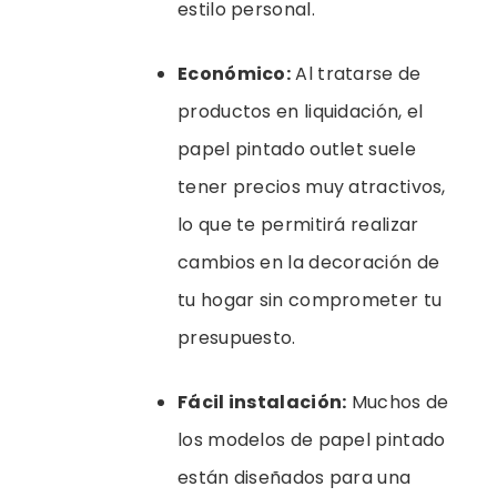
estilo personal.
Económico:
Al tratarse de
productos en liquidación, el
papel pintado outlet suele
tener precios muy atractivos,
lo que te permitirá realizar
cambios en la decoración de
tu hogar sin comprometer tu
presupuesto.
Fácil instalación:
Muchos de
los modelos de papel pintado
están diseñados para una