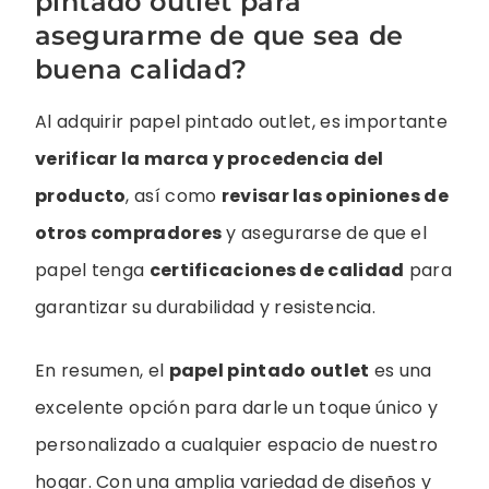
pintado outlet para
asegurarme de que sea de
buena calidad?
Al adquirir papel pintado outlet, es importante
verificar la marca y procedencia del
producto
, así como
revisar las opiniones de
otros compradores
y asegurarse de que el
papel tenga
certificaciones de calidad
para
garantizar su durabilidad y resistencia.
En resumen, el
papel pintado outlet
es una
excelente opción para darle un toque único y
personalizado a cualquier espacio de nuestro
hogar. Con una amplia variedad de diseños y