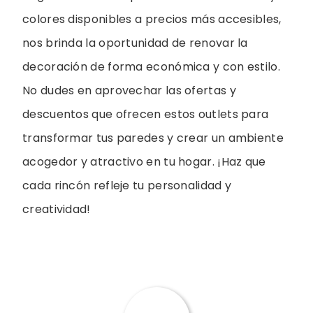
colores disponibles a precios más accesibles,
nos brinda la oportunidad de renovar la
decoración de forma económica y con estilo.
No dudes en aprovechar las ofertas y
descuentos que ofrecen estos outlets para
transformar tus paredes y crear un ambiente
acogedor y atractivo en tu hogar. ¡Haz que
cada rincón refleje tu personalidad y
creatividad!