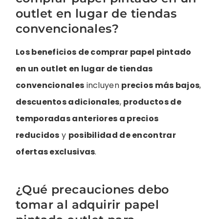
outlet en lugar de tiendas
convencionales?
Los beneficios de comprar papel pintado
en un outlet en lugar de tiendas
convencionales
incluyen
precios más bajos
,
descuentos adicionales
,
productos de
temporadas anteriores a precios
reducidos
y
posibilidad de encontrar
ofertas exclusivas
.
¿Qué precauciones debo
tomar al adquirir papel