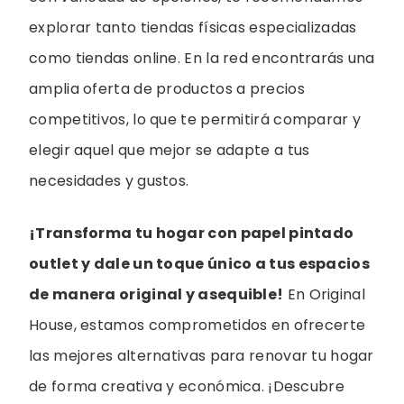
explorar tanto tiendas físicas especializadas
como tiendas online. En la red encontrarás una
amplia oferta de productos a precios
competitivos, lo que te permitirá comparar y
elegir aquel que mejor se adapte a tus
necesidades y gustos.
¡Transforma tu hogar con papel pintado
outlet y dale un toque único a tus espacios
de manera original y asequible!
En Original
House, estamos comprometidos en ofrecerte
las mejores alternativas para renovar tu hogar
de forma creativa y económica. ¡Descubre