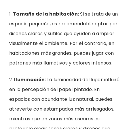
1.
Tamaño de la habitación:
Si se trata de un
espacio pequeño, es recomendable optar por
diseños claros y sutiles que ayuden a ampliar
visualmente el ambiente. Por el contrario, en
habitaciones más grandes, puedes jugar con
patrones más llamativos y colores intensos.
2.
Iluminación:
La luminosidad del lugar influirá
en la percepción del papel pintado. En
espacios con abundante luz natural, puedes
atreverte con estampados más arriesgados,
mientras que en zonas más oscuras es
preferible elegir tonos claros y diseños que