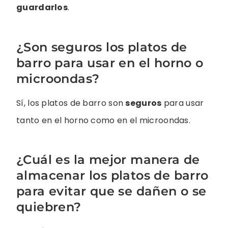
guardarlos
.
¿Son seguros los platos de
barro para usar en el horno o
microondas?
Sí, los platos de barro son
seguros
para usar
tanto en el horno como en el microondas.
¿Cuál es la mejor manera de
almacenar los platos de barro
para evitar que se dañen o se
quiebren?