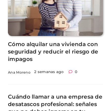
Cómo alquilar una vivienda con
seguridad y reducir el riesgo de
impagos
2 semanas ago
0
Ana Moreno
Cuándo llamar a una empresa de
desatascos profesional: señales