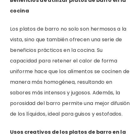
Beneficios de utilizar platos de barro en la
cocina
Los platos de barro no solo son hermosos a la
vista, sino que también ofrecen una serie de
beneficios prácticos en la cocina. Su
capacidad para retener el calor de forma
uniforme hace que los alimentos se cocinen de
manera más homogénea, resultando en
sabores más intensos y jugosos. Además, la
porosidad del barro permite una mejor difusión
de los líquidos, ideal para guisos y estofados.
Usos creativos de los platos de barro en la