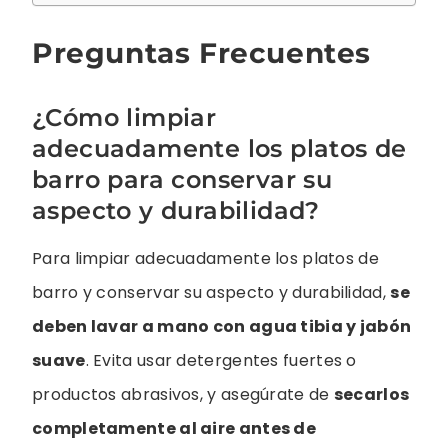
Preguntas Frecuentes
¿Cómo limpiar
adecuadamente los platos de
barro para conservar su
aspecto y durabilidad?
Para limpiar adecuadamente los platos de
barro y conservar su aspecto y durabilidad,
se
deben lavar a mano con agua tibia y jabón
suave
. Evita usar detergentes fuertes o
productos abrasivos, y asegúrate de
secarlos
completamente al aire antes de