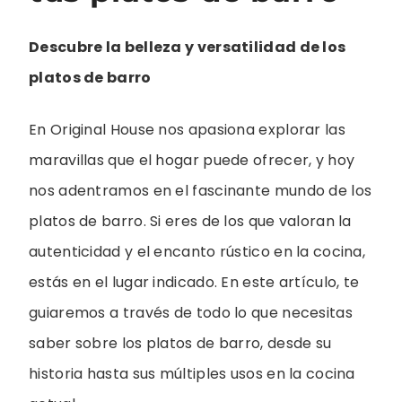
Descubre la belleza y versatilidad de los
platos de barro
En Original House nos apasiona explorar las
maravillas que el hogar puede ofrecer, y hoy
nos adentramos en el fascinante mundo de los
platos de barro. Si eres de los que valoran la
autenticidad y el encanto rústico en la cocina,
estás en el lugar indicado. En este artículo, te
guiaremos a través de todo lo que necesitas
saber sobre los platos de barro, desde su
historia hasta sus múltiples usos en la cocina