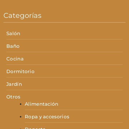
Categorías
Salón
Baño
Cocina
Dormitorio
Jardín
Otros
Alimentación
Ropa y accesorios