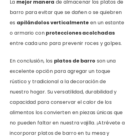
La
mejor manera
de almacenar los platos de
barro para evitar que se dañen o se quiebren
es
apilándolos verticalmente
en un estante
o armario con
protecciones acolchadas
entre cada uno para prevenir roces y golpes.
En conclusión, los
platos de barro
son una
excelente opción para agregar un toque
rústico y tradicional a la decoración de
nuestro hogar. Su versatilidad, durabilidad y
capacidad para conservar el calor de los
alimentos los convierten en piezas únicas que
no pueden faltar en nuestra vajilla. ¡Atrévete a
incorporar platos de barro en tu mesa y