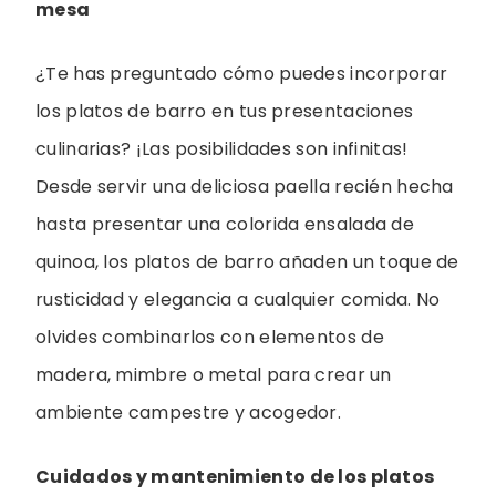
mesa
¿Te has preguntado cómo puedes incorporar
los platos de barro en tus presentaciones
culinarias? ¡Las posibilidades son infinitas!
Desde servir una deliciosa paella recién hecha
hasta presentar una colorida ensalada de
quinoa, los platos de barro añaden un toque de
rusticidad y elegancia a cualquier comida. No
olvides combinarlos con elementos de
madera, mimbre o metal para crear un
ambiente campestre y acogedor.
Cuidados y mantenimiento de los platos