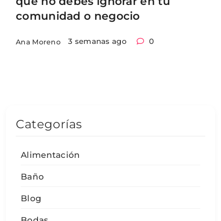
que no debes ignorar en tu
comunidad o negocio
3 semanas ago
0
Ana Moreno
Categorías
Alimentación
Baño
Blog
Bodas