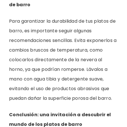
de barro
Para garantizar la durabilidad de tus platos de
barro, es importante seguir algunas
recomendaciones sencillas. Evita exponerlos a
cambios bruscos de temperatura, como
colocarlos directamente de la nevera al
horno, ya que podrían romperse. Lávalos a
mano con agua tibia y detergente suave,
evitando el uso de productos abrasivos que
puedan dañar la superficie porosa del barro.
Conclusión: una invitación a descubrir el
mundo de los platos de barro