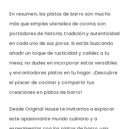
En resumen, los platos de barro son mucho
más que simples utensilios de cocina; son
portadores de historia, tradición y autenticidad
en cada uno de sus poros. Si estás buscando
añadir un toque de rusticidad y calidez a tu
mesa, no dudes en incorporar estos versátiles
y encantadores platos en tu hogar. ¡Descubre
el placer de cocinar y compartir tus
creaciones en platos de barro!
Desde Original House te invitamos a explorar
este apasionante mundo culinario y a
experimentar con los platos de barro, una