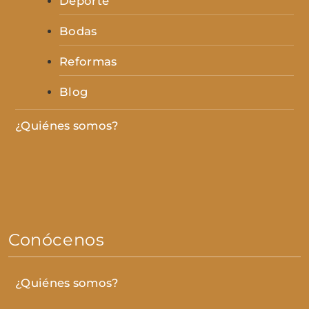
Deporte
Bodas
Reformas
Blog
¿Quiénes somos?
Conócenos
¿Quiénes somos?