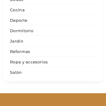
Cocina
Deporte
Dormitorio
Jardín
Reformas
Ropa y accesorios
Salón