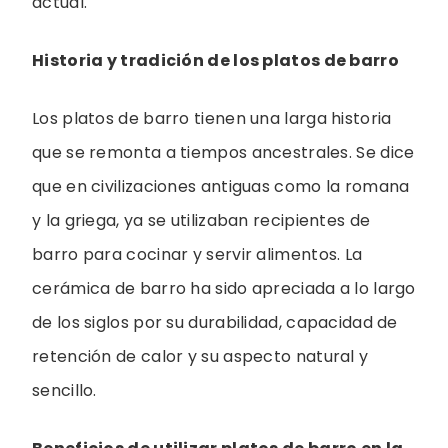
actual.
Historia y tradición de los platos de barro
Los platos de barro tienen una larga historia
que se remonta a tiempos ancestrales. Se dice
que en civilizaciones antiguas como la romana
y la griega, ya se utilizaban recipientes de
barro para cocinar y servir alimentos. La
cerámica de barro ha sido apreciada a lo largo
de los siglos por su durabilidad, capacidad de
retención de calor y su aspecto natural y
sencillo.