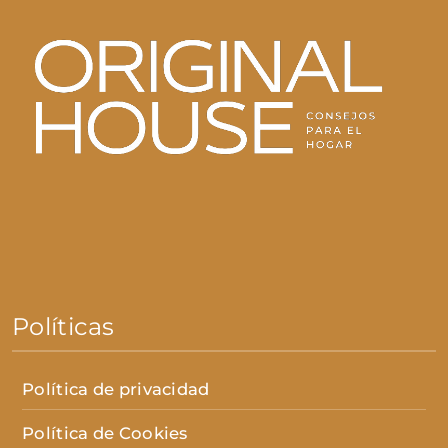
Políticas
Política de privacidad
Política de Cookies