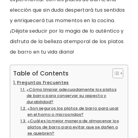
elección que sin duda despertará tus sentidos
y enriquecerá tus momentos en la cocina.
¡Déjate seducir por la magia de lo auténtico y
disfruta de la belleza atemporal de los platos
de barro en tu vida diaria!
Table of Contents
Preguntas Frecuentes
¿Cómo limpiar adecuadamente los platos
de barro para conservar su aspecto y
durabilidad?
¿Son seguros los platos de barro para usar
en el horno o microondas?
¿Cuál es la mejor manera de almacenar los
platos de barro para evitar que se dañen o
se quiebren?